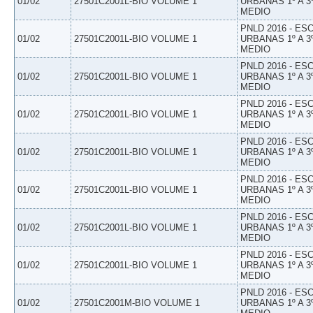
01/02
27501C2001L-BIO VOLUME 1
URBANAS 1º A 3
MEDIO
PNLD 2016 - E
01/02
27501C2001L-BIO VOLUME 1
URBANAS 1º A 3
MEDIO
PNLD 2016 - E
01/02
27501C2001L-BIO VOLUME 1
URBANAS 1º A 3
MEDIO
PNLD 2016 - E
01/02
27501C2001L-BIO VOLUME 1
URBANAS 1º A 3
MEDIO
PNLD 2016 - E
01/02
27501C2001L-BIO VOLUME 1
URBANAS 1º A 3
MEDIO
PNLD 2016 - E
01/02
27501C2001L-BIO VOLUME 1
URBANAS 1º A 3
MEDIO
PNLD 2016 - E
01/02
27501C2001L-BIO VOLUME 1
URBANAS 1º A 3
MEDIO
PNLD 2016 - E
01/02
27501C2001L-BIO VOLUME 1
URBANAS 1º A 3
MEDIO
PNLD 2016 - E
01/02
27501C2001M-BIO VOLUME 1
URBANAS 1º A 3