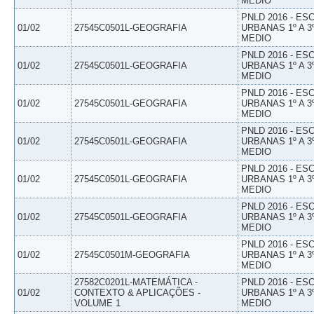
MEDIO
PNLD 2016 - E
01/02
27545C0501L-GEOGRAFIA
URBANAS 1º A 3
MEDIO
PNLD 2016 - E
01/02
27545C0501L-GEOGRAFIA
URBANAS 1º A 3
MEDIO
PNLD 2016 - E
01/02
27545C0501L-GEOGRAFIA
URBANAS 1º A 3
MEDIO
PNLD 2016 - E
01/02
27545C0501L-GEOGRAFIA
URBANAS 1º A 3
MEDIO
PNLD 2016 - E
01/02
27545C0501L-GEOGRAFIA
URBANAS 1º A 3
MEDIO
PNLD 2016 - E
01/02
27545C0501L-GEOGRAFIA
URBANAS 1º A 3
MEDIO
PNLD 2016 - E
01/02
27545C0501M-GEOGRAFIA
URBANAS 1º A 3
MEDIO
27582C0201L-MATEMÁTICA -
PNLD 2016 - E
01/02
CONTEXTO & APLICAÇÕES -
URBANAS 1º A 3
VOLUME 1
MEDIO