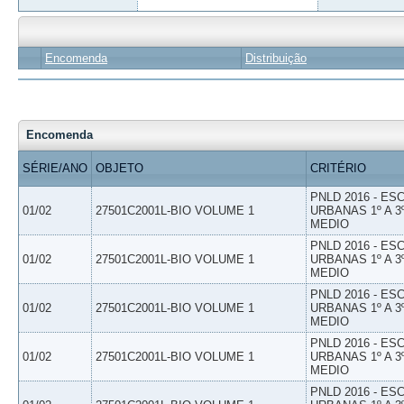
Encomenda
Distribuição
Encomenda
SÉRIE/ANO
OBJETO
CRITÉRIO
PNLD 2016 - E
01/02
27501C2001L-BIO VOLUME 1
URBANAS 1º A 3
MEDIO
PNLD 2016 - E
01/02
27501C2001L-BIO VOLUME 1
URBANAS 1º A 3
MEDIO
PNLD 2016 - E
01/02
27501C2001L-BIO VOLUME 1
URBANAS 1º A 3
MEDIO
PNLD 2016 - E
01/02
27501C2001L-BIO VOLUME 1
URBANAS 1º A 3
MEDIO
PNLD 2016 - E