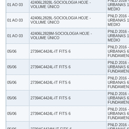
PNLD 2016
42406L2828L-SOCIOLOGIA HOJE -
01 AO 03
URBANAS 1º
VOLUME ÚNICO
MEDIO
PNLD 2016
42406L2828L-SOCIOLOGIA HOJE -
01 AO 03
URBANAS 1º
VOLUME ÚNICO
MEDIO
PNLD 2016
42406L2828M-SOCIOLOGIA HOJE -
01 AO 03
URBANAS 1º
VOLUME ÚNICO
MEDIO
PNLD 2016
05/06
27394C4424L-IT FITS 6
URBANAS 6º
FUNDAMEN
PNLD 2016
05/06
27394C4424L-IT FITS 6
URBANAS 6º
FUNDAMEN
PNLD 2016
05/06
27394C4424L-IT FITS 6
URBANAS 6º
FUNDAMEN
PNLD 2016
05/06
27394C4424L-IT FITS 6
URBANAS 6º
FUNDAMEN
PNLD 2016
05/06
27394C4424L-IT FITS 6
URBANAS 6º
FUNDAMEN
PNLD 2016