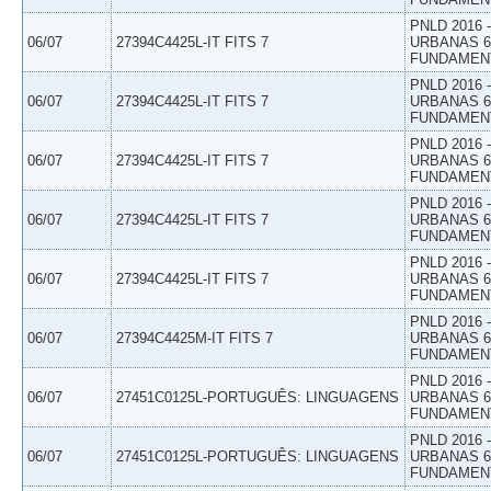
PNLD 2016
06/07
27394C4425L-IT FITS 7
URBANAS 6º
FUNDAMEN
PNLD 2016
06/07
27394C4425L-IT FITS 7
URBANAS 6º
FUNDAMEN
PNLD 2016
06/07
27394C4425L-IT FITS 7
URBANAS 6º
FUNDAMEN
PNLD 2016
06/07
27394C4425L-IT FITS 7
URBANAS 6º
FUNDAMEN
PNLD 2016
06/07
27394C4425L-IT FITS 7
URBANAS 6º
FUNDAMEN
PNLD 2016
06/07
27394C4425M-IT FITS 7
URBANAS 6º
FUNDAMEN
PNLD 2016
06/07
27451C0125L-PORTUGUÊS: LINGUAGENS
URBANAS 6º
FUNDAMEN
PNLD 2016
06/07
27451C0125L-PORTUGUÊS: LINGUAGENS
URBANAS 6º
FUNDAMEN