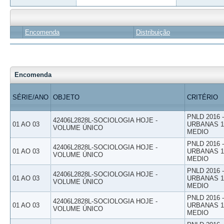
Encomenda
Distribuição
Encomenda
SÉRIE/ANO
OBJETO
CRITÉRIO
PNLD 2016
42406L2828L-SOCIOLOGIA HOJE -
01 AO 03
URBANAS 1º
VOLUME ÚNICO
MEDIO
PNLD 2016
42406L2828L-SOCIOLOGIA HOJE -
01 AO 03
URBANAS 1º
VOLUME ÚNICO
MEDIO
PNLD 2016
42406L2828L-SOCIOLOGIA HOJE -
01 AO 03
URBANAS 1º
VOLUME ÚNICO
MEDIO
PNLD 2016
42406L2828L-SOCIOLOGIA HOJE -
01 AO 03
URBANAS 1º
VOLUME ÚNICO
MEDIO