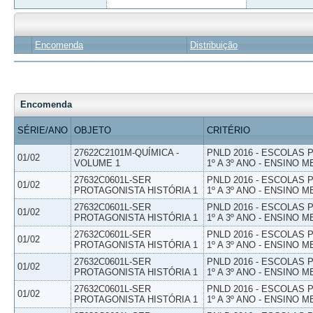
Encomenda
Distribuição
Encomenda
SÉRIE/ANO
OBJETO
CRITÉRIO
27622C2101M-QUÍMICA -
PNLD 2016 - ESCOLAS
01/02
VOLUME 1
1º A 3º ANO - ENSINO M
27632C0601L-SER
PNLD 2016 - ESCOLAS
01/02
PROTAGONISTA HISTÓRIA 1
1º A 3º ANO - ENSINO M
27632C0601L-SER
PNLD 2016 - ESCOLAS
01/02
PROTAGONISTA HISTÓRIA 1
1º A 3º ANO - ENSINO M
27632C0601L-SER
PNLD 2016 - ESCOLAS
01/02
PROTAGONISTA HISTÓRIA 1
1º A 3º ANO - ENSINO M
27632C0601L-SER
PNLD 2016 - ESCOLAS
01/02
PROTAGONISTA HISTÓRIA 1
1º A 3º ANO - ENSINO M
27632C0601L-SER
PNLD 2016 - ESCOLAS
01/02
PROTAGONISTA HISTÓRIA 1
1º A 3º ANO - ENSINO M