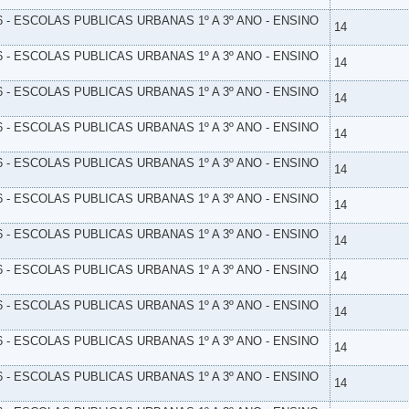
6 - ESCOLAS PUBLICAS URBANAS 1º A 3º ANO - ENSINO
14
6 - ESCOLAS PUBLICAS URBANAS 1º A 3º ANO - ENSINO
14
6 - ESCOLAS PUBLICAS URBANAS 1º A 3º ANO - ENSINO
14
6 - ESCOLAS PUBLICAS URBANAS 1º A 3º ANO - ENSINO
14
6 - ESCOLAS PUBLICAS URBANAS 1º A 3º ANO - ENSINO
14
6 - ESCOLAS PUBLICAS URBANAS 1º A 3º ANO - ENSINO
14
6 - ESCOLAS PUBLICAS URBANAS 1º A 3º ANO - ENSINO
14
6 - ESCOLAS PUBLICAS URBANAS 1º A 3º ANO - ENSINO
14
6 - ESCOLAS PUBLICAS URBANAS 1º A 3º ANO - ENSINO
14
6 - ESCOLAS PUBLICAS URBANAS 1º A 3º ANO - ENSINO
14
6 - ESCOLAS PUBLICAS URBANAS 1º A 3º ANO - ENSINO
14