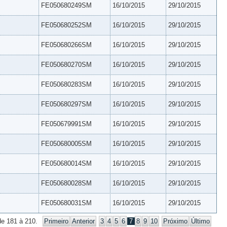
FE050680249SM
16/10/2015
29/10/2015
FE050680252SM
16/10/2015
29/10/2015
FE050680266SM
16/10/2015
29/10/2015
FE050680270SM
16/10/2015
29/10/2015
FE050680283SM
16/10/2015
29/10/2015
FE050680297SM
16/10/2015
29/10/2015
FE050679991SM
16/10/2015
29/10/2015
FE050680005SM
16/10/2015
29/10/2015
FE050680014SM
16/10/2015
29/10/2015
FE050680028SM
16/10/2015
29/10/2015
FE050680031SM
16/10/2015
29/10/2015
de 181 à 210.
Primeiro
Anterior
3
4
5
6
7
8
9
10
Próximo
Último