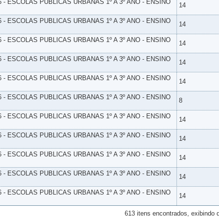
6 - ESCOLAS PUBLICAS URBANAS 1º A 3º ANO - ENSINO
14
6 - ESCOLAS PUBLICAS URBANAS 1º A 3º ANO - ENSINO
14
6 - ESCOLAS PUBLICAS URBANAS 1º A 3º ANO - ENSINO
14
6 - ESCOLAS PUBLICAS URBANAS 1º A 3º ANO - ENSINO
14
6 - ESCOLAS PUBLICAS URBANAS 1º A 3º ANO - ENSINO
14
6 - ESCOLAS PUBLICAS URBANAS 1º A 3º ANO - ENSINO
8
6 - ESCOLAS PUBLICAS URBANAS 1º A 3º ANO - ENSINO
14
6 - ESCOLAS PUBLICAS URBANAS 1º A 3º ANO - ENSINO
14
6 - ESCOLAS PUBLICAS URBANAS 1º A 3º ANO - ENSINO
14
6 - ESCOLAS PUBLICAS URBANAS 1º A 3º ANO - ENSINO
14
6 - ESCOLAS PUBLICAS URBANAS 1º A 3º ANO - ENSINO
14
613 itens encontrados, exibindo 