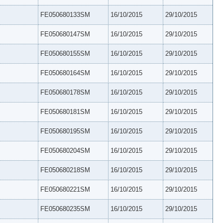
FE050680133SM
16/10/2015
29/10/2015
FE050680147SM
16/10/2015
29/10/2015
FE050680155SM
16/10/2015
29/10/2015
FE050680164SM
16/10/2015
29/10/2015
FE050680178SM
16/10/2015
29/10/2015
FE050680181SM
16/10/2015
29/10/2015
FE050680195SM
16/10/2015
29/10/2015
FE050680204SM
16/10/2015
29/10/2015
FE050680218SM
16/10/2015
29/10/2015
FE050680221SM
16/10/2015
29/10/2015
FE050680235SM
16/10/2015
29/10/2015