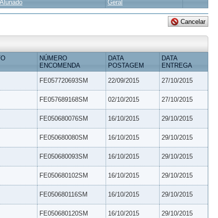
Alunado
Geral
TO
NÚMERO
DATA
DATA
ENCOMENDA
POSTAGEM
ENTREGA
FE057720693SM
22/09/2015
27/10/2015
FE057689168SM
02/10/2015
27/10/2015
FE050680076SM
16/10/2015
29/10/2015
FE050680080SM
16/10/2015
29/10/2015
FE050680093SM
16/10/2015
29/10/2015
FE050680102SM
16/10/2015
29/10/2015
FE050680116SM
16/10/2015
29/10/2015
FE050680120SM
16/10/2015
29/10/2015