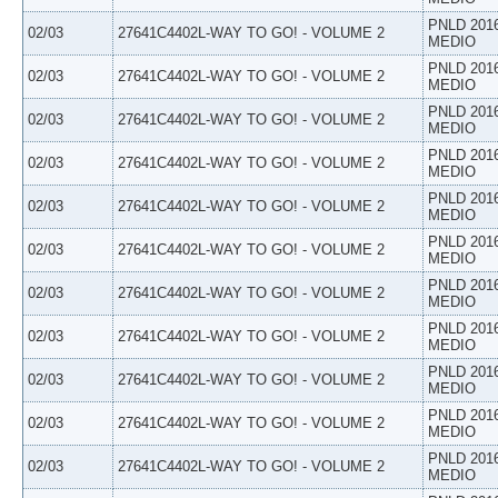
PNLD 201
02/03
27641C4402L-WAY TO GO! - VOLUME 2
MEDIO
PNLD 201
02/03
27641C4402L-WAY TO GO! - VOLUME 2
MEDIO
PNLD 201
02/03
27641C4402L-WAY TO GO! - VOLUME 2
MEDIO
PNLD 201
02/03
27641C4402L-WAY TO GO! - VOLUME 2
MEDIO
PNLD 201
02/03
27641C4402L-WAY TO GO! - VOLUME 2
MEDIO
PNLD 201
02/03
27641C4402L-WAY TO GO! - VOLUME 2
MEDIO
PNLD 201
02/03
27641C4402L-WAY TO GO! - VOLUME 2
MEDIO
PNLD 201
02/03
27641C4402L-WAY TO GO! - VOLUME 2
MEDIO
PNLD 201
02/03
27641C4402L-WAY TO GO! - VOLUME 2
MEDIO
PNLD 201
02/03
27641C4402L-WAY TO GO! - VOLUME 2
MEDIO
PNLD 201
02/03
27641C4402L-WAY TO GO! - VOLUME 2
MEDIO