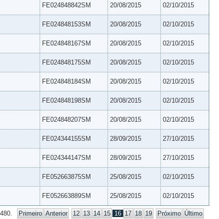
FE024848842SM
20/08/2015
02/10/2015
FE024848153SM
20/08/2015
02/10/2015
FE024848167SM
20/08/2015
02/10/2015
FE024848175SM
20/08/2015
02/10/2015
FE024848184SM
20/08/2015
02/10/2015
FE024848198SM
20/08/2015
02/10/2015
FE024848207SM
20/08/2015
02/10/2015
FE024344155SM
28/09/2015
27/10/2015
FE024344147SM
28/09/2015
27/10/2015
FE052663875SM
25/08/2015
02/10/2015
FE052663889SM
25/08/2015
02/10/2015
 480.
Primeiro
Anterior
12
13
14
15
16
17
18
19
Próximo
Último