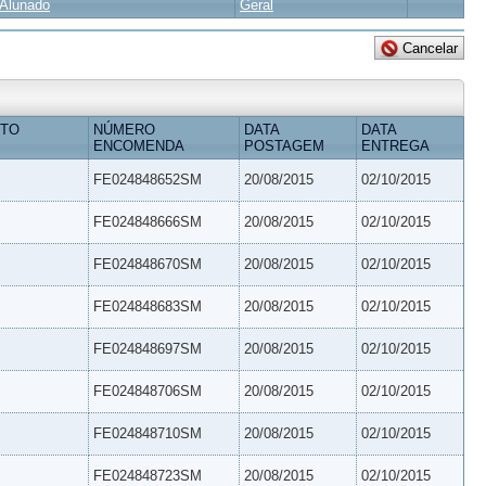
Alunado
Geral
ETO
NÚMERO
DATA
DATA
ENCOMENDA
POSTAGEM
ENTREGA
FE024848652SM
20/08/2015
02/10/2015
FE024848666SM
20/08/2015
02/10/2015
FE024848670SM
20/08/2015
02/10/2015
FE024848683SM
20/08/2015
02/10/2015
FE024848697SM
20/08/2015
02/10/2015
FE024848706SM
20/08/2015
02/10/2015
FE024848710SM
20/08/2015
02/10/2015
FE024848723SM
20/08/2015
02/10/2015