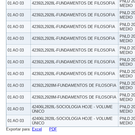
PNLD 20
01 AO 03
42392L2928L-FUNDAMENTOS DE FILOSOFIA
MEDIO
PNLD 20
01 AO 03
42392L2928L-FUNDAMENTOS DE FILOSOFIA
MEDIO
PNLD 20
01 AO 03
42392L2928L-FUNDAMENTOS DE FILOSOFIA
MEDIO
PNLD 20
01 AO 03
42392L2928L-FUNDAMENTOS DE FILOSOFIA
MEDIO
PNLD 20
01 AO 03
42392L2928L-FUNDAMENTOS DE FILOSOFIA
MEDIO
PNLD 20
01 AO 03
42392L2928L-FUNDAMENTOS DE FILOSOFIA
MEDIO
PNLD 20
01 AO 03
42392L2928L-FUNDAMENTOS DE FILOSOFIA
MEDIO
PNLD 20
01 AO 03
42392L2928M-FUNDAMENTOS DE FILOSOFIA
MEDIO
PNLD 20
01 AO 03
42392L2928M-FUNDAMENTOS DE FILOSOFIA
MEDIO
42406L2828L-SOCIOLOGIA HOJE - VOLUME
PNLD 20
01 AO 03
ÚNICO
MEDIO
42406L2828L-SOCIOLOGIA HOJE - VOLUME
PNLD 20
01 AO 03
ÚNICO
MEDIO
Exportar para:
Excel
PDF