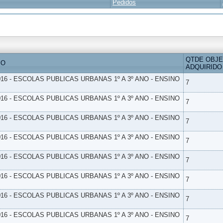
Pedidos
QTDE OBJ
IO
ADQUIRIDO
16 - ESCOLAS PUBLICAS URBANAS 1º A 3º ANO - ENSINO
7
16 - ESCOLAS PUBLICAS URBANAS 1º A 3º ANO - ENSINO
7
16 - ESCOLAS PUBLICAS URBANAS 1º A 3º ANO - ENSINO
7
16 - ESCOLAS PUBLICAS URBANAS 1º A 3º ANO - ENSINO
7
16 - ESCOLAS PUBLICAS URBANAS 1º A 3º ANO - ENSINO
7
16 - ESCOLAS PUBLICAS URBANAS 1º A 3º ANO - ENSINO
7
16 - ESCOLAS PUBLICAS URBANAS 1º A 3º ANO - ENSINO
7
16 - ESCOLAS PUBLICAS URBANAS 1º A 3º ANO - ENSINO
7