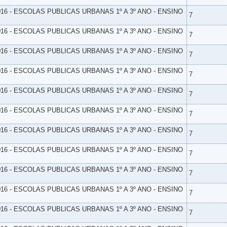
16 - ESCOLAS PUBLICAS URBANAS 1º A 3º ANO - ENSINO
7
16 - ESCOLAS PUBLICAS URBANAS 1º A 3º ANO - ENSINO
7
16 - ESCOLAS PUBLICAS URBANAS 1º A 3º ANO - ENSINO
7
16 - ESCOLAS PUBLICAS URBANAS 1º A 3º ANO - ENSINO
7
16 - ESCOLAS PUBLICAS URBANAS 1º A 3º ANO - ENSINO
7
16 - ESCOLAS PUBLICAS URBANAS 1º A 3º ANO - ENSINO
7
16 - ESCOLAS PUBLICAS URBANAS 1º A 3º ANO - ENSINO
7
16 - ESCOLAS PUBLICAS URBANAS 1º A 3º ANO - ENSINO
7
16 - ESCOLAS PUBLICAS URBANAS 1º A 3º ANO - ENSINO
7
16 - ESCOLAS PUBLICAS URBANAS 1º A 3º ANO - ENSINO
7
16 - ESCOLAS PUBLICAS URBANAS 1º A 3º ANO - ENSINO
7