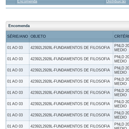
Encomenda
Distribuição
Encomenda
SÉRIE/ANO
OBJETO
CRITÉR
PNLD 20
01 AO 03
42392L2928L-FUNDAMENTOS DE FILOSOFIA
MEDIO
PNLD 20
01 AO 03
42392L2928L-FUNDAMENTOS DE FILOSOFIA
MEDIO
PNLD 20
01 AO 03
42392L2928L-FUNDAMENTOS DE FILOSOFIA
MEDIO
PNLD 20
01 AO 03
42392L2928L-FUNDAMENTOS DE FILOSOFIA
MEDIO
PNLD 20
01 AO 03
42392L2928L-FUNDAMENTOS DE FILOSOFIA
MEDIO
PNLD 20
01 AO 03
42392L2928L-FUNDAMENTOS DE FILOSOFIA
MEDIO
PNLD 20
01 AO 03
42392L2928L-FUNDAMENTOS DE FILOSOFIA
MEDIO
PNLD 20
01 AO 03
42392L2928L-FUNDAMENTOS DE FILOSOFIA
MEDIO