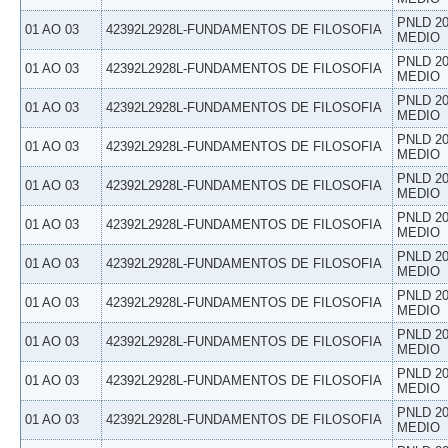
PNLD 20
01 AO 03
42392L2928L-FUNDAMENTOS DE FILOSOFIA
MEDIO
PNLD 20
01 AO 03
42392L2928L-FUNDAMENTOS DE FILOSOFIA
MEDIO
PNLD 20
01 AO 03
42392L2928L-FUNDAMENTOS DE FILOSOFIA
MEDIO
PNLD 20
01 AO 03
42392L2928L-FUNDAMENTOS DE FILOSOFIA
MEDIO
PNLD 20
01 AO 03
42392L2928L-FUNDAMENTOS DE FILOSOFIA
MEDIO
PNLD 20
01 AO 03
42392L2928L-FUNDAMENTOS DE FILOSOFIA
MEDIO
PNLD 20
01 AO 03
42392L2928L-FUNDAMENTOS DE FILOSOFIA
MEDIO
PNLD 20
01 AO 03
42392L2928L-FUNDAMENTOS DE FILOSOFIA
MEDIO
PNLD 20
01 AO 03
42392L2928L-FUNDAMENTOS DE FILOSOFIA
MEDIO
PNLD 20
01 AO 03
42392L2928L-FUNDAMENTOS DE FILOSOFIA
MEDIO
PNLD 20
01 AO 03
42392L2928L-FUNDAMENTOS DE FILOSOFIA
MEDIO