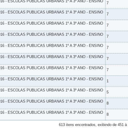
16 - ESCOLAS PUBLICAS URBANAS 1º A 3º ANO - ENSINO
7
16 - ESCOLAS PUBLICAS URBANAS 1º A 3º ANO - ENSINO
7
16 - ESCOLAS PUBLICAS URBANAS 1º A 3º ANO - ENSINO
7
16 - ESCOLAS PUBLICAS URBANAS 1º A 3º ANO - ENSINO
7
16 - ESCOLAS PUBLICAS URBANAS 1º A 3º ANO - ENSINO
7
16 - ESCOLAS PUBLICAS URBANAS 1º A 3º ANO - ENSINO
7
16 - ESCOLAS PUBLICAS URBANAS 1º A 3º ANO - ENSINO
7
16 - ESCOLAS PUBLICAS URBANAS 1º A 3º ANO - ENSINO
1
16 - ESCOLAS PUBLICAS URBANAS 1º A 3º ANO - ENSINO
5
16 - ESCOLAS PUBLICAS URBANAS 1º A 3º ANO - ENSINO
8
16 - ESCOLAS PUBLICAS URBANAS 1º A 3º ANO - ENSINO
8
613 itens encontrados, exibindo de 451 à