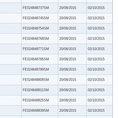
FE024848737SM
20/08/2015
02/10/2015
FE024848745SM
20/08/2015
02/10/2015
FE024848754SM
20/08/2015
02/10/2015
FE024848768SM
20/08/2015
02/10/2015
FE024848771SM
20/08/2015
02/10/2015
FE024848785SM
20/08/2015
02/10/2015
FE024848799SM
20/08/2015
02/10/2015
FE024848808SM
20/08/2015
02/10/2015
FE024848811SM
20/08/2015
02/10/2015
FE024848825SM
20/08/2015
02/10/2015
FE024848839SM
20/08/2015
02/10/2015