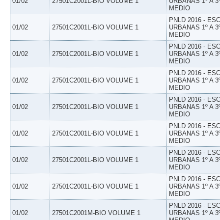
01/02
27501C2001L-BIO VOLUME 1
URBANAS 1º A 3
MEDIO
PNLD 2016 - E
01/02
27501C2001L-BIO VOLUME 1
URBANAS 1º A 3
MEDIO
PNLD 2016 - E
01/02
27501C2001L-BIO VOLUME 1
URBANAS 1º A 3
MEDIO
PNLD 2016 - E
01/02
27501C2001L-BIO VOLUME 1
URBANAS 1º A 3
MEDIO
PNLD 2016 - E
01/02
27501C2001L-BIO VOLUME 1
URBANAS 1º A 3
MEDIO
PNLD 2016 - E
01/02
27501C2001L-BIO VOLUME 1
URBANAS 1º A 3
MEDIO
PNLD 2016 - E
01/02
27501C2001L-BIO VOLUME 1
URBANAS 1º A 3
MEDIO
PNLD 2016 - E
01/02
27501C2001L-BIO VOLUME 1
URBANAS 1º A 3
MEDIO
PNLD 2016 - E
01/02
27501C2001M-BIO VOLUME 1
URBANAS 1º A 3