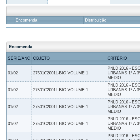
Encomenda
Distribuição
Encomenda
SÉRIE/ANO
OBJETO
CRITÉRIO
PNLD 2016 - E
01/02
27501C2001L-BIO VOLUME 1
URBANAS 1º A 3
MEDIO
PNLD 2016 - E
01/02
27501C2001L-BIO VOLUME 1
URBANAS 1º A 3
MEDIO
PNLD 2016 - E
01/02
27501C2001L-BIO VOLUME 1
URBANAS 1º A 3
MEDIO
PNLD 2016 - E
01/02
27501C2001L-BIO VOLUME 1
URBANAS 1º A 3
MEDIO
PNLD 2016 - E