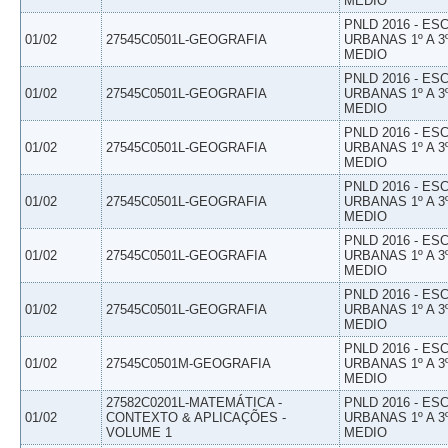
MEDIO
PNLD 2016 - E
01/02
27545C0501L-GEOGRAFIA
URBANAS 1º A 3
MEDIO
PNLD 2016 - E
01/02
27545C0501L-GEOGRAFIA
URBANAS 1º A 3
MEDIO
PNLD 2016 - E
01/02
27545C0501L-GEOGRAFIA
URBANAS 1º A 3
MEDIO
PNLD 2016 - E
01/02
27545C0501L-GEOGRAFIA
URBANAS 1º A 3
MEDIO
PNLD 2016 - E
01/02
27545C0501L-GEOGRAFIA
URBANAS 1º A 3
MEDIO
PNLD 2016 - E
01/02
27545C0501L-GEOGRAFIA
URBANAS 1º A 3
MEDIO
PNLD 2016 - E
01/02
27545C0501M-GEOGRAFIA
URBANAS 1º A 3
MEDIO
27582C0201L-MATEMÁTICA -
PNLD 2016 - E
01/02
CONTEXTO & APLICAÇÕES -
URBANAS 1º A 3
VOLUME 1
MEDIO