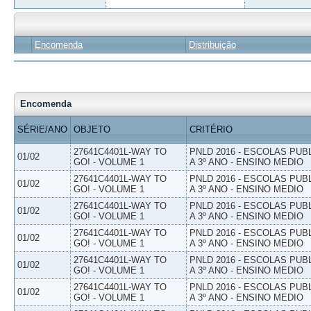
Encomenda
Distribuição
Encomenda
SÉRIE/ANO
OBJETO
CRITÉRIO
27641C4401L-WAY TO
PNLD 2016 - ESCOLAS PUB
01/02
GO! - VOLUME 1
A 3º ANO - ENSINO MEDIO
27641C4401L-WAY TO
PNLD 2016 - ESCOLAS PUB
01/02
GO! - VOLUME 1
A 3º ANO - ENSINO MEDIO
27641C4401L-WAY TO
PNLD 2016 - ESCOLAS PUB
01/02
GO! - VOLUME 1
A 3º ANO - ENSINO MEDIO
27641C4401L-WAY TO
PNLD 2016 - ESCOLAS PUB
01/02
GO! - VOLUME 1
A 3º ANO - ENSINO MEDIO
27641C4401L-WAY TO
PNLD 2016 - ESCOLAS PUB
01/02
GO! - VOLUME 1
A 3º ANO - ENSINO MEDIO
27641C4401L-WAY TO
PNLD 2016 - ESCOLAS PUB
01/02
GO! - VOLUME 1
A 3º ANO - ENSINO MEDIO