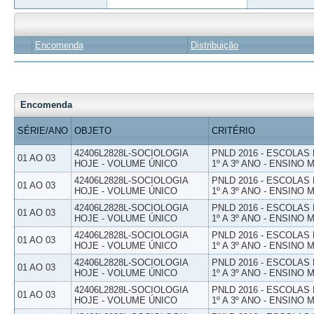
Encomenda
Distribuição
Encomenda
SÉRIE/ANO
OBJETO
CRITÉRIO
42406L2828L-SOCIOLOGIA
PNLD 2016 - ESCOLAS
01 AO 03
HOJE - VOLUME ÚNICO
1º A 3º ANO - ENSINO 
42406L2828L-SOCIOLOGIA
PNLD 2016 - ESCOLAS
01 AO 03
HOJE - VOLUME ÚNICO
1º A 3º ANO - ENSINO 
42406L2828L-SOCIOLOGIA
PNLD 2016 - ESCOLAS
01 AO 03
HOJE - VOLUME ÚNICO
1º A 3º ANO - ENSINO 
42406L2828L-SOCIOLOGIA
PNLD 2016 - ESCOLAS
01 AO 03
HOJE - VOLUME ÚNICO
1º A 3º ANO - ENSINO 
42406L2828L-SOCIOLOGIA
PNLD 2016 - ESCOLAS
01 AO 03
HOJE - VOLUME ÚNICO
1º A 3º ANO - ENSINO 
42406L2828L-SOCIOLOGIA
PNLD 2016 - ESCOLAS
01 AO 03
HOJE - VOLUME ÚNICO
1º A 3º ANO - ENSINO 