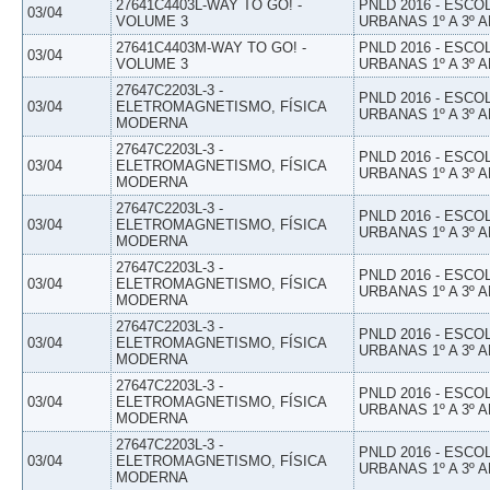
27641C4403L-WAY TO GO! -
PNLD 2016 - ESCO
03/04
VOLUME 3
URBANAS 1º A 3º 
27641C4403M-WAY TO GO! -
PNLD 2016 - ESCO
03/04
VOLUME 3
URBANAS 1º A 3º 
27647C2203L-3 -
PNLD 2016 - ESCO
03/04
ELETROMAGNETISMO, FÍSICA
URBANAS 1º A 3º 
MODERNA
27647C2203L-3 -
PNLD 2016 - ESCO
03/04
ELETROMAGNETISMO, FÍSICA
URBANAS 1º A 3º 
MODERNA
27647C2203L-3 -
PNLD 2016 - ESCO
03/04
ELETROMAGNETISMO, FÍSICA
URBANAS 1º A 3º 
MODERNA
27647C2203L-3 -
PNLD 2016 - ESCO
03/04
ELETROMAGNETISMO, FÍSICA
URBANAS 1º A 3º 
MODERNA
27647C2203L-3 -
PNLD 2016 - ESCO
03/04
ELETROMAGNETISMO, FÍSICA
URBANAS 1º A 3º 
MODERNA
27647C2203L-3 -
PNLD 2016 - ESCO
03/04
ELETROMAGNETISMO, FÍSICA
URBANAS 1º A 3º 
MODERNA
27647C2203L-3 -
PNLD 2016 - ESCO
03/04
ELETROMAGNETISMO, FÍSICA
URBANAS 1º A 3º 
MODERNA