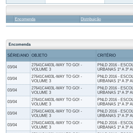
Encomenda
Distribuição
Encomenda
SÉRIE/ANO
OBJETO
CRITÉRIO
27641C4403L-WAY TO GO! -
PNLD 2016 - ESCO
03/04
VOLUME 3
URBANAS 1º A 3º 
27641C4403L-WAY TO GO! -
PNLD 2016 - ESCO
03/04
VOLUME 3
URBANAS 1º A 3º 
27641C4403L-WAY TO GO! -
PNLD 2016 - ESCO
03/04
VOLUME 3
URBANAS 1º A 3º 
27641C4403L-WAY TO GO! -
PNLD 2016 - ESCO
03/04
VOLUME 3
URBANAS 1º A 3º 
27641C4403L-WAY TO GO! -
PNLD 2016 - ESCO
03/04
VOLUME 3
URBANAS 1º A 3º 
27641C4403L-WAY TO GO! -
PNLD 2016 - ESCO
03/04
VOLUME 3
URBANAS 1º A 3º 