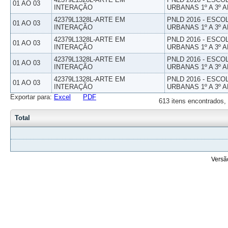
01 AO 03
INTERAÇÃO
URBANAS 1º A 3º 
42379L1328L-ARTE EM
PNLD 2016 - ESCO
01 AO 03
INTERAÇÃO
URBANAS 1º A 3º 
42379L1328L-ARTE EM
PNLD 2016 - ESCO
01 AO 03
INTERAÇÃO
URBANAS 1º A 3º 
42379L1328L-ARTE EM
PNLD 2016 - ESCO
01 AO 03
INTERAÇÃO
URBANAS 1º A 3º 
42379L1328L-ARTE EM
PNLD 2016 - ESCO
01 AO 03
INTERAÇÃO
URBANAS 1º A 3º 
Exportar para:
Excel
PDF
613 itens encontrados,
Total
Versã