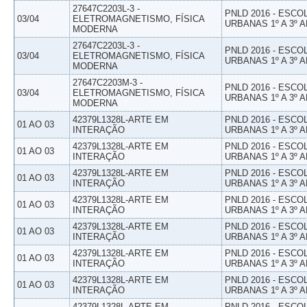
27647C2203L-3 -
PNLD 2016 - ESCO
03/04
ELETROMAGNETISMO, FÍSICA
URBANAS 1º A 3º 
MODERNA
27647C2203L-3 -
PNLD 2016 - ESCO
03/04
ELETROMAGNETISMO, FÍSICA
URBANAS 1º A 3º 
MODERNA
27647C2203M-3 -
PNLD 2016 - ESCO
03/04
ELETROMAGNETISMO, FÍSICA
URBANAS 1º A 3º 
MODERNA
42379L1328L-ARTE EM
PNLD 2016 - ESCO
01 AO 03
INTERAÇÃO
URBANAS 1º A 3º 
42379L1328L-ARTE EM
PNLD 2016 - ESCO
01 AO 03
INTERAÇÃO
URBANAS 1º A 3º 
42379L1328L-ARTE EM
PNLD 2016 - ESCO
01 AO 03
INTERAÇÃO
URBANAS 1º A 3º 
42379L1328L-ARTE EM
PNLD 2016 - ESCO
01 AO 03
INTERAÇÃO
URBANAS 1º A 3º 
42379L1328L-ARTE EM
PNLD 2016 - ESCO
01 AO 03
INTERAÇÃO
URBANAS 1º A 3º 
42379L1328L-ARTE EM
PNLD 2016 - ESCO
01 AO 03
INTERAÇÃO
URBANAS 1º A 3º 
42379L1328L-ARTE EM
PNLD 2016 - ESCO
01 AO 03
INTERAÇÃO
URBANAS 1º A 3º 
42379L1328L-ARTE EM
PNLD 2016 - ESCO