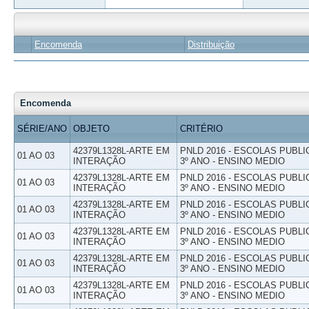
Encomenda
Distribuição
Encomenda
SÉRIE/ANO
OBJETO
CRITÉRIO
42379L1328L-ARTE EM
PNLD 2016 - ESCOLAS PUBLI
01 AO 03
INTERAÇÃO
3º ANO - ENSINO MEDIO
42379L1328L-ARTE EM
PNLD 2016 - ESCOLAS PUBLI
01 AO 03
INTERAÇÃO
3º ANO - ENSINO MEDIO
42379L1328L-ARTE EM
PNLD 2016 - ESCOLAS PUBLI
01 AO 03
INTERAÇÃO
3º ANO - ENSINO MEDIO
42379L1328L-ARTE EM
PNLD 2016 - ESCOLAS PUBLI
01 AO 03
INTERAÇÃO
3º ANO - ENSINO MEDIO
42379L1328L-ARTE EM
PNLD 2016 - ESCOLAS PUBLI
01 AO 03
INTERAÇÃO
3º ANO - ENSINO MEDIO
42379L1328L-ARTE EM
PNLD 2016 - ESCOLAS PUBLI
01 AO 03
INTERAÇÃO
3º ANO - ENSINO MEDIO