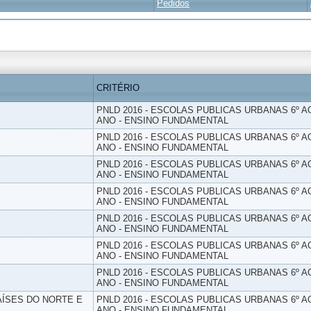
Pedidos
CRITÉRIO
PNLD 2016 - ESCOLAS PUBLICAS URBANAS 6º AO
ANO - ENSINO FUNDAMENTAL
PNLD 2016 - ESCOLAS PUBLICAS URBANAS 6º AO
ANO - ENSINO FUNDAMENTAL
PNLD 2016 - ESCOLAS PUBLICAS URBANAS 6º AO
ANO - ENSINO FUNDAMENTAL
PNLD 2016 - ESCOLAS PUBLICAS URBANAS 6º AO
ANO - ENSINO FUNDAMENTAL
PNLD 2016 - ESCOLAS PUBLICAS URBANAS 6º AO
ANO - ENSINO FUNDAMENTAL
PNLD 2016 - ESCOLAS PUBLICAS URBANAS 6º AO
ANO - ENSINO FUNDAMENTAL
PNLD 2016 - ESCOLAS PUBLICAS URBANAS 6º AO
ANO - ENSINO FUNDAMENTAL
PAÍSES DO NORTE E
PNLD 2016 - ESCOLAS PUBLICAS URBANAS 6º AO
ANO - ENSINO FUNDAMENTAL