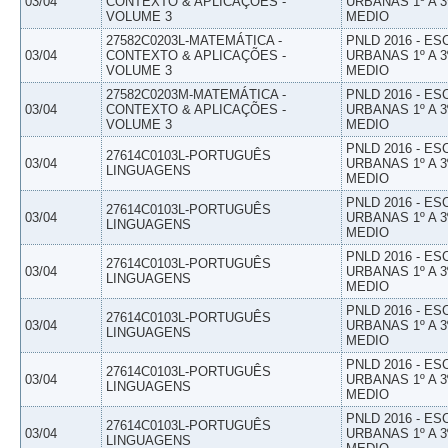
03/04
CONTEXTO & APLICAÇÕES -
URBANAS 1º A 3
VOLUME 3
MEDIO
27582C0203L-MATEMÁTICA -
PNLD 2016 - E
03/04
CONTEXTO & APLICAÇÕES -
URBANAS 1º A 3
VOLUME 3
MEDIO
27582C0203M-MATEMÁTICA -
PNLD 2016 - E
03/04
CONTEXTO & APLICAÇÕES -
URBANAS 1º A 3
VOLUME 3
MEDIO
PNLD 2016 - E
27614C0103L-PORTUGUÊS
03/04
URBANAS 1º A 3
LINGUAGENS
MEDIO
PNLD 2016 - E
27614C0103L-PORTUGUÊS
03/04
URBANAS 1º A 3
LINGUAGENS
MEDIO
PNLD 2016 - E
27614C0103L-PORTUGUÊS
03/04
URBANAS 1º A 3
LINGUAGENS
MEDIO
PNLD 2016 - E
27614C0103L-PORTUGUÊS
03/04
URBANAS 1º A 3
LINGUAGENS
MEDIO
PNLD 2016 - E
27614C0103L-PORTUGUÊS
03/04
URBANAS 1º A 3
LINGUAGENS
MEDIO
PNLD 2016 - E
27614C0103L-PORTUGUÊS
03/04
URBANAS 1º A 3
LINGUAGENS