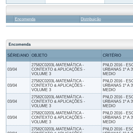
Encomenda
Distribuição
Encomenda
SÉRIE/ANO
OBJETO
CRITÉRIO
27582C0203L-MATEMÁTICA -
PNLD 2016 - E
03/04
CONTEXTO & APLICAÇÕES -
URBANAS 1º A 3
VOLUME 3
MEDIO
27582C0203L-MATEMÁTICA -
PNLD 2016 - E
03/04
CONTEXTO & APLICAÇÕES -
URBANAS 1º A 3
VOLUME 3
MEDIO
27582C0203L-MATEMÁTICA -
PNLD 2016 - E
03/04
CONTEXTO & APLICAÇÕES -
URBANAS 1º A 3
VOLUME 3
MEDIO
27582C0203L-MATEMÁTICA -
PNLD 2016 - E
03/04
CONTEXTO & APLICAÇÕES -
URBANAS 1º A 3
VOLUME 3
MEDIO
27582C0203L-MATEMÁTICA -
PNLD 2016 - E