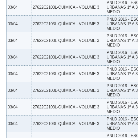
PNLD 2016 - E
03/04
27622C2103L-QUÍMICA - VOLUME 3
URBANAS 1º A 3
MEDIO
PNLD 2016 - E
03/04
27622C2103L-QUÍMICA - VOLUME 3
URBANAS 1º A 3
MEDIO
PNLD 2016 - E
03/04
27622C2103L-QUÍMICA - VOLUME 3
URBANAS 1º A 3
MEDIO
PNLD 2016 - E
03/04
27622C2103L-QUÍMICA - VOLUME 3
URBANAS 1º A 3
MEDIO
PNLD 2016 - E
03/04
27622C2103L-QUÍMICA - VOLUME 3
URBANAS 1º A 3
MEDIO
PNLD 2016 - E
03/04
27622C2103L-QUÍMICA - VOLUME 3
URBANAS 1º A 3
MEDIO
PNLD 2016 - E
03/04
27622C2103L-QUÍMICA - VOLUME 3
URBANAS 1º A 3
MEDIO
PNLD 2016 - E
03/04
27622C2103L-QUÍMICA - VOLUME 3
URBANAS 1º A 3
MEDIO
PNLD 2016 - E