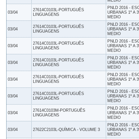
MEDIO
PNLD 2016 - E
27614C0103L-PORTUGUÊS
03/04
URBANAS 1º A 3
LINGUAGENS
MEDIO
PNLD 2016 - E
27614C0103L-PORTUGUÊS
03/04
URBANAS 1º A 3
LINGUAGENS
MEDIO
PNLD 2016 - E
27614C0103L-PORTUGUÊS
03/04
URBANAS 1º A 3
LINGUAGENS
MEDIO
PNLD 2016 - E
27614C0103L-PORTUGUÊS
03/04
URBANAS 1º A 3
LINGUAGENS
MEDIO
PNLD 2016 - E
27614C0103L-PORTUGUÊS
03/04
URBANAS 1º A 3
LINGUAGENS
MEDIO
PNLD 2016 - E
27614C0103L-PORTUGUÊS
03/04
URBANAS 1º A 3
LINGUAGENS
MEDIO
PNLD 2016 - E
27614C0103M-PORTUGUÊS
03/04
URBANAS 1º A 3
LINGUAGENS
MEDIO
PNLD 2016 - E
03/04
27622C2103L-QUÍMICA - VOLUME 3
URBANAS 1º A 3
MEDIO