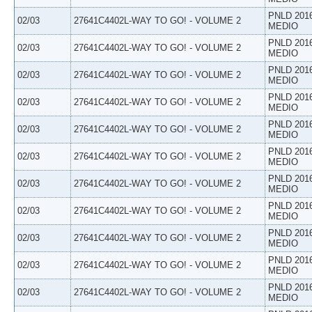
PNLD 201
02/03
27641C4402L-WAY TO GO! - VOLUME 2
MEDIO
PNLD 201
02/03
27641C4402L-WAY TO GO! - VOLUME 2
MEDIO
PNLD 201
02/03
27641C4402L-WAY TO GO! - VOLUME 2
MEDIO
PNLD 201
02/03
27641C4402L-WAY TO GO! - VOLUME 2
MEDIO
PNLD 201
02/03
27641C4402L-WAY TO GO! - VOLUME 2
MEDIO
PNLD 201
02/03
27641C4402L-WAY TO GO! - VOLUME 2
MEDIO
PNLD 201
02/03
27641C4402L-WAY TO GO! - VOLUME 2
MEDIO
PNLD 201
02/03
27641C4402L-WAY TO GO! - VOLUME 2
MEDIO
PNLD 201
02/03
27641C4402L-WAY TO GO! - VOLUME 2
MEDIO
PNLD 201
02/03
27641C4402L-WAY TO GO! - VOLUME 2
MEDIO
PNLD 201
02/03
27641C4402L-WAY TO GO! - VOLUME 2
MEDIO