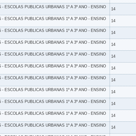
6 - ESCOLAS PUBLICAS URBANAS 1º A 3º ANO - ENSINO
14
6 - ESCOLAS PUBLICAS URBANAS 1º A 3º ANO - ENSINO
14
6 - ESCOLAS PUBLICAS URBANAS 1º A 3º ANO - ENSINO
14
6 - ESCOLAS PUBLICAS URBANAS 1º A 3º ANO - ENSINO
14
6 - ESCOLAS PUBLICAS URBANAS 1º A 3º ANO - ENSINO
14
6 - ESCOLAS PUBLICAS URBANAS 1º A 3º ANO - ENSINO
14
6 - ESCOLAS PUBLICAS URBANAS 1º A 3º ANO - ENSINO
14
6 - ESCOLAS PUBLICAS URBANAS 1º A 3º ANO - ENSINO
14
6 - ESCOLAS PUBLICAS URBANAS 1º A 3º ANO - ENSINO
14
6 - ESCOLAS PUBLICAS URBANAS 1º A 3º ANO - ENSINO
14
6 - ESCOLAS PUBLICAS URBANAS 1º A 3º ANO - ENSINO
14