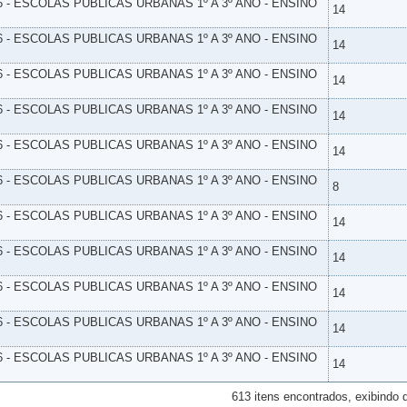
6 - ESCOLAS PUBLICAS URBANAS 1º A 3º ANO - ENSINO
14
6 - ESCOLAS PUBLICAS URBANAS 1º A 3º ANO - ENSINO
14
6 - ESCOLAS PUBLICAS URBANAS 1º A 3º ANO - ENSINO
14
6 - ESCOLAS PUBLICAS URBANAS 1º A 3º ANO - ENSINO
14
6 - ESCOLAS PUBLICAS URBANAS 1º A 3º ANO - ENSINO
14
6 - ESCOLAS PUBLICAS URBANAS 1º A 3º ANO - ENSINO
8
6 - ESCOLAS PUBLICAS URBANAS 1º A 3º ANO - ENSINO
14
6 - ESCOLAS PUBLICAS URBANAS 1º A 3º ANO - ENSINO
14
6 - ESCOLAS PUBLICAS URBANAS 1º A 3º ANO - ENSINO
14
6 - ESCOLAS PUBLICAS URBANAS 1º A 3º ANO - ENSINO
14
6 - ESCOLAS PUBLICAS URBANAS 1º A 3º ANO - ENSINO
14
613 itens encontrados, exibindo 