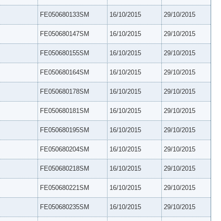
FE050680133SM
16/10/2015
29/10/2015
FE050680147SM
16/10/2015
29/10/2015
FE050680155SM
16/10/2015
29/10/2015
FE050680164SM
16/10/2015
29/10/2015
FE050680178SM
16/10/2015
29/10/2015
FE050680181SM
16/10/2015
29/10/2015
FE050680195SM
16/10/2015
29/10/2015
FE050680204SM
16/10/2015
29/10/2015
FE050680218SM
16/10/2015
29/10/2015
FE050680221SM
16/10/2015
29/10/2015
FE050680235SM
16/10/2015
29/10/2015