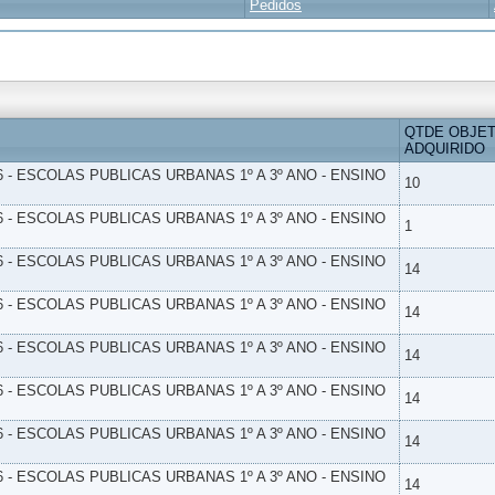
Pedidos
QTDE OBJE
ADQUIRIDO
6 - ESCOLAS PUBLICAS URBANAS 1º A 3º ANO - ENSINO
10
6 - ESCOLAS PUBLICAS URBANAS 1º A 3º ANO - ENSINO
1
6 - ESCOLAS PUBLICAS URBANAS 1º A 3º ANO - ENSINO
14
6 - ESCOLAS PUBLICAS URBANAS 1º A 3º ANO - ENSINO
14
6 - ESCOLAS PUBLICAS URBANAS 1º A 3º ANO - ENSINO
14
6 - ESCOLAS PUBLICAS URBANAS 1º A 3º ANO - ENSINO
14
6 - ESCOLAS PUBLICAS URBANAS 1º A 3º ANO - ENSINO
14
6 - ESCOLAS PUBLICAS URBANAS 1º A 3º ANO - ENSINO
14