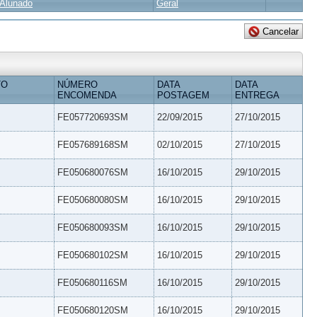
Alunado
Geral
TO
NÚMERO
DATA
DATA
ENCOMENDA
POSTAGEM
ENTREGA
FE057720693SM
22/09/2015
27/10/2015
FE057689168SM
02/10/2015
27/10/2015
FE050680076SM
16/10/2015
29/10/2015
FE050680080SM
16/10/2015
29/10/2015
FE050680093SM
16/10/2015
29/10/2015
FE050680102SM
16/10/2015
29/10/2015
FE050680116SM
16/10/2015
29/10/2015
FE050680120SM
16/10/2015
29/10/2015