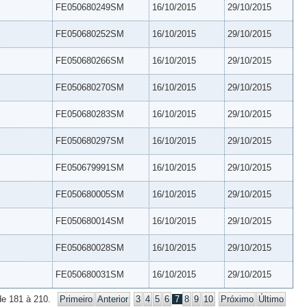
FE050680249SM
16/10/2015
29/10/2015
FE050680252SM
16/10/2015
29/10/2015
FE050680266SM
16/10/2015
29/10/2015
FE050680270SM
16/10/2015
29/10/2015
FE050680283SM
16/10/2015
29/10/2015
FE050680297SM
16/10/2015
29/10/2015
FE050679991SM
16/10/2015
29/10/2015
FE050680005SM
16/10/2015
29/10/2015
FE050680014SM
16/10/2015
29/10/2015
FE050680028SM
16/10/2015
29/10/2015
FE050680031SM
16/10/2015
29/10/2015
de 181 à 210.
Primeiro
Anterior
3
4
5
6
7
8
9
10
Próximo
Último