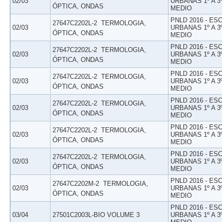
02/03
URBANAS 1º A 3
ÓPTICA, ONDAS
MEDIO
PNLD 2016 - E
27647C2202L-2  TERMOLOGIA,
02/03
URBANAS 1º A 3
ÓPTICA, ONDAS
MEDIO
PNLD 2016 - E
27647C2202L-2  TERMOLOGIA,
02/03
URBANAS 1º A 3
ÓPTICA, ONDAS
MEDIO
PNLD 2016 - E
27647C2202L-2  TERMOLOGIA,
02/03
URBANAS 1º A 3
ÓPTICA, ONDAS
MEDIO
PNLD 2016 - E
27647C2202L-2  TERMOLOGIA,
02/03
URBANAS 1º A 3
ÓPTICA, ONDAS
MEDIO
PNLD 2016 - E
27647C2202L-2  TERMOLOGIA,
02/03
URBANAS 1º A 3
ÓPTICA, ONDAS
MEDIO
PNLD 2016 - E
27647C2202L-2  TERMOLOGIA,
02/03
URBANAS 1º A 3
ÓPTICA, ONDAS
MEDIO
PNLD 2016 - E
27647C2202M-2  TERMOLOGIA,
02/03
URBANAS 1º A 3
ÓPTICA, ONDAS
MEDIO
PNLD 2016 - E
03/04
27501C2003L-BIO VOLUME 3
URBANAS 1º A 3