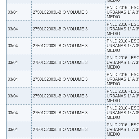
MEDIO
PNLD 2016 - E
03/04
27501C2003L-BIO VOLUME 3
URBANAS 1º A 3
MEDIO
PNLD 2016 - E
03/04
27501C2003L-BIO VOLUME 3
URBANAS 1º A 3
MEDIO
PNLD 2016 - E
03/04
27501C2003L-BIO VOLUME 3
URBANAS 1º A 3
MEDIO
PNLD 2016 - E
03/04
27501C2003L-BIO VOLUME 3
URBANAS 1º A 3
MEDIO
PNLD 2016 - E
03/04
27501C2003L-BIO VOLUME 3
URBANAS 1º A 3
MEDIO
PNLD 2016 - E
03/04
27501C2003L-BIO VOLUME 3
URBANAS 1º A 3
MEDIO
PNLD 2016 - E
03/04
27501C2003L-BIO VOLUME 3
URBANAS 1º A 3
MEDIO
PNLD 2016 - E
03/04
27501C2003L-BIO VOLUME 3
URBANAS 1º A 3
MEDIO