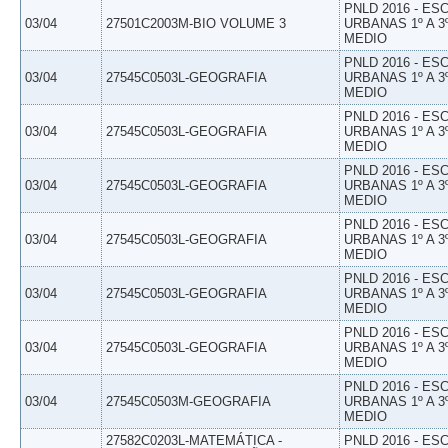
PNLD 2016 - E
03/04
27501C2003M-BIO VOLUME 3
URBANAS 1º A 3
MEDIO
PNLD 2016 - E
03/04
27545C0503L-GEOGRAFIA
URBANAS 1º A 3
MEDIO
PNLD 2016 - E
03/04
27545C0503L-GEOGRAFIA
URBANAS 1º A 3
MEDIO
PNLD 2016 - E
03/04
27545C0503L-GEOGRAFIA
URBANAS 1º A 3
MEDIO
PNLD 2016 - E
03/04
27545C0503L-GEOGRAFIA
URBANAS 1º A 3
MEDIO
PNLD 2016 - E
03/04
27545C0503L-GEOGRAFIA
URBANAS 1º A 3
MEDIO
PNLD 2016 - E
03/04
27545C0503L-GEOGRAFIA
URBANAS 1º A 3
MEDIO
PNLD 2016 - E
03/04
27545C0503M-GEOGRAFIA
URBANAS 1º A 3
MEDIO
27582C0203L-MATEMÁTICA -
PNLD 2016 - E