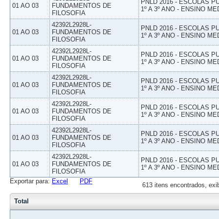
PNLD 2016 - ESCOLAS 
01 AO 03
FUNDAMENTOS DE
1º A 3º ANO - ENSINO ME
FILOSOFIA
42392L2928L-
PNLD 2016 - ESCOLAS 
01 AO 03
FUNDAMENTOS DE
1º A 3º ANO - ENSINO ME
FILOSOFIA
42392L2928L-
PNLD 2016 - ESCOLAS 
01 AO 03
FUNDAMENTOS DE
1º A 3º ANO - ENSINO ME
FILOSOFIA
42392L2928L-
PNLD 2016 - ESCOLAS 
01 AO 03
FUNDAMENTOS DE
1º A 3º ANO - ENSINO ME
FILOSOFIA
42392L2928L-
PNLD 2016 - ESCOLAS 
01 AO 03
FUNDAMENTOS DE
1º A 3º ANO - ENSINO ME
FILOSOFIA
42392L2928L-
PNLD 2016 - ESCOLAS 
01 AO 03
FUNDAMENTOS DE
1º A 3º ANO - ENSINO ME
FILOSOFIA
42392L2928L-
PNLD 2016 - ESCOLAS 
01 AO 03
FUNDAMENTOS DE
1º A 3º ANO - ENSINO ME
FILOSOFIA
Exportar para:
Excel
PDF
613 itens encontrados, exi
Total