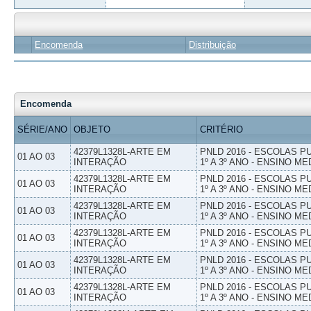
Encomenda
Distribuição
Encomenda
SÉRIE/ANO
OBJETO
CRITÉRIO
42379L1328L-ARTE EM
PNLD 2016 - ESCOLAS 
01 AO 03
INTERAÇÃO
1º A 3º ANO - ENSINO ME
42379L1328L-ARTE EM
PNLD 2016 - ESCOLAS 
01 AO 03
INTERAÇÃO
1º A 3º ANO - ENSINO ME
42379L1328L-ARTE EM
PNLD 2016 - ESCOLAS 
01 AO 03
INTERAÇÃO
1º A 3º ANO - ENSINO ME
42379L1328L-ARTE EM
PNLD 2016 - ESCOLAS 
01 AO 03
INTERAÇÃO
1º A 3º ANO - ENSINO ME
42379L1328L-ARTE EM
PNLD 2016 - ESCOLAS 
01 AO 03
INTERAÇÃO
1º A 3º ANO - ENSINO ME
42379L1328L-ARTE EM
PNLD 2016 - ESCOLAS 
01 AO 03
INTERAÇÃO
1º A 3º ANO - ENSINO ME