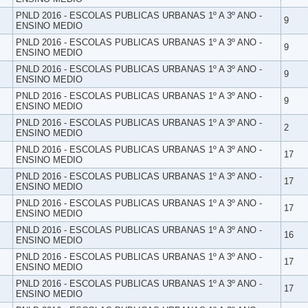
PNLD 2016 - ESCOLAS PUBLICAS URBANAS 1º A 3º ANO -
9
ENSINO MEDIO
PNLD 2016 - ESCOLAS PUBLICAS URBANAS 1º A 3º ANO -
9
ENSINO MEDIO
PNLD 2016 - ESCOLAS PUBLICAS URBANAS 1º A 3º ANO -
9
ENSINO MEDIO
PNLD 2016 - ESCOLAS PUBLICAS URBANAS 1º A 3º ANO -
9
ENSINO MEDIO
PNLD 2016 - ESCOLAS PUBLICAS URBANAS 1º A 3º ANO -
2
ENSINO MEDIO
PNLD 2016 - ESCOLAS PUBLICAS URBANAS 1º A 3º ANO -
17
ENSINO MEDIO
PNLD 2016 - ESCOLAS PUBLICAS URBANAS 1º A 3º ANO -
17
ENSINO MEDIO
PNLD 2016 - ESCOLAS PUBLICAS URBANAS 1º A 3º ANO -
17
ENSINO MEDIO
PNLD 2016 - ESCOLAS PUBLICAS URBANAS 1º A 3º ANO -
16
ENSINO MEDIO
PNLD 2016 - ESCOLAS PUBLICAS URBANAS 1º A 3º ANO -
17
ENSINO MEDIO
PNLD 2016 - ESCOLAS PUBLICAS URBANAS 1º A 3º ANO -
17
ENSINO MEDIO