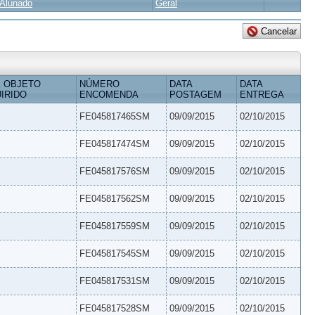
Alunado
Geral
 OBJETO
NÚMERO
DATA
DATA
IRIDO
ENCOMENDA
POSTAGEM
ENTREGA
FE045817465SM
09/09/2015
02/10/2015
FE045817474SM
09/09/2015
02/10/2015
FE045817576SM
09/09/2015
02/10/2015
FE045817562SM
09/09/2015
02/10/2015
FE045817559SM
09/09/2015
02/10/2015
FE045817545SM
09/09/2015
02/10/2015
FE045817531SM
09/09/2015
02/10/2015
FE045817528SM
09/09/2015
02/10/2015