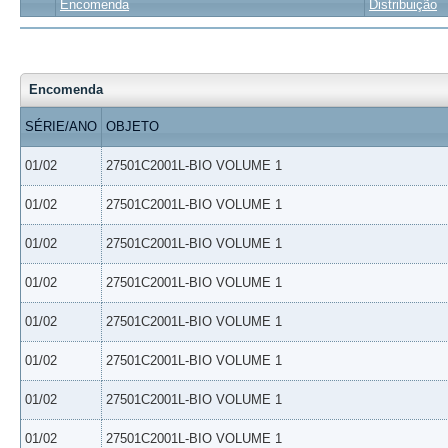
Encomenda
Distribuição
Encomenda
SÉRIE/ANO
OBJETO
01/02
27501C2001L-BIO VOLUME 1
01/02
27501C2001L-BIO VOLUME 1
01/02
27501C2001L-BIO VOLUME 1
01/02
27501C2001L-BIO VOLUME 1
01/02
27501C2001L-BIO VOLUME 1
01/02
27501C2001L-BIO VOLUME 1
01/02
27501C2001L-BIO VOLUME 1
01/02
27501C2001L-BIO VOLUME 1