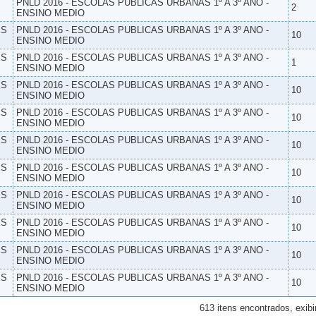
PNLD 2016 - ESCOLAS PUBLICAS URBANAS 1º A 3º ANO -
2
ENSINO MEDIO
ES
PNLD 2016 - ESCOLAS PUBLICAS URBANAS 1º A 3º ANO -
10
ENSINO MEDIO
ES
PNLD 2016 - ESCOLAS PUBLICAS URBANAS 1º A 3º ANO -
1
ENSINO MEDIO
ES
PNLD 2016 - ESCOLAS PUBLICAS URBANAS 1º A 3º ANO -
10
ENSINO MEDIO
ES
PNLD 2016 - ESCOLAS PUBLICAS URBANAS 1º A 3º ANO -
10
ENSINO MEDIO
ES
PNLD 2016 - ESCOLAS PUBLICAS URBANAS 1º A 3º ANO -
10
ENSINO MEDIO
ES
PNLD 2016 - ESCOLAS PUBLICAS URBANAS 1º A 3º ANO -
10
ENSINO MEDIO
ES
PNLD 2016 - ESCOLAS PUBLICAS URBANAS 1º A 3º ANO -
10
ENSINO MEDIO
ES
PNLD 2016 - ESCOLAS PUBLICAS URBANAS 1º A 3º ANO -
10
ENSINO MEDIO
ES
PNLD 2016 - ESCOLAS PUBLICAS URBANAS 1º A 3º ANO -
10
ENSINO MEDIO
ES
PNLD 2016 - ESCOLAS PUBLICAS URBANAS 1º A 3º ANO -
10
ENSINO MEDIO
613 itens encontrados, exibi