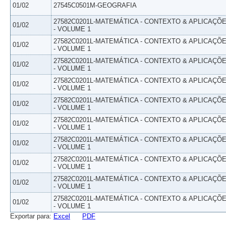
01/02
27545C0501M-GEOGRAFIA
27582C0201L-MATEMÁTICA - CONTEXTO & APLICAÇÕ
01/02
- VOLUME 1
27582C0201L-MATEMÁTICA - CONTEXTO & APLICAÇÕ
01/02
- VOLUME 1
27582C0201L-MATEMÁTICA - CONTEXTO & APLICAÇÕ
01/02
- VOLUME 1
27582C0201L-MATEMÁTICA - CONTEXTO & APLICAÇÕ
01/02
- VOLUME 1
27582C0201L-MATEMÁTICA - CONTEXTO & APLICAÇÕ
01/02
- VOLUME 1
27582C0201L-MATEMÁTICA - CONTEXTO & APLICAÇÕ
01/02
- VOLUME 1
27582C0201L-MATEMÁTICA - CONTEXTO & APLICAÇÕ
01/02
- VOLUME 1
27582C0201L-MATEMÁTICA - CONTEXTO & APLICAÇÕ
01/02
- VOLUME 1
27582C0201L-MATEMÁTICA - CONTEXTO & APLICAÇÕ
01/02
- VOLUME 1
27582C0201L-MATEMÁTICA - CONTEXTO & APLICAÇÕ
01/02
- VOLUME 1
Exportar para:
Excel
PDF