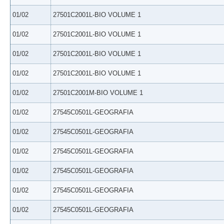
01/02
27501C2001L-BIO VOLUME 1
01/02
27501C2001L-BIO VOLUME 1
01/02
27501C2001L-BIO VOLUME 1
01/02
27501C2001L-BIO VOLUME 1
01/02
27501C2001M-BIO VOLUME 1
01/02
27545C0501L-GEOGRAFIA
01/02
27545C0501L-GEOGRAFIA
01/02
27545C0501L-GEOGRAFIA
01/02
27545C0501L-GEOGRAFIA
01/02
27545C0501L-GEOGRAFIA
01/02
27545C0501L-GEOGRAFIA