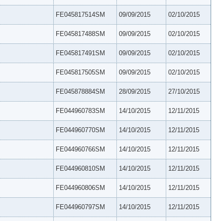
FE045817514SM
09/09/2015
02/10/2015
FE045817488SM
09/09/2015
02/10/2015
FE045817491SM
09/09/2015
02/10/2015
FE045817505SM
09/09/2015
02/10/2015
FE045878884SM
28/09/2015
27/10/2015
FE044960783SM
14/10/2015
12/11/2015
FE044960770SM
14/10/2015
12/11/2015
FE044960766SM
14/10/2015
12/11/2015
FE044960810SM
14/10/2015
12/11/2015
FE044960806SM
14/10/2015
12/11/2015
FE044960797SM
14/10/2015
12/11/2015