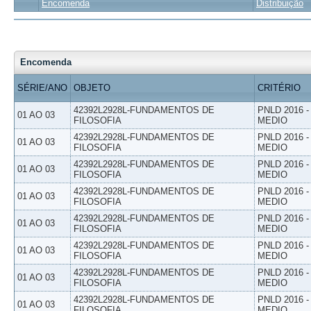
Encomenda
Distribuição
Encomenda
SÉRIE/ANO
OBJETO
CRITÉRIO
42392L2928L-FUNDAMENTOS DE
PNLD 2016 
01 AO 03
FILOSOFIA
MEDIO
42392L2928L-FUNDAMENTOS DE
PNLD 2016 
01 AO 03
FILOSOFIA
MEDIO
42392L2928L-FUNDAMENTOS DE
PNLD 2016 
01 AO 03
FILOSOFIA
MEDIO
42392L2928L-FUNDAMENTOS DE
PNLD 2016 
01 AO 03
FILOSOFIA
MEDIO
42392L2928L-FUNDAMENTOS DE
PNLD 2016 
01 AO 03
FILOSOFIA
MEDIO
42392L2928L-FUNDAMENTOS DE
PNLD 2016 
01 AO 03
FILOSOFIA
MEDIO
42392L2928L-FUNDAMENTOS DE
PNLD 2016 
01 AO 03
FILOSOFIA
MEDIO
42392L2928L-FUNDAMENTOS DE
PNLD 2016 
01 AO 03
FILOSOFIA
MEDIO