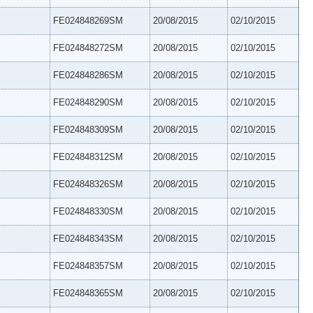
FE024848269SM
20/08/2015
02/10/2015
FE024848272SM
20/08/2015
02/10/2015
FE024848286SM
20/08/2015
02/10/2015
FE024848290SM
20/08/2015
02/10/2015
FE024848309SM
20/08/2015
02/10/2015
FE024848312SM
20/08/2015
02/10/2015
FE024848326SM
20/08/2015
02/10/2015
FE024848330SM
20/08/2015
02/10/2015
FE024848343SM
20/08/2015
02/10/2015
FE024848357SM
20/08/2015
02/10/2015
FE024848365SM
20/08/2015
02/10/2015