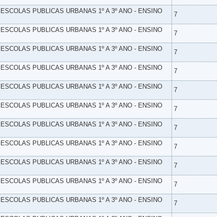
- ESCOLAS PUBLICAS URBANAS 1º A 3º ANO - ENSINO
7
- ESCOLAS PUBLICAS URBANAS 1º A 3º ANO - ENSINO
7
- ESCOLAS PUBLICAS URBANAS 1º A 3º ANO - ENSINO
7
- ESCOLAS PUBLICAS URBANAS 1º A 3º ANO - ENSINO
7
- ESCOLAS PUBLICAS URBANAS 1º A 3º ANO - ENSINO
7
- ESCOLAS PUBLICAS URBANAS 1º A 3º ANO - ENSINO
7
- ESCOLAS PUBLICAS URBANAS 1º A 3º ANO - ENSINO
7
- ESCOLAS PUBLICAS URBANAS 1º A 3º ANO - ENSINO
7
- ESCOLAS PUBLICAS URBANAS 1º A 3º ANO - ENSINO
7
- ESCOLAS PUBLICAS URBANAS 1º A 3º ANO - ENSINO
7
- ESCOLAS PUBLICAS URBANAS 1º A 3º ANO - ENSINO
7