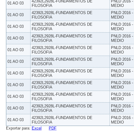
42392L2928L-FUNDAMENTOS DE
PNLD 2016 
01 AO 03
FILOSOFIA
MEDIO
42392L2928L-FUNDAMENTOS DE
PNLD 2016 
01 AO 03
FILOSOFIA
MEDIO
42392L2928L-FUNDAMENTOS DE
PNLD 2016 
01 AO 03
FILOSOFIA
MEDIO
42392L2928L-FUNDAMENTOS DE
PNLD 2016 
01 AO 03
FILOSOFIA
MEDIO
42392L2928L-FUNDAMENTOS DE
PNLD 2016 
01 AO 03
FILOSOFIA
MEDIO
42392L2928L-FUNDAMENTOS DE
PNLD 2016 
01 AO 03
FILOSOFIA
MEDIO
42392L2928L-FUNDAMENTOS DE
PNLD 2016 
01 AO 03
FILOSOFIA
MEDIO
42392L2928L-FUNDAMENTOS DE
PNLD 2016 
01 AO 03
FILOSOFIA
MEDIO
42392L2928L-FUNDAMENTOS DE
PNLD 2016 
01 AO 03
FILOSOFIA
MEDIO
42392L2928L-FUNDAMENTOS DE
PNLD 2016 
01 AO 03
FILOSOFIA
MEDIO
42392L2928L-FUNDAMENTOS DE
PNLD 2016 
01 AO 03
FILOSOFIA
MEDIO
Exportar para:
Excel
PDF