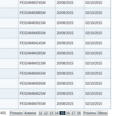
FE024848374SM
20/08/2015
02/10/2015
FE024848388SM
20/08/2015
02/10/2015
FE024848391SM
20/08/2015
02/10/2015
FE024848405SM
20/08/2015
02/10/2015
FE024848414SM
20/08/2015
02/10/2015
FE024848428SM
20/08/2015
02/10/2015
FE024848431SM
20/08/2015
02/10/2015
FE024848445SM
20/08/2015
02/10/2015
FE024848459SM
20/08/2015
02/10/2015
FE024848462SM
20/08/2015
02/10/2015
FE024848476SM
20/08/2015
02/10/2015
 450.
Primeiro
Anterior
11
12
13
14
15
16
17
18
Próximo
Último