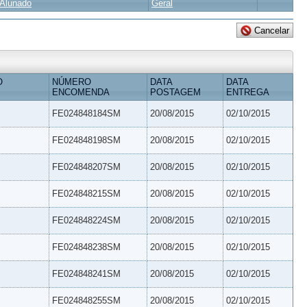
Alunado
Geral
O
NÚMERO
DATA
DATA
ENCOMENDA
POSTAGEM
ENTREGA
FE024848184SM
20/08/2015
02/10/2015
FE024848198SM
20/08/2015
02/10/2015
FE024848207SM
20/08/2015
02/10/2015
FE024848215SM
20/08/2015
02/10/2015
FE024848224SM
20/08/2015
02/10/2015
FE024848238SM
20/08/2015
02/10/2015
FE024848241SM
20/08/2015
02/10/2015
FE024848255SM
20/08/2015
02/10/2015