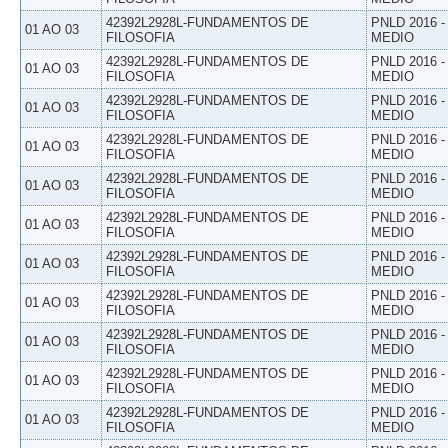
42392L2928L-FUNDAMENTOS DE
PNLD 2016 
01 AO 03
FILOSOFIA
MEDIO
42392L2928L-FUNDAMENTOS DE
PNLD 2016 
01 AO 03
FILOSOFIA
MEDIO
42392L2928L-FUNDAMENTOS DE
PNLD 2016 
01 AO 03
FILOSOFIA
MEDIO
42392L2928L-FUNDAMENTOS DE
PNLD 2016 
01 AO 03
FILOSOFIA
MEDIO
42392L2928L-FUNDAMENTOS DE
PNLD 2016 
01 AO 03
FILOSOFIA
MEDIO
42392L2928L-FUNDAMENTOS DE
PNLD 2016 
01 AO 03
FILOSOFIA
MEDIO
42392L2928L-FUNDAMENTOS DE
PNLD 2016 
01 AO 03
FILOSOFIA
MEDIO
42392L2928L-FUNDAMENTOS DE
PNLD 2016 
01 AO 03
FILOSOFIA
MEDIO
42392L2928L-FUNDAMENTOS DE
PNLD 2016 
01 AO 03
FILOSOFIA
MEDIO
42392L2928L-FUNDAMENTOS DE
PNLD 2016 
01 AO 03
FILOSOFIA
MEDIO
42392L2928L-FUNDAMENTOS DE
PNLD 2016 
01 AO 03
FILOSOFIA
MEDIO