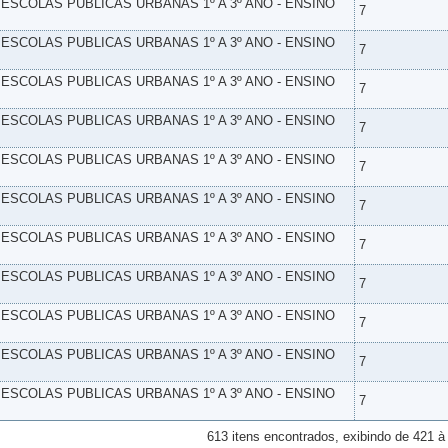
- ESCOLAS PUBLICAS URBANAS 1º A 3º ANO - ENSINO
7
- ESCOLAS PUBLICAS URBANAS 1º A 3º ANO - ENSINO
7
- ESCOLAS PUBLICAS URBANAS 1º A 3º ANO - ENSINO
7
- ESCOLAS PUBLICAS URBANAS 1º A 3º ANO - ENSINO
7
- ESCOLAS PUBLICAS URBANAS 1º A 3º ANO - ENSINO
7
- ESCOLAS PUBLICAS URBANAS 1º A 3º ANO - ENSINO
7
- ESCOLAS PUBLICAS URBANAS 1º A 3º ANO - ENSINO
7
- ESCOLAS PUBLICAS URBANAS 1º A 3º ANO - ENSINO
7
- ESCOLAS PUBLICAS URBANAS 1º A 3º ANO - ENSINO
7
- ESCOLAS PUBLICAS URBANAS 1º A 3º ANO - ENSINO
7
- ESCOLAS PUBLICAS URBANAS 1º A 3º ANO - ENSINO
7
613 itens encontrados, exibindo de 421 à