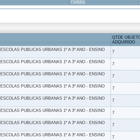
Pedidos
QTDE OBJET
ADQUIRIDO
- ESCOLAS PUBLICAS URBANAS 1º A 3º ANO - ENSINO
7
- ESCOLAS PUBLICAS URBANAS 1º A 3º ANO - ENSINO
7
- ESCOLAS PUBLICAS URBANAS 1º A 3º ANO - ENSINO
7
- ESCOLAS PUBLICAS URBANAS 1º A 3º ANO - ENSINO
7
- ESCOLAS PUBLICAS URBANAS 1º A 3º ANO - ENSINO
7
- ESCOLAS PUBLICAS URBANAS 1º A 3º ANO - ENSINO
7
- ESCOLAS PUBLICAS URBANAS 1º A 3º ANO - ENSINO
7
- ESCOLAS PUBLICAS URBANAS 1º A 3º ANO - ENSINO
7