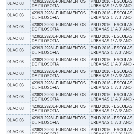
42392L2928L-FUNDAMENTOS
PNLD 2016 - ESCOLAS
01 AO 03
DE FILOSOFIA
URBANAS 1º A 3º ANO 
42392L2928L-FUNDAMENTOS
PNLD 2016 - ESCOLAS
01 AO 03
DE FILOSOFIA
URBANAS 1º A 3º ANO 
42392L2928L-FUNDAMENTOS
PNLD 2016 - ESCOLAS
01 AO 03
DE FILOSOFIA
URBANAS 1º A 3º ANO 
42392L2928L-FUNDAMENTOS
PNLD 2016 - ESCOLAS
01 AO 03
DE FILOSOFIA
URBANAS 1º A 3º ANO 
42392L2928L-FUNDAMENTOS
PNLD 2016 - ESCOLAS
01 AO 03
DE FILOSOFIA
URBANAS 1º A 3º ANO 
42392L2928L-FUNDAMENTOS
PNLD 2016 - ESCOLAS
01 AO 03
DE FILOSOFIA
URBANAS 1º A 3º ANO 
42392L2928L-FUNDAMENTOS
PNLD 2016 - ESCOLAS
01 AO 03
DE FILOSOFIA
URBANAS 1º A 3º ANO 
42392L2928L-FUNDAMENTOS
PNLD 2016 - ESCOLAS
01 AO 03
DE FILOSOFIA
URBANAS 1º A 3º ANO 
42392L2928L-FUNDAMENTOS
PNLD 2016 - ESCOLAS
01 AO 03
DE FILOSOFIA
URBANAS 1º A 3º ANO 
42392L2928L-FUNDAMENTOS
PNLD 2016 - ESCOLAS
01 AO 03
DE FILOSOFIA
URBANAS 1º A 3º ANO 
42392L2928L-FUNDAMENTOS
PNLD 2016 - ESCOLAS
01 AO 03
DE FILOSOFIA
URBANAS 1º A 3º ANO 
42392L2928L-FUNDAMENTOS
PNLD 2016 - ESCOLAS
01 AO 03