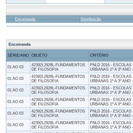
Encomenda
Distribuição
Encomenda
SÉRIE/ANO
OBJETO
CRITÉRIO
42392L2928L-FUNDAMENTOS
PNLD 2016 - ESCOLAS
01 AO 03
DE FILOSOFIA
URBANAS 1º A 3º ANO 
42392L2928L-FUNDAMENTOS
PNLD 2016 - ESCOLAS
01 AO 03
DE FILOSOFIA
URBANAS 1º A 3º ANO 
42392L2928L-FUNDAMENTOS
PNLD 2016 - ESCOLAS
01 AO 03
DE FILOSOFIA
URBANAS 1º A 3º ANO 
42392L2928L-FUNDAMENTOS
PNLD 2016 - ESCOLAS
01 AO 03
DE FILOSOFIA
URBANAS 1º A 3º ANO 
42392L2928L-FUNDAMENTOS
PNLD 2016 - ESCOLAS
01 AO 03
DE FILOSOFIA
URBANAS 1º A 3º ANO 
42392L2928L-FUNDAMENTOS
PNLD 2016 - ESCOLAS
01 AO 03
DE FILOSOFIA
URBANAS 1º A 3º ANO 