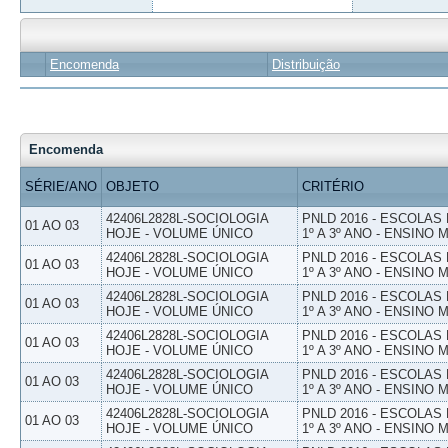
Encomenda
Distribuição
Encomenda
SÉRIE/ANO
OBJETO
CRITÉRIO
42406L2828L-SOCIOLOGIA
PNLD 2016 - ESCOLAS
01 AO 03
HOJE - VOLUME ÚNICO
1º A 3º ANO - ENSINO 
42406L2828L-SOCIOLOGIA
PNLD 2016 - ESCOLAS
01 AO 03
HOJE - VOLUME ÚNICO
1º A 3º ANO - ENSINO 
42406L2828L-SOCIOLOGIA
PNLD 2016 - ESCOLAS
01 AO 03
HOJE - VOLUME ÚNICO
1º A 3º ANO - ENSINO 
42406L2828L-SOCIOLOGIA
PNLD 2016 - ESCOLAS
01 AO 03
HOJE - VOLUME ÚNICO
1º A 3º ANO - ENSINO 
42406L2828L-SOCIOLOGIA
PNLD 2016 - ESCOLAS
01 AO 03
HOJE - VOLUME ÚNICO
1º A 3º ANO - ENSINO 
42406L2828L-SOCIOLOGIA
PNLD 2016 - ESCOLAS
01 AO 03
HOJE - VOLUME ÚNICO
1º A 3º ANO - ENSINO 