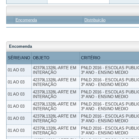
Encomenda
Distribuição
Encomenda
SÉRIE/ANO
OBJETO
CRITÉRIO
42379L1328L-ARTE EM
PNLD 2016 - ESCOLAS PUBLI
01 AO 03
INTERAÇÃO
3º ANO - ENSINO MEDIO
42379L1328L-ARTE EM
PNLD 2016 - ESCOLAS PUBLI
01 AO 03
INTERAÇÃO
3º ANO - ENSINO MEDIO
42379L1328L-ARTE EM
PNLD 2016 - ESCOLAS PUBLI
01 AO 03
INTERAÇÃO
3º ANO - ENSINO MEDIO
42379L1328L-ARTE EM
PNLD 2016 - ESCOLAS PUBLI
01 AO 03
INTERAÇÃO
3º ANO - ENSINO MEDIO
42379L1328L-ARTE EM
PNLD 2016 - ESCOLAS PUBLI
01 AO 03
INTERAÇÃO
3º ANO - ENSINO MEDIO
42379L1328L-ARTE EM
PNLD 2016 - ESCOLAS PUBLI
01 AO 03
INTERAÇÃO
3º ANO - ENSINO MEDIO