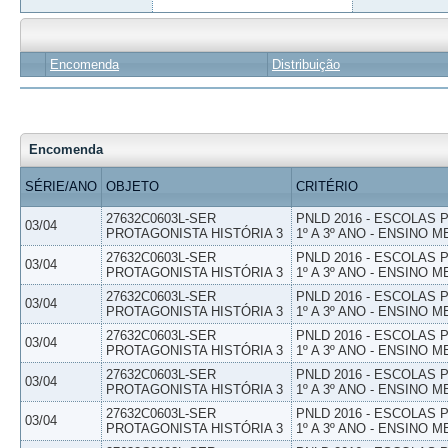
Encomenda
Distribuição
Encomenda
SÉRIE/ANO
OBJETO
CRITÉRIO
27632C0603L-SER
PNLD 2016 - ESCOLAS
03/04
PROTAGONISTA HISTÓRIA 3
1º A 3º ANO - ENSINO M
27632C0603L-SER
PNLD 2016 - ESCOLAS
03/04
PROTAGONISTA HISTÓRIA 3
1º A 3º ANO - ENSINO M
27632C0603L-SER
PNLD 2016 - ESCOLAS
03/04
PROTAGONISTA HISTÓRIA 3
1º A 3º ANO - ENSINO M
27632C0603L-SER
PNLD 2016 - ESCOLAS
03/04
PROTAGONISTA HISTÓRIA 3
1º A 3º ANO - ENSINO M
27632C0603L-SER
PNLD 2016 - ESCOLAS
03/04
PROTAGONISTA HISTÓRIA 3
1º A 3º ANO - ENSINO M
27632C0603L-SER
PNLD 2016 - ESCOLAS
03/04
PROTAGONISTA HISTÓRIA 3
1º A 3º ANO - ENSINO M