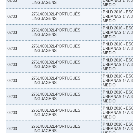
02/03
URBANAS 1º A 3
LINGUAGENS
MEDIO
PNLD 2016 - E
27614C0102L-PORTUGUÊS
02/03
URBANAS 1º A 3
LINGUAGENS
MEDIO
PNLD 2016 - E
27614C0102L-PORTUGUÊS
02/03
URBANAS 1º A 3
LINGUAGENS
MEDIO
PNLD 2016 - E
27614C0102L-PORTUGUÊS
02/03
URBANAS 1º A 3
LINGUAGENS
MEDIO
PNLD 2016 - E
27614C0102L-PORTUGUÊS
02/03
URBANAS 1º A 3
LINGUAGENS
MEDIO
PNLD 2016 - E
27614C0102L-PORTUGUÊS
02/03
URBANAS 1º A 3
LINGUAGENS
MEDIO
PNLD 2016 - E
27614C0102L-PORTUGUÊS
02/03
URBANAS 1º A 3
LINGUAGENS
MEDIO
PNLD 2016 - E
27614C0102L-PORTUGUÊS
02/03
URBANAS 1º A 3
LINGUAGENS
MEDIO
PNLD 2016 - E
27614C0102L-PORTUGUÊS
02/03
URBANAS 1º A 3
LINGUAGENS