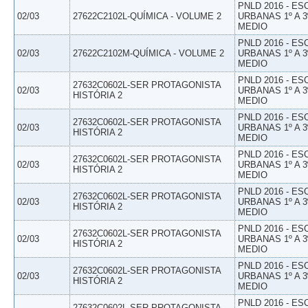
PNLD 2016 - E
02/03
27622C2102L-QUÍMICA - VOLUME 2
URBANAS 1º A 3
MEDIO
PNLD 2016 - E
02/03
27622C2102M-QUÍMICA - VOLUME 2
URBANAS 1º A 3
MEDIO
PNLD 2016 - E
27632C0602L-SER PROTAGONISTA
02/03
URBANAS 1º A 3
HISTÓRIA 2
MEDIO
PNLD 2016 - E
27632C0602L-SER PROTAGONISTA
02/03
URBANAS 1º A 3
HISTÓRIA 2
MEDIO
PNLD 2016 - E
27632C0602L-SER PROTAGONISTA
02/03
URBANAS 1º A 3
HISTÓRIA 2
MEDIO
PNLD 2016 - E
27632C0602L-SER PROTAGONISTA
02/03
URBANAS 1º A 3
HISTÓRIA 2
MEDIO
PNLD 2016 - E
27632C0602L-SER PROTAGONISTA
02/03
URBANAS 1º A 3
HISTÓRIA 2
MEDIO
PNLD 2016 - E
27632C0602L-SER PROTAGONISTA
02/03
URBANAS 1º A 3
HISTÓRIA 2
MEDIO
PNLD 2016 - E
27632C0602L-SER PROTAGONISTA