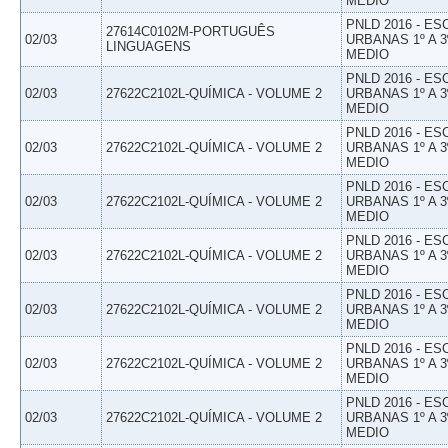
MEDIO
PNLD 2016 - E
27614C0102M-PORTUGUÊS
02/03
URBANAS 1º A 3
LINGUAGENS
MEDIO
PNLD 2016 - E
02/03
27622C2102L-QUÍMICA - VOLUME 2
URBANAS 1º A 3
MEDIO
PNLD 2016 - E
02/03
27622C2102L-QUÍMICA - VOLUME 2
URBANAS 1º A 3
MEDIO
PNLD 2016 - E
02/03
27622C2102L-QUÍMICA - VOLUME 2
URBANAS 1º A 3
MEDIO
PNLD 2016 - E
02/03
27622C2102L-QUÍMICA - VOLUME 2
URBANAS 1º A 3
MEDIO
PNLD 2016 - E
02/03
27622C2102L-QUÍMICA - VOLUME 2
URBANAS 1º A 3
MEDIO
PNLD 2016 - E
02/03
27622C2102L-QUÍMICA - VOLUME 2
URBANAS 1º A 3
MEDIO
PNLD 2016 - E
02/03
27622C2102L-QUÍMICA - VOLUME 2
URBANAS 1º A 3
MEDIO