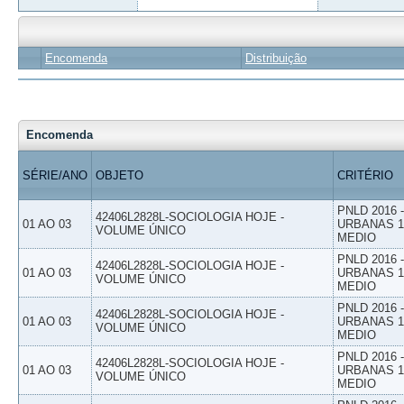
Encomenda
Distribuição
Encomenda
SÉRIE/ANO
OBJETO
CRITÉRIO
PNLD 2016
42406L2828L-SOCIOLOGIA HOJE -
01 AO 03
URBANAS 1º
VOLUME ÚNICO
MEDIO
PNLD 2016
42406L2828L-SOCIOLOGIA HOJE -
01 AO 03
URBANAS 1º
VOLUME ÚNICO
MEDIO
PNLD 2016
42406L2828L-SOCIOLOGIA HOJE -
01 AO 03
URBANAS 1º
VOLUME ÚNICO
MEDIO
PNLD 2016
42406L2828L-SOCIOLOGIA HOJE -
01 AO 03
URBANAS 1º
VOLUME ÚNICO
MEDIO