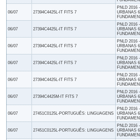
PNLD 2016
06/07
27394C4425L-IT FITS 7
URBANAS 6º
FUNDAMEN
PNLD 2016
06/07
27394C4425L-IT FITS 7
URBANAS 6º
FUNDAMEN
PNLD 2016
06/07
27394C4425L-IT FITS 7
URBANAS 6º
FUNDAMEN
PNLD 2016
06/07
27394C4425L-IT FITS 7
URBANAS 6º
FUNDAMEN
PNLD 2016
06/07
27394C4425L-IT FITS 7
URBANAS 6º
FUNDAMEN
PNLD 2016
06/07
27394C4425M-IT FITS 7
URBANAS 6º
FUNDAMEN
PNLD 2016
06/07
27451C0125L-PORTUGUÊS: LINGUAGENS
URBANAS 6º
FUNDAMEN
PNLD 2016
06/07
27451C0125L-PORTUGUÊS: LINGUAGENS
URBANAS 6º
FUNDAMEN