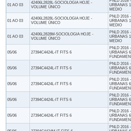
PNLD 2016
42406L2828L-SOCIOLOGIA HOJE -
01 AO 03
URBANAS 1º
VOLUME ÚNICO
MEDIO
PNLD 2016
42406L2828L-SOCIOLOGIA HOJE -
01 AO 03
URBANAS 1º
VOLUME ÚNICO
MEDIO
PNLD 2016
42406L2828M-SOCIOLOGIA HOJE -
01 AO 03
URBANAS 1º
VOLUME ÚNICO
MEDIO
PNLD 2016
05/06
27394C4424L-IT FITS 6
URBANAS 6º
FUNDAMEN
PNLD 2016
05/06
27394C4424L-IT FITS 6
URBANAS 6º
FUNDAMEN
PNLD 2016
05/06
27394C4424L-IT FITS 6
URBANAS 6º
FUNDAMEN
PNLD 2016
05/06
27394C4424L-IT FITS 6
URBANAS 6º
FUNDAMEN
PNLD 2016
05/06
27394C4424L-IT FITS 6
URBANAS 6º
FUNDAMEN
PNLD 2016