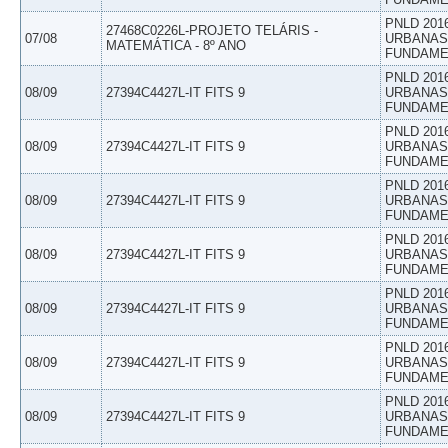
PNLD 201
27468C0226L-PROJETO TELÁRIS -
07/08
URBANAS 
MATEMÁTICA - 8º ANO
FUNDAME
PNLD 201
08/09
27394C4427L-IT FITS 9
URBANAS 
FUNDAME
PNLD 201
08/09
27394C4427L-IT FITS 9
URBANAS 
FUNDAME
PNLD 201
08/09
27394C4427L-IT FITS 9
URBANAS 
FUNDAME
PNLD 201
08/09
27394C4427L-IT FITS 9
URBANAS 
FUNDAME
PNLD 201
08/09
27394C4427L-IT FITS 9
URBANAS 
FUNDAME
PNLD 201
08/09
27394C4427L-IT FITS 9
URBANAS 
FUNDAME
PNLD 201
08/09
27394C4427L-IT FITS 9
URBANAS 
FUNDAME