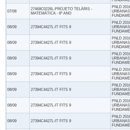
PNLD 201
27468C0226L-PROJETO TELÁRIS -
07/08
URBANAS 
MATEMÁTICA - 8º ANO
FUNDAME
PNLD 201
08/09
27394C4427L-IT FITS 9
URBANAS 
FUNDAME
PNLD 201
08/09
27394C4427L-IT FITS 9
URBANAS 
FUNDAME
PNLD 201
08/09
27394C4427L-IT FITS 9
URBANAS 
FUNDAME
PNLD 201
08/09
27394C4427L-IT FITS 9
URBANAS 
FUNDAME
PNLD 201
08/09
27394C4427L-IT FITS 9
URBANAS 
FUNDAME
PNLD 201
08/09
27394C4427L-IT FITS 9
URBANAS 
FUNDAME
PNLD 201
08/09
27394C4427L-IT FITS 9
URBANAS 
FUNDAME