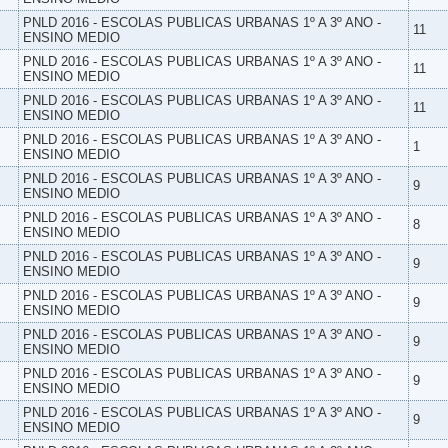
PNLD 2016 - ESCOLAS PUBLICAS URBANAS 1º A 3º ANO -
11
ENSINO MEDIO
PNLD 2016 - ESCOLAS PUBLICAS URBANAS 1º A 3º ANO -
11
ENSINO MEDIO
PNLD 2016 - ESCOLAS PUBLICAS URBANAS 1º A 3º ANO -
11
ENSINO MEDIO
PNLD 2016 - ESCOLAS PUBLICAS URBANAS 1º A 3º ANO -
1
ENSINO MEDIO
PNLD 2016 - ESCOLAS PUBLICAS URBANAS 1º A 3º ANO -
9
ENSINO MEDIO
PNLD 2016 - ESCOLAS PUBLICAS URBANAS 1º A 3º ANO -
8
ENSINO MEDIO
PNLD 2016 - ESCOLAS PUBLICAS URBANAS 1º A 3º ANO -
9
ENSINO MEDIO
PNLD 2016 - ESCOLAS PUBLICAS URBANAS 1º A 3º ANO -
9
ENSINO MEDIO
PNLD 2016 - ESCOLAS PUBLICAS URBANAS 1º A 3º ANO -
9
ENSINO MEDIO
PNLD 2016 - ESCOLAS PUBLICAS URBANAS 1º A 3º ANO -
9
ENSINO MEDIO
PNLD 2016 - ESCOLAS PUBLICAS URBANAS 1º A 3º ANO -
9
ENSINO MEDIO