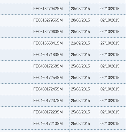
FE061327942SM
28/08/2015
02/10/2015
FE061327956SM
28/08/2015
02/10/2015
FE061327960SM
28/08/2015
02/10/2015
FE061355841SM
21/09/2015
27/10/2015
FE046017183SM
25/08/2015
02/10/2015
FE046017268SM
25/08/2015
02/10/2015
FE046017254SM
25/08/2015
02/10/2015
FE046017245SM
25/08/2015
02/10/2015
FE046017237SM
25/08/2015
02/10/2015
FE046017223SM
25/08/2015
02/10/2015
FE046017210SM
25/08/2015
02/10/2015