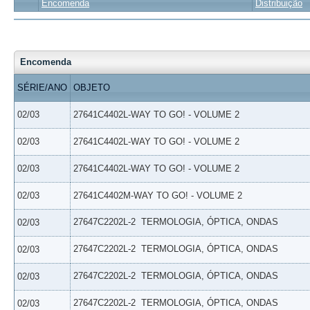
Encomenda
Distribuição
Encomenda
SÉRIE/ANO
OBJETO
02/03
27641C4402L-WAY TO GO! - VOLUME 2
02/03
27641C4402L-WAY TO GO! - VOLUME 2
02/03
27641C4402L-WAY TO GO! - VOLUME 2
02/03
27641C4402M-WAY TO GO! - VOLUME 2
27647C2202L-2  TERMOLOGIA, ÓPTICA, ONDAS
02/03
27647C2202L-2  TERMOLOGIA, ÓPTICA, ONDAS
02/03
27647C2202L-2  TERMOLOGIA, ÓPTICA, ONDAS
02/03
27647C2202L-2  TERMOLOGIA, ÓPTICA, ONDAS
02/03