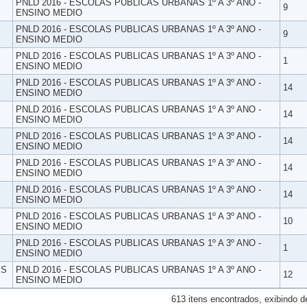
PNLD 2016 - ESCOLAS PUBLICAS URBANAS 1º A 3º ANO -
9
ENSINO MEDIO
PNLD 2016 - ESCOLAS PUBLICAS URBANAS 1º A 3º ANO -
9
ENSINO MEDIO
PNLD 2016 - ESCOLAS PUBLICAS URBANAS 1º A 3º ANO -
1
ENSINO MEDIO
PNLD 2016 - ESCOLAS PUBLICAS URBANAS 1º A 3º ANO -
14
ENSINO MEDIO
PNLD 2016 - ESCOLAS PUBLICAS URBANAS 1º A 3º ANO -
14
ENSINO MEDIO
PNLD 2016 - ESCOLAS PUBLICAS URBANAS 1º A 3º ANO -
14
ENSINO MEDIO
PNLD 2016 - ESCOLAS PUBLICAS URBANAS 1º A 3º ANO -
14
ENSINO MEDIO
PNLD 2016 - ESCOLAS PUBLICAS URBANAS 1º A 3º ANO -
14
ENSINO MEDIO
PNLD 2016 - ESCOLAS PUBLICAS URBANAS 1º A 3º ANO -
10
ENSINO MEDIO
PNLD 2016 - ESCOLAS PUBLICAS URBANAS 1º A 3º ANO -
1
ENSINO MEDIO
ES
PNLD 2016 - ESCOLAS PUBLICAS URBANAS 1º A 3º ANO -
12
ENSINO MEDIO
613 itens encontrados, exibindo d