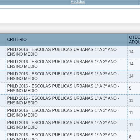
Pedidos
QTDE
CRITÉRIO
ADQU
PNLD 2016 - ESCOLAS PUBLICAS URBANAS 1º A 3º ANO -
14
ENSINO MEDIO
PNLD 2016 - ESCOLAS PUBLICAS URBANAS 1º A 3º ANO -
14
ENSINO MEDIO
PNLD 2016 - ESCOLAS PUBLICAS URBANAS 1º A 3º ANO -
14
ENSINO MEDIO
PNLD 2016 - ESCOLAS PUBLICAS URBANAS 1º A 3º ANO -
5
ENSINO MEDIO
PNLD 2016 - ESCOLAS PUBLICAS URBANAS 1º A 3º ANO -
11
ENSINO MEDIO
PNLD 2016 - ESCOLAS PUBLICAS URBANAS 1º A 3º ANO -
11
ENSINO MEDIO
PNLD 2016 - ESCOLAS PUBLICAS URBANAS 1º A 3º ANO -
11
ENSINO MEDIO
PNLD 2016 - ESCOLAS PUBLICAS URBANAS 1º A 3º ANO -
8
ENSINO MEDIO