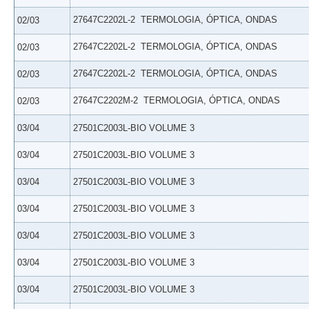
27647C2202L-2  TERMOLOGIA, ÓPTICA, ONDAS
02/03
27647C2202L-2  TERMOLOGIA, ÓPTICA, ONDAS
02/03
27647C2202L-2  TERMOLOGIA, ÓPTICA, ONDAS
02/03
27647C2202M-2  TERMOLOGIA, ÓPTICA, ONDAS
02/03
03/04
27501C2003L-BIO VOLUME 3
03/04
27501C2003L-BIO VOLUME 3
03/04
27501C2003L-BIO VOLUME 3
03/04
27501C2003L-BIO VOLUME 3
03/04
27501C2003L-BIO VOLUME 3
03/04
27501C2003L-BIO VOLUME 3
03/04
27501C2003L-BIO VOLUME 3