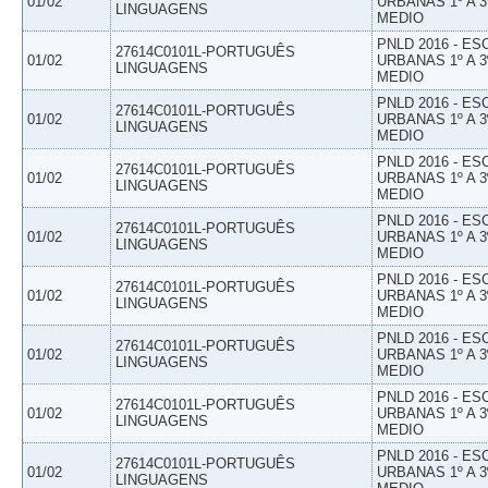
01/02
URBANAS 1º A 3
LINGUAGENS
MEDIO
PNLD 2016 - E
27614C0101L-PORTUGUÊS
01/02
URBANAS 1º A 3
LINGUAGENS
MEDIO
PNLD 2016 - E
27614C0101L-PORTUGUÊS
01/02
URBANAS 1º A 3
LINGUAGENS
MEDIO
PNLD 2016 - E
27614C0101L-PORTUGUÊS
01/02
URBANAS 1º A 3
LINGUAGENS
MEDIO
PNLD 2016 - E
27614C0101L-PORTUGUÊS
01/02
URBANAS 1º A 3
LINGUAGENS
MEDIO
PNLD 2016 - E
27614C0101L-PORTUGUÊS
01/02
URBANAS 1º A 3
LINGUAGENS
MEDIO
PNLD 2016 - E
27614C0101L-PORTUGUÊS
01/02
URBANAS 1º A 3
LINGUAGENS
MEDIO
PNLD 2016 - E
27614C0101L-PORTUGUÊS
01/02
URBANAS 1º A 3
LINGUAGENS
MEDIO
PNLD 2016 - E
27614C0101L-PORTUGUÊS
01/02
URBANAS 1º A 3
LINGUAGENS