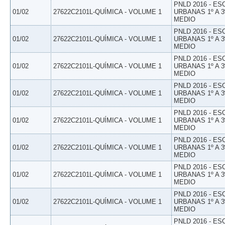
PNLD 2016 - E
01/02
27622C2101L-QUÍMICA - VOLUME 1
URBANAS 1º A 3
MEDIO
PNLD 2016 - E
01/02
27622C2101L-QUÍMICA - VOLUME 1
URBANAS 1º A 3
MEDIO
PNLD 2016 - E
01/02
27622C2101L-QUÍMICA - VOLUME 1
URBANAS 1º A 3
MEDIO
PNLD 2016 - E
01/02
27622C2101L-QUÍMICA - VOLUME 1
URBANAS 1º A 3
MEDIO
PNLD 2016 - E
01/02
27622C2101L-QUÍMICA - VOLUME 1
URBANAS 1º A 3
MEDIO
PNLD 2016 - E
01/02
27622C2101L-QUÍMICA - VOLUME 1
URBANAS 1º A 3
MEDIO
PNLD 2016 - E
01/02
27622C2101L-QUÍMICA - VOLUME 1
URBANAS 1º A 3
MEDIO
PNLD 2016 - E
01/02
27622C2101L-QUÍMICA - VOLUME 1
URBANAS 1º A 3
MEDIO
PNLD 2016 - E