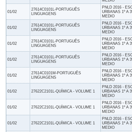
MEDIO
PNLD 2016 - E
27614C0101L-PORTUGUÊS
01/02
URBANAS 1º A 3
LINGUAGENS
MEDIO
PNLD 2016 - E
27614C0101L-PORTUGUÊS
01/02
URBANAS 1º A 3
LINGUAGENS
MEDIO
PNLD 2016 - E
27614C0101L-PORTUGUÊS
01/02
URBANAS 1º A 3
LINGUAGENS
MEDIO
PNLD 2016 - E
27614C0101L-PORTUGUÊS
01/02
URBANAS 1º A 3
LINGUAGENS
MEDIO
PNLD 2016 - E
27614C0101M-PORTUGUÊS
01/02
URBANAS 1º A 3
LINGUAGENS
MEDIO
PNLD 2016 - E
01/02
27622C2101L-QUÍMICA - VOLUME 1
URBANAS 1º A 3
MEDIO
PNLD 2016 - E
01/02
27622C2101L-QUÍMICA - VOLUME 1
URBANAS 1º A 3
MEDIO
PNLD 2016 - E
01/02
27622C2101L-QUÍMICA - VOLUME 1
URBANAS 1º A 3
MEDIO