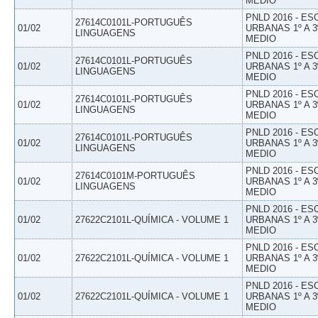
MEDIO
PNLD 2016 - E
27614C0101L-PORTUGUÊS
01/02
URBANAS 1º A 3
LINGUAGENS
MEDIO
PNLD 2016 - E
27614C0101L-PORTUGUÊS
01/02
URBANAS 1º A 3
LINGUAGENS
MEDIO
PNLD 2016 - E
27614C0101L-PORTUGUÊS
01/02
URBANAS 1º A 3
LINGUAGENS
MEDIO
PNLD 2016 - E
27614C0101L-PORTUGUÊS
01/02
URBANAS 1º A 3
LINGUAGENS
MEDIO
PNLD 2016 - E
27614C0101M-PORTUGUÊS
01/02
URBANAS 1º A 3
LINGUAGENS
MEDIO
PNLD 2016 - E
01/02
27622C2101L-QUÍMICA - VOLUME 1
URBANAS 1º A 3
MEDIO
PNLD 2016 - E
01/02
27622C2101L-QUÍMICA - VOLUME 1
URBANAS 1º A 3
MEDIO
PNLD 2016 - E
01/02
27622C2101L-QUÍMICA - VOLUME 1
URBANAS 1º A 3
MEDIO