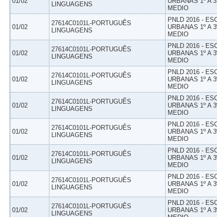
01/02
URBANAS 1º A 3
LINGUAGENS
MEDIO
PNLD 2016 - E
27614C0101L-PORTUGUÊS
01/02
URBANAS 1º A 3
LINGUAGENS
MEDIO
PNLD 2016 - E
27614C0101L-PORTUGUÊS
01/02
URBANAS 1º A 3
LINGUAGENS
MEDIO
PNLD 2016 - E
27614C0101L-PORTUGUÊS
01/02
URBANAS 1º A 3
LINGUAGENS
MEDIO
PNLD 2016 - E
27614C0101L-PORTUGUÊS
01/02
URBANAS 1º A 3
LINGUAGENS
MEDIO
PNLD 2016 - E
27614C0101L-PORTUGUÊS
01/02
URBANAS 1º A 3
LINGUAGENS
MEDIO
PNLD 2016 - E
27614C0101L-PORTUGUÊS
01/02
URBANAS 1º A 3
LINGUAGENS
MEDIO
PNLD 2016 - E
27614C0101L-PORTUGUÊS
01/02
URBANAS 1º A 3
LINGUAGENS
MEDIO
PNLD 2016 - E
27614C0101L-PORTUGUÊS
01/02
URBANAS 1º A 3
LINGUAGENS