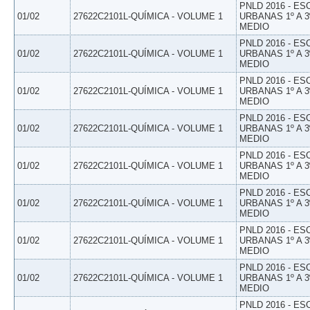
PNLD 2016 - E
01/02
27622C2101L-QUÍMICA - VOLUME 1
URBANAS 1º A 3
MEDIO
PNLD 2016 - E
01/02
27622C2101L-QUÍMICA - VOLUME 1
URBANAS 1º A 3
MEDIO
PNLD 2016 - E
01/02
27622C2101L-QUÍMICA - VOLUME 1
URBANAS 1º A 3
MEDIO
PNLD 2016 - E
01/02
27622C2101L-QUÍMICA - VOLUME 1
URBANAS 1º A 3
MEDIO
PNLD 2016 - E
01/02
27622C2101L-QUÍMICA - VOLUME 1
URBANAS 1º A 3
MEDIO
PNLD 2016 - E
01/02
27622C2101L-QUÍMICA - VOLUME 1
URBANAS 1º A 3
MEDIO
PNLD 2016 - E
01/02
27622C2101L-QUÍMICA - VOLUME 1
URBANAS 1º A 3
MEDIO
PNLD 2016 - E
01/02
27622C2101L-QUÍMICA - VOLUME 1
URBANAS 1º A 3
MEDIO
PNLD 2016 - E