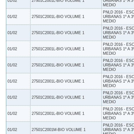
01/02
27501C2001L-BIO VOLUME 1
URBANAS 1º A 3
MEDIO
PNLD 2016 - E
01/02
27501C2001L-BIO VOLUME 1
URBANAS 1º A 3
MEDIO
PNLD 2016 - E
01/02
27501C2001L-BIO VOLUME 1
URBANAS 1º A 3
MEDIO
PNLD 2016 - E
01/02
27501C2001L-BIO VOLUME 1
URBANAS 1º A 3
MEDIO
PNLD 2016 - E
01/02
27501C2001L-BIO VOLUME 1
URBANAS 1º A 3
MEDIO
PNLD 2016 - E
01/02
27501C2001L-BIO VOLUME 1
URBANAS 1º A 3
MEDIO
PNLD 2016 - E
01/02
27501C2001L-BIO VOLUME 1
URBANAS 1º A 3
MEDIO
PNLD 2016 - E
01/02
27501C2001L-BIO VOLUME 1
URBANAS 1º A 3
MEDIO
PNLD 2016 - E
01/02
27501C2001M-BIO VOLUME 1
URBANAS 1º A 3