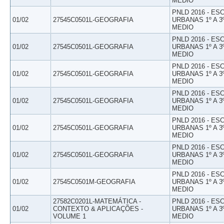
MEDIO
PNLD 2016 - E
01/02
27545C0501L-GEOGRAFIA
URBANAS 1º A 3
MEDIO
PNLD 2016 - E
01/02
27545C0501L-GEOGRAFIA
URBANAS 1º A 3
MEDIO
PNLD 2016 - E
01/02
27545C0501L-GEOGRAFIA
URBANAS 1º A 3
MEDIO
PNLD 2016 - E
01/02
27545C0501L-GEOGRAFIA
URBANAS 1º A 3
MEDIO
PNLD 2016 - E
01/02
27545C0501L-GEOGRAFIA
URBANAS 1º A 3
MEDIO
PNLD 2016 - E
01/02
27545C0501L-GEOGRAFIA
URBANAS 1º A 3
MEDIO
PNLD 2016 - E
01/02
27545C0501M-GEOGRAFIA
URBANAS 1º A 3
MEDIO
27582C0201L-MATEMÁTICA -
PNLD 2016 - E
01/02
CONTEXTO & APLICAÇÕES -
URBANAS 1º A 3
VOLUME 1
MEDIO