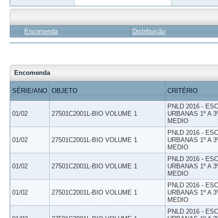
Encomenda
Distribuição
Encomenda
SÉRIE/ANO
OBJETO
CRITÉRIO
PNLD 2016 - E
01/02
27501C2001L-BIO VOLUME 1
URBANAS 1º A 3
MEDIO
PNLD 2016 - E
01/02
27501C2001L-BIO VOLUME 1
URBANAS 1º A 3
MEDIO
PNLD 2016 - E
01/02
27501C2001L-BIO VOLUME 1
URBANAS 1º A 3
MEDIO
PNLD 2016 - E
01/02
27501C2001L-BIO VOLUME 1
URBANAS 1º A 3
MEDIO
PNLD 2016 - E