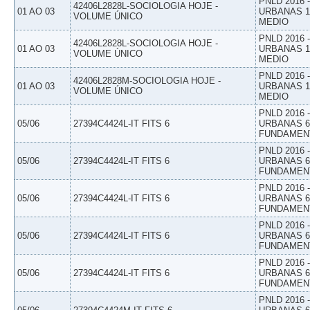
PNLD 2016
42406L2828L-SOCIOLOGIA HOJE -
01 AO 03
URBANAS 1º
VOLUME ÚNICO
MEDIO
PNLD 2016
42406L2828L-SOCIOLOGIA HOJE -
01 AO 03
URBANAS 1º
VOLUME ÚNICO
MEDIO
PNLD 2016
42406L2828M-SOCIOLOGIA HOJE -
01 AO 03
URBANAS 1º
VOLUME ÚNICO
MEDIO
PNLD 2016
05/06
27394C4424L-IT FITS 6
URBANAS 6º
FUNDAMEN
PNLD 2016
05/06
27394C4424L-IT FITS 6
URBANAS 6º
FUNDAMEN
PNLD 2016
05/06
27394C4424L-IT FITS 6
URBANAS 6º
FUNDAMEN
PNLD 2016
05/06
27394C4424L-IT FITS 6
URBANAS 6º
FUNDAMEN
PNLD 2016
05/06
27394C4424L-IT FITS 6
URBANAS 6º
FUNDAMEN
PNLD 2016