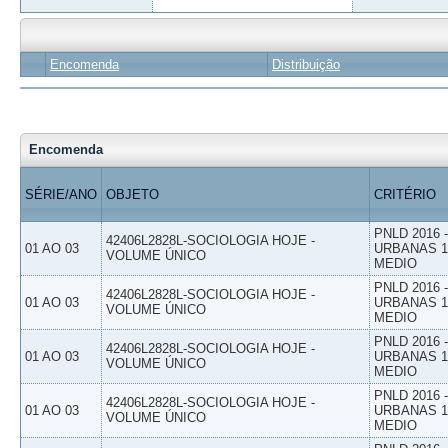
Encomenda
Distribuição
Encomenda
SÉRIE/ANO
OBJETO
CRITÉRIO
PNLD 2016
42406L2828L-SOCIOLOGIA HOJE -
01 AO 03
URBANAS 1º
VOLUME ÚNICO
MEDIO
PNLD 2016
42406L2828L-SOCIOLOGIA HOJE -
01 AO 03
URBANAS 1º
VOLUME ÚNICO
MEDIO
PNLD 2016
42406L2828L-SOCIOLOGIA HOJE -
01 AO 03
URBANAS 1º
VOLUME ÚNICO
MEDIO
PNLD 2016
42406L2828L-SOCIOLOGIA HOJE -
01 AO 03
URBANAS 1º
VOLUME ÚNICO
MEDIO