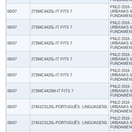
PNLD 2016
06/07
27394C4425L-IT FITS 7
URBANAS 6º
FUNDAMEN
PNLD 2016
06/07
27394C4425L-IT FITS 7
URBANAS 6º
FUNDAMEN
PNLD 2016
06/07
27394C4425L-IT FITS 7
URBANAS 6º
FUNDAMEN
PNLD 2016
06/07
27394C4425L-IT FITS 7
URBANAS 6º
FUNDAMEN
PNLD 2016
06/07
27394C4425L-IT FITS 7
URBANAS 6º
FUNDAMEN
PNLD 2016
06/07
27394C4425M-IT FITS 7
URBANAS 6º
FUNDAMEN
PNLD 2016
06/07
27451C0125L-PORTUGUÊS: LINGUAGENS
URBANAS 6º
FUNDAMEN
PNLD 2016
06/07
27451C0125L-PORTUGUÊS: LINGUAGENS
URBANAS 6º
FUNDAMEN