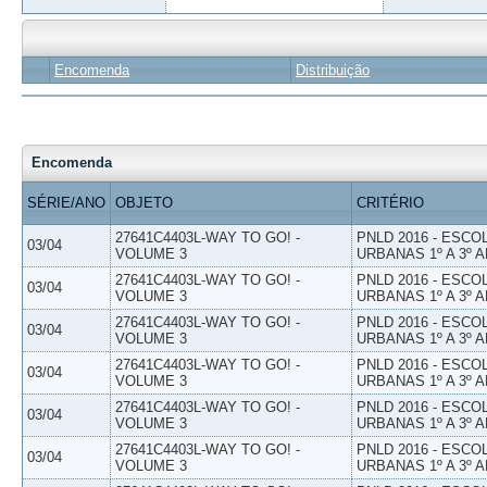
Encomenda
Distribuição
Encomenda
SÉRIE/ANO
OBJETO
CRITÉRIO
27641C4403L-WAY TO GO! -
PNLD 2016 - ESCO
03/04
VOLUME 3
URBANAS 1º A 3º 
27641C4403L-WAY TO GO! -
PNLD 2016 - ESCO
03/04
VOLUME 3
URBANAS 1º A 3º 
27641C4403L-WAY TO GO! -
PNLD 2016 - ESCO
03/04
VOLUME 3
URBANAS 1º A 3º 
27641C4403L-WAY TO GO! -
PNLD 2016 - ESCO
03/04
VOLUME 3
URBANAS 1º A 3º 
27641C4403L-WAY TO GO! -
PNLD 2016 - ESCO
03/04
VOLUME 3
URBANAS 1º A 3º 
27641C4403L-WAY TO GO! -
PNLD 2016 - ESCO
03/04
VOLUME 3
URBANAS 1º A 3º 