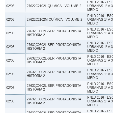
PNLD 2016 - E
02/03
27622C2102L-QUÍMICA - VOLUME 2
URBANAS 1º A 3
MEDIO
PNLD 2016 - E
02/03
27622C2102M-QUÍMICA - VOLUME 2
URBANAS 1º A 3
MEDIO
PNLD 2016 - E
27632C0602L-SER PROTAGONISTA
02/03
URBANAS 1º A 3
HISTÓRIA 2
MEDIO
PNLD 2016 - E
27632C0602L-SER PROTAGONISTA
02/03
URBANAS 1º A 3
HISTÓRIA 2
MEDIO
PNLD 2016 - E
27632C0602L-SER PROTAGONISTA
02/03
URBANAS 1º A 3
HISTÓRIA 2
MEDIO
PNLD 2016 - E
27632C0602L-SER PROTAGONISTA
02/03
URBANAS 1º A 3
HISTÓRIA 2
MEDIO
PNLD 2016 - E
27632C0602L-SER PROTAGONISTA
02/03
URBANAS 1º A 3
HISTÓRIA 2
MEDIO
PNLD 2016 - E
27632C0602L-SER PROTAGONISTA
02/03
URBANAS 1º A 3
HISTÓRIA 2
MEDIO
PNLD 2016 - E
27632C0602L-SER PROTAGONISTA