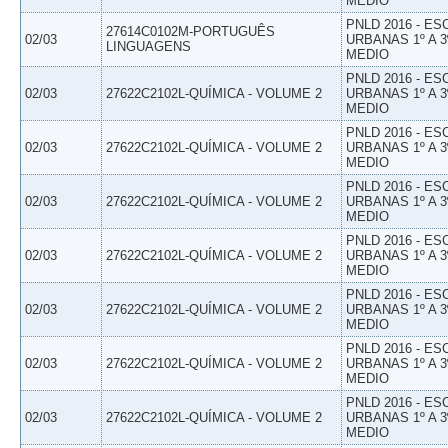
MEDIO
PNLD 2016 - E
27614C0102M-PORTUGUÊS
02/03
URBANAS 1º A 3
LINGUAGENS
MEDIO
PNLD 2016 - E
02/03
27622C2102L-QUÍMICA - VOLUME 2
URBANAS 1º A 3
MEDIO
PNLD 2016 - E
02/03
27622C2102L-QUÍMICA - VOLUME 2
URBANAS 1º A 3
MEDIO
PNLD 2016 - E
02/03
27622C2102L-QUÍMICA - VOLUME 2
URBANAS 1º A 3
MEDIO
PNLD 2016 - E
02/03
27622C2102L-QUÍMICA - VOLUME 2
URBANAS 1º A 3
MEDIO
PNLD 2016 - E
02/03
27622C2102L-QUÍMICA - VOLUME 2
URBANAS 1º A 3
MEDIO
PNLD 2016 - E
02/03
27622C2102L-QUÍMICA - VOLUME 2
URBANAS 1º A 3
MEDIO
PNLD 2016 - E
02/03
27622C2102L-QUÍMICA - VOLUME 2
URBANAS 1º A 3
MEDIO