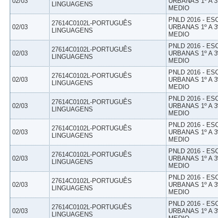
02/03
URBANAS 1º A 3
LINGUAGENS
MEDIO
PNLD 2016 - E
27614C0102L-PORTUGUÊS
02/03
URBANAS 1º A 3
LINGUAGENS
MEDIO
PNLD 2016 - E
27614C0102L-PORTUGUÊS
02/03
URBANAS 1º A 3
LINGUAGENS
MEDIO
PNLD 2016 - E
27614C0102L-PORTUGUÊS
02/03
URBANAS 1º A 3
LINGUAGENS
MEDIO
PNLD 2016 - E
27614C0102L-PORTUGUÊS
02/03
URBANAS 1º A 3
LINGUAGENS
MEDIO
PNLD 2016 - E
27614C0102L-PORTUGUÊS
02/03
URBANAS 1º A 3
LINGUAGENS
MEDIO
PNLD 2016 - E
27614C0102L-PORTUGUÊS
02/03
URBANAS 1º A 3
LINGUAGENS
MEDIO
PNLD 2016 - E
27614C0102L-PORTUGUÊS
02/03
URBANAS 1º A 3
LINGUAGENS
MEDIO
PNLD 2016 - E
27614C0102L-PORTUGUÊS
02/03
URBANAS 1º A 3
LINGUAGENS