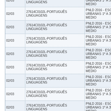
02/03
URBANAS 1º A 3
LINGUAGENS
MEDIO
PNLD 2016 - E
27614C0102L-PORTUGUÊS
02/03
URBANAS 1º A 3
LINGUAGENS
MEDIO
PNLD 2016 - E
27614C0102L-PORTUGUÊS
02/03
URBANAS 1º A 3
LINGUAGENS
MEDIO
PNLD 2016 - E
27614C0102L-PORTUGUÊS
02/03
URBANAS 1º A 3
LINGUAGENS
MEDIO
PNLD 2016 - E
27614C0102L-PORTUGUÊS
02/03
URBANAS 1º A 3
LINGUAGENS
MEDIO
PNLD 2016 - E
27614C0102L-PORTUGUÊS
02/03
URBANAS 1º A 3
LINGUAGENS
MEDIO
PNLD 2016 - E
27614C0102L-PORTUGUÊS
02/03
URBANAS 1º A 3
LINGUAGENS
MEDIO
PNLD 2016 - E
27614C0102L-PORTUGUÊS
02/03
URBANAS 1º A 3
LINGUAGENS
MEDIO
PNLD 2016 - E
27614C0102L-PORTUGUÊS
02/03
URBANAS 1º A 3
LINGUAGENS