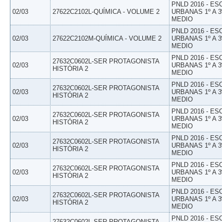
PNLD 2016 - E
02/03
27622C2102L-QUÍMICA - VOLUME 2
URBANAS 1º A 3
MEDIO
PNLD 2016 - E
02/03
27622C2102M-QUÍMICA - VOLUME 2
URBANAS 1º A 3
MEDIO
PNLD 2016 - E
27632C0602L-SER PROTAGONISTA
02/03
URBANAS 1º A 3
HISTÓRIA 2
MEDIO
PNLD 2016 - E
27632C0602L-SER PROTAGONISTA
02/03
URBANAS 1º A 3
HISTÓRIA 2
MEDIO
PNLD 2016 - E
27632C0602L-SER PROTAGONISTA
02/03
URBANAS 1º A 3
HISTÓRIA 2
MEDIO
PNLD 2016 - E
27632C0602L-SER PROTAGONISTA
02/03
URBANAS 1º A 3
HISTÓRIA 2
MEDIO
PNLD 2016 - E
27632C0602L-SER PROTAGONISTA
02/03
URBANAS 1º A 3
HISTÓRIA 2
MEDIO
PNLD 2016 - E
27632C0602L-SER PROTAGONISTA
02/03
URBANAS 1º A 3
HISTÓRIA 2
MEDIO
PNLD 2016 - E
27632C0602L-SER PROTAGONISTA