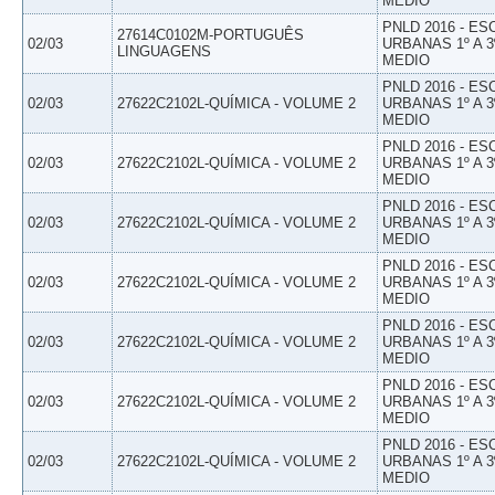
MEDIO
PNLD 2016 - E
27614C0102M-PORTUGUÊS
02/03
URBANAS 1º A 3
LINGUAGENS
MEDIO
PNLD 2016 - E
02/03
27622C2102L-QUÍMICA - VOLUME 2
URBANAS 1º A 3
MEDIO
PNLD 2016 - E
02/03
27622C2102L-QUÍMICA - VOLUME 2
URBANAS 1º A 3
MEDIO
PNLD 2016 - E
02/03
27622C2102L-QUÍMICA - VOLUME 2
URBANAS 1º A 3
MEDIO
PNLD 2016 - E
02/03
27622C2102L-QUÍMICA - VOLUME 2
URBANAS 1º A 3
MEDIO
PNLD 2016 - E
02/03
27622C2102L-QUÍMICA - VOLUME 2
URBANAS 1º A 3
MEDIO
PNLD 2016 - E
02/03
27622C2102L-QUÍMICA - VOLUME 2
URBANAS 1º A 3
MEDIO
PNLD 2016 - E
02/03
27622C2102L-QUÍMICA - VOLUME 2
URBANAS 1º A 3
MEDIO