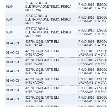
27647C2203L-3 -
PNLD 2016 - ESCO
03/04
ELETROMAGNETISMO, FÍSICA
URBANAS 1º A 3º 
MODERNA
27647C2203L-3 -
PNLD 2016 - ESCO
03/04
ELETROMAGNETISMO, FÍSICA
URBANAS 1º A 3º 
MODERNA
27647C2203M-3 -
PNLD 2016 - ESCO
03/04
ELETROMAGNETISMO, FÍSICA
URBANAS 1º A 3º 
MODERNA
42379L1328L-ARTE EM
PNLD 2016 - ESCO
01 AO 03
INTERAÇÃO
URBANAS 1º A 3º 
42379L1328L-ARTE EM
PNLD 2016 - ESCO
01 AO 03
INTERAÇÃO
URBANAS 1º A 3º 
42379L1328L-ARTE EM
PNLD 2016 - ESCO
01 AO 03
INTERAÇÃO
URBANAS 1º A 3º 
42379L1328L-ARTE EM
PNLD 2016 - ESCO
01 AO 03
INTERAÇÃO
URBANAS 1º A 3º 
42379L1328L-ARTE EM
PNLD 2016 - ESCO
01 AO 03
INTERAÇÃO
URBANAS 1º A 3º 
42379L1328L-ARTE EM
PNLD 2016 - ESCO
01 AO 03
INTERAÇÃO
URBANAS 1º A 3º 
42379L1328L-ARTE EM
PNLD 2016 - ESCO
01 AO 03
INTERAÇÃO
URBANAS 1º A 3º 
42379L1328L-ARTE EM
PNLD 2016 - ESCO