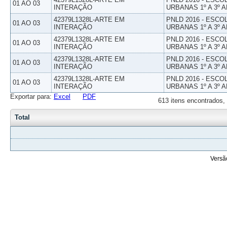
01 AO 03
INTERAÇÃO
URBANAS 1º A 3º 
42379L1328L-ARTE EM
PNLD 2016 - ESCO
01 AO 03
INTERAÇÃO
URBANAS 1º A 3º 
42379L1328L-ARTE EM
PNLD 2016 - ESCO
01 AO 03
INTERAÇÃO
URBANAS 1º A 3º 
42379L1328L-ARTE EM
PNLD 2016 - ESCO
01 AO 03
INTERAÇÃO
URBANAS 1º A 3º 
42379L1328L-ARTE EM
PNLD 2016 - ESCO
01 AO 03
INTERAÇÃO
URBANAS 1º A 3º 
Exportar para:
Excel
PDF
613 itens encontrados,
Total
Versã