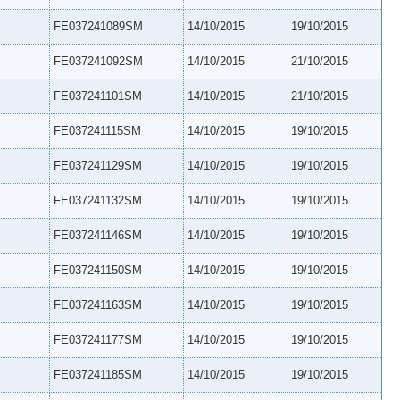
FE037241089SM
14/10/2015
19/10/2015
FE037241092SM
14/10/2015
21/10/2015
FE037241101SM
14/10/2015
21/10/2015
FE037241115SM
14/10/2015
19/10/2015
FE037241129SM
14/10/2015
19/10/2015
FE037241132SM
14/10/2015
19/10/2015
FE037241146SM
14/10/2015
19/10/2015
FE037241150SM
14/10/2015
19/10/2015
FE037241163SM
14/10/2015
19/10/2015
FE037241177SM
14/10/2015
19/10/2015
FE037241185SM
14/10/2015
19/10/2015