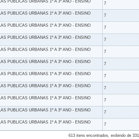
LAS PUBLICAS URBANAS 1º A 3º ANO - ENSINO
7
LAS PUBLICAS URBANAS 1º A 3º ANO - ENSINO
7
LAS PUBLICAS URBANAS 1º A 3º ANO - ENSINO
7
LAS PUBLICAS URBANAS 1º A 3º ANO - ENSINO
7
LAS PUBLICAS URBANAS 1º A 3º ANO - ENSINO
7
LAS PUBLICAS URBANAS 1º A 3º ANO - ENSINO
7
LAS PUBLICAS URBANAS 1º A 3º ANO - ENSINO
7
LAS PUBLICAS URBANAS 1º A 3º ANO - ENSINO
7
LAS PUBLICAS URBANAS 1º A 3º ANO - ENSINO
7
LAS PUBLICAS URBANAS 1º A 3º ANO - ENSINO
7
LAS PUBLICAS URBANAS 1º A 3º ANO - ENSINO
7
613 itens encontrados, exibindo de 331