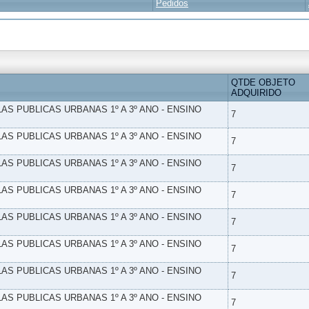
Pedidos
QTDE OBJETO
ADQUIRIDO
LAS PUBLICAS URBANAS 1º A 3º ANO - ENSINO
7
LAS PUBLICAS URBANAS 1º A 3º ANO - ENSINO
7
LAS PUBLICAS URBANAS 1º A 3º ANO - ENSINO
7
LAS PUBLICAS URBANAS 1º A 3º ANO - ENSINO
7
LAS PUBLICAS URBANAS 1º A 3º ANO - ENSINO
7
LAS PUBLICAS URBANAS 1º A 3º ANO - ENSINO
7
LAS PUBLICAS URBANAS 1º A 3º ANO - ENSINO
7
LAS PUBLICAS URBANAS 1º A 3º ANO - ENSINO
7