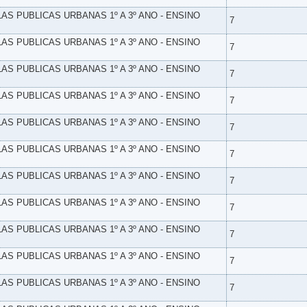
LAS PUBLICAS URBANAS 1º A 3º ANO - ENSINO
7
LAS PUBLICAS URBANAS 1º A 3º ANO - ENSINO
7
LAS PUBLICAS URBANAS 1º A 3º ANO - ENSINO
7
LAS PUBLICAS URBANAS 1º A 3º ANO - ENSINO
7
LAS PUBLICAS URBANAS 1º A 3º ANO - ENSINO
7
LAS PUBLICAS URBANAS 1º A 3º ANO - ENSINO
7
LAS PUBLICAS URBANAS 1º A 3º ANO - ENSINO
7
LAS PUBLICAS URBANAS 1º A 3º ANO - ENSINO
7
LAS PUBLICAS URBANAS 1º A 3º ANO - ENSINO
7
LAS PUBLICAS URBANAS 1º A 3º ANO - ENSINO
7
LAS PUBLICAS URBANAS 1º A 3º ANO - ENSINO
7