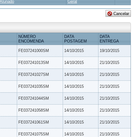
Alunado
Geral
NÚMERO
DATA
DATA
ENCOMENDA
POSTAGEM
ENTREGA
FE037241000SM
14/10/2015
19/10/2015
FE037241013SM
14/10/2015
21/10/2015
FE037241027SM
14/10/2015
21/10/2015
FE037241035SM
14/10/2015
21/10/2015
FE037241044SM
14/10/2015
21/10/2015
FE037241058SM
14/10/2015
21/10/2015
FE037241061SM
14/10/2015
21/10/2015
FE037241075SM
14/10/2015
21/10/2015