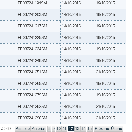
FE037241194SM
14/10/2015
19/10/2015
FE037241203SM
14/10/2015
19/10/2015
FE037241217SM
14/10/2015
19/10/2015
FE037241225SM
14/10/2015
19/10/2015
FE037241234SM
14/10/2015
19/10/2015
FE037241248SM
14/10/2015
19/10/2015
FE037241251SM
14/10/2015
21/10/2015
FE037241265SM
14/10/2015
19/10/2015
FE037241279SM
14/10/2015
19/10/2015
FE037241282SM
14/10/2015
21/10/2015
FE037241296SM
14/10/2015
21/10/2015
 à 360.
Primeiro
Anterior
8
9
10
11
12
13
14
15
Próximo
Último