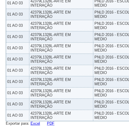
42379L1328L-ARTE EM
PNLD 2016 - ESCO
01 AO 03
INTERAÇÃO
MEDIO
42379L1328L-ARTE EM
PNLD 2016 - ESCO
01 AO 03
INTERAÇÃO
MEDIO
42379L1328L-ARTE EM
PNLD 2016 - ESCO
01 AO 03
INTERAÇÃO
MEDIO
42379L1328L-ARTE EM
PNLD 2016 - ESCO
01 AO 03
INTERAÇÃO
MEDIO
42379L1328L-ARTE EM
PNLD 2016 - ESCO
01 AO 03
INTERAÇÃO
MEDIO
42379L1328L-ARTE EM
PNLD 2016 - ESCO
01 AO 03
INTERAÇÃO
MEDIO
42379L1328L-ARTE EM
PNLD 2016 - ESCO
01 AO 03
INTERAÇÃO
MEDIO
42379L1328L-ARTE EM
PNLD 2016 - ESCO
01 AO 03
INTERAÇÃO
MEDIO
42379L1328L-ARTE EM
PNLD 2016 - ESCO
01 AO 03
INTERAÇÃO
MEDIO
42379L1328L-ARTE EM
PNLD 2016 - ESCO
01 AO 03
INTERAÇÃO
MEDIO
42379L1328L-ARTE EM
PNLD 2016 - ESCO
01 AO 03
INTERAÇÃO
MEDIO
Exportar para:
Excel
PDF