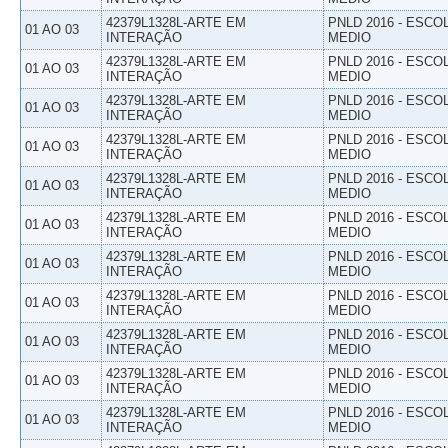
42379L1328L-ARTE EM
PNLD 2016 - ESCO
01 AO 03
INTERAÇÃO
MEDIO
42379L1328L-ARTE EM
PNLD 2016 - ESCO
01 AO 03
INTERAÇÃO
MEDIO
42379L1328L-ARTE EM
PNLD 2016 - ESCO
01 AO 03
INTERAÇÃO
MEDIO
42379L1328L-ARTE EM
PNLD 2016 - ESCO
01 AO 03
INTERAÇÃO
MEDIO
42379L1328L-ARTE EM
PNLD 2016 - ESCO
01 AO 03
INTERAÇÃO
MEDIO
42379L1328L-ARTE EM
PNLD 2016 - ESCO
01 AO 03
INTERAÇÃO
MEDIO
42379L1328L-ARTE EM
PNLD 2016 - ESCO
01 AO 03
INTERAÇÃO
MEDIO
42379L1328L-ARTE EM
PNLD 2016 - ESCO
01 AO 03
INTERAÇÃO
MEDIO
42379L1328L-ARTE EM
PNLD 2016 - ESCO
01 AO 03
INTERAÇÃO
MEDIO
42379L1328L-ARTE EM
PNLD 2016 - ESCO
01 AO 03
INTERAÇÃO
MEDIO
42379L1328L-ARTE EM
PNLD 2016 - ESCO
01 AO 03
INTERAÇÃO
MEDIO