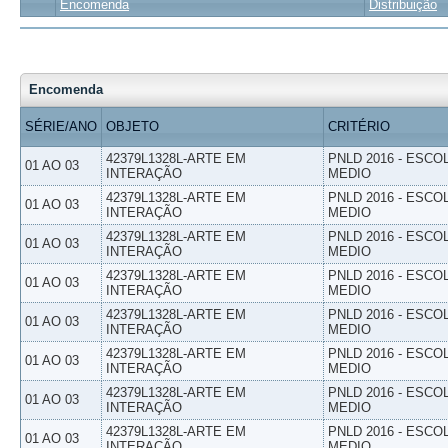
Encomenda
Distribuição
Encomenda
SÉRIE/ANO
OBJETO
CRITÉRIO
42379L1328L-ARTE EM
PNLD 2016 - ESCO
01 AO 03
INTERAÇÃO
MEDIO
42379L1328L-ARTE EM
PNLD 2016 - ESCO
01 AO 03
INTERAÇÃO
MEDIO
42379L1328L-ARTE EM
PNLD 2016 - ESCO
01 AO 03
INTERAÇÃO
MEDIO
42379L1328L-ARTE EM
PNLD 2016 - ESCO
01 AO 03
INTERAÇÃO
MEDIO
42379L1328L-ARTE EM
PNLD 2016 - ESCO
01 AO 03
INTERAÇÃO
MEDIO
42379L1328L-ARTE EM
PNLD 2016 - ESCO
01 AO 03
INTERAÇÃO
MEDIO
42379L1328L-ARTE EM
PNLD 2016 - ESCO
01 AO 03
INTERAÇÃO
MEDIO
42379L1328L-ARTE EM
PNLD 2016 - ESCO
01 AO 03
INTERAÇÃO
MEDIO