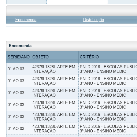
Encomenda
Distribuição
Encomenda
SÉRIE/ANO
OBJETO
CRITÉRIO
42379L1328L-ARTE EM
PNLD 2016 - ESCOLAS PUBLI
01 AO 03
INTERAÇÃO
3º ANO - ENSINO MEDIO
42379L1328L-ARTE EM
PNLD 2016 - ESCOLAS PUBLI
01 AO 03
INTERAÇÃO
3º ANO - ENSINO MEDIO
42379L1328L-ARTE EM
PNLD 2016 - ESCOLAS PUBLI
01 AO 03
INTERAÇÃO
3º ANO - ENSINO MEDIO
42379L1328L-ARTE EM
PNLD 2016 - ESCOLAS PUBLI
01 AO 03
INTERAÇÃO
3º ANO - ENSINO MEDIO
42379L1328L-ARTE EM
PNLD 2016 - ESCOLAS PUBLI
01 AO 03
INTERAÇÃO
3º ANO - ENSINO MEDIO
42379L1328L-ARTE EM
PNLD 2016 - ESCOLAS PUBLI
01 AO 03
INTERAÇÃO
3º ANO - ENSINO MEDIO