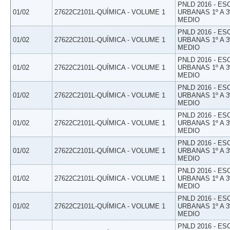
PNLD 2016 - E
01/02
27622C2101L-QUÍMICA - VOLUME 1
URBANAS 1º A 3
MEDIO
PNLD 2016 - E
01/02
27622C2101L-QUÍMICA - VOLUME 1
URBANAS 1º A 3
MEDIO
PNLD 2016 - E
01/02
27622C2101L-QUÍMICA - VOLUME 1
URBANAS 1º A 3
MEDIO
PNLD 2016 - E
01/02
27622C2101L-QUÍMICA - VOLUME 1
URBANAS 1º A 3
MEDIO
PNLD 2016 - E
01/02
27622C2101L-QUÍMICA - VOLUME 1
URBANAS 1º A 3
MEDIO
PNLD 2016 - E
01/02
27622C2101L-QUÍMICA - VOLUME 1
URBANAS 1º A 3
MEDIO
PNLD 2016 - E
01/02
27622C2101L-QUÍMICA - VOLUME 1
URBANAS 1º A 3
MEDIO
PNLD 2016 - E
01/02
27622C2101L-QUÍMICA - VOLUME 1
URBANAS 1º A 3
MEDIO
PNLD 2016 - E