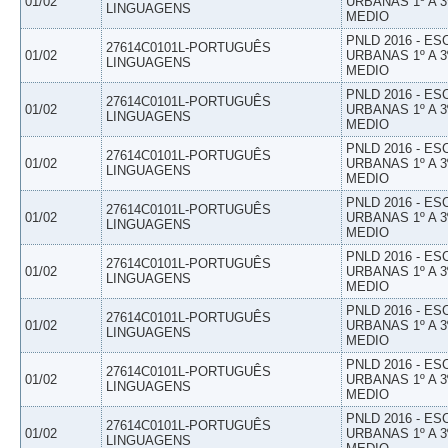
01/02
URBANAS 1º A 3
LINGUAGENS
MEDIO
PNLD 2016 - E
27614C0101L-PORTUGUÊS
01/02
URBANAS 1º A 3
LINGUAGENS
MEDIO
PNLD 2016 - E
27614C0101L-PORTUGUÊS
01/02
URBANAS 1º A 3
LINGUAGENS
MEDIO
PNLD 2016 - E
27614C0101L-PORTUGUÊS
01/02
URBANAS 1º A 3
LINGUAGENS
MEDIO
PNLD 2016 - E
27614C0101L-PORTUGUÊS
01/02
URBANAS 1º A 3
LINGUAGENS
MEDIO
PNLD 2016 - E
27614C0101L-PORTUGUÊS
01/02
URBANAS 1º A 3
LINGUAGENS
MEDIO
PNLD 2016 - E
27614C0101L-PORTUGUÊS
01/02
URBANAS 1º A 3
LINGUAGENS
MEDIO
PNLD 2016 - E
27614C0101L-PORTUGUÊS
01/02
URBANAS 1º A 3
LINGUAGENS
MEDIO
PNLD 2016 - E
27614C0101L-PORTUGUÊS
01/02
URBANAS 1º A 3
LINGUAGENS