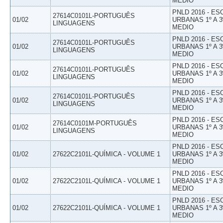
MEDIO
PNLD 2016 - E
27614C0101L-PORTUGUÊS
01/02
URBANAS 1º A 3
LINGUAGENS
MEDIO
PNLD 2016 - E
27614C0101L-PORTUGUÊS
01/02
URBANAS 1º A 3
LINGUAGENS
MEDIO
PNLD 2016 - E
27614C0101L-PORTUGUÊS
01/02
URBANAS 1º A 3
LINGUAGENS
MEDIO
PNLD 2016 - E
27614C0101L-PORTUGUÊS
01/02
URBANAS 1º A 3
LINGUAGENS
MEDIO
PNLD 2016 - E
27614C0101M-PORTUGUÊS
01/02
URBANAS 1º A 3
LINGUAGENS
MEDIO
PNLD 2016 - E
01/02
27622C2101L-QUÍMICA - VOLUME 1
URBANAS 1º A 3
MEDIO
PNLD 2016 - E
01/02
27622C2101L-QUÍMICA - VOLUME 1
URBANAS 1º A 3
MEDIO
PNLD 2016 - E
01/02
27622C2101L-QUÍMICA - VOLUME 1
URBANAS 1º A 3
MEDIO