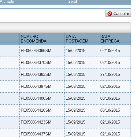
Alunado
Geral
NÚMERO
DATA
DATA
ENCOMENDA
POSTAGEM
ENTREGA
FE050064366SM
15/09/2015
02/10/2015
FE050064370SM
15/09/2015
02/10/2015
FE050064383SM
15/09/2015
27/10/2015
FE050064397SM
15/09/2015
02/10/2015
FE050064406SM
15/09/2015
08/10/2015
FE050064410SM
15/09/2015
08/10/2015
FE050064423SM
15/09/2015
02/10/2015
FE050064437SM
15/09/2015
02/10/2015