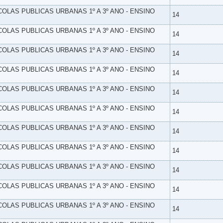
SCOLAS PUBLICAS URBANAS 1º A 3º ANO - ENSINO
14
SCOLAS PUBLICAS URBANAS 1º A 3º ANO - ENSINO
14
SCOLAS PUBLICAS URBANAS 1º A 3º ANO - ENSINO
14
SCOLAS PUBLICAS URBANAS 1º A 3º ANO - ENSINO
14
SCOLAS PUBLICAS URBANAS 1º A 3º ANO - ENSINO
14
SCOLAS PUBLICAS URBANAS 1º A 3º ANO - ENSINO
14
SCOLAS PUBLICAS URBANAS 1º A 3º ANO - ENSINO
14
SCOLAS PUBLICAS URBANAS 1º A 3º ANO - ENSINO
14
SCOLAS PUBLICAS URBANAS 1º A 3º ANO - ENSINO
14
SCOLAS PUBLICAS URBANAS 1º A 3º ANO - ENSINO
14
SCOLAS PUBLICAS URBANAS 1º A 3º ANO - ENSINO
14