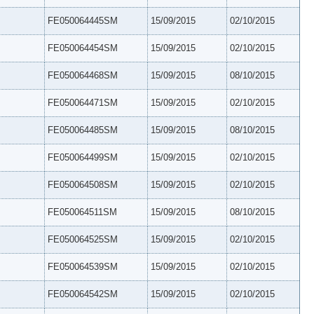
FE050064445SM
15/09/2015
02/10/2015
FE050064454SM
15/09/2015
02/10/2015
FE050064468SM
15/09/2015
08/10/2015
FE050064471SM
15/09/2015
02/10/2015
FE050064485SM
15/09/2015
08/10/2015
FE050064499SM
15/09/2015
02/10/2015
FE050064508SM
15/09/2015
02/10/2015
FE050064511SM
15/09/2015
08/10/2015
FE050064525SM
15/09/2015
02/10/2015
FE050064539SM
15/09/2015
02/10/2015
FE050064542SM
15/09/2015
02/10/2015