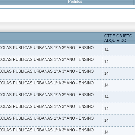
Pedidos
QTDE OBJETO
ADQUIRIDO
SCOLAS PUBLICAS URBANAS 1º A 3º ANO - ENSINO
14
SCOLAS PUBLICAS URBANAS 1º A 3º ANO - ENSINO
14
SCOLAS PUBLICAS URBANAS 1º A 3º ANO - ENSINO
14
SCOLAS PUBLICAS URBANAS 1º A 3º ANO - ENSINO
14
SCOLAS PUBLICAS URBANAS 1º A 3º ANO - ENSINO
14
SCOLAS PUBLICAS URBANAS 1º A 3º ANO - ENSINO
14
SCOLAS PUBLICAS URBANAS 1º A 3º ANO - ENSINO
14
SCOLAS PUBLICAS URBANAS 1º A 3º ANO - ENSINO
14