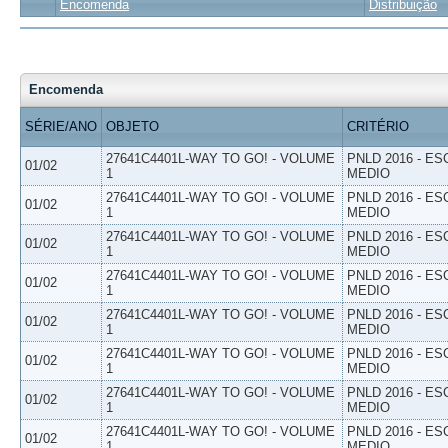
Encomenda
Distribuição
Encomenda
SÉRIE/ANO
OBJETO
CRITÉRIO
27641C4401L-WAY TO GO! - VOLUME
PNLD 2016 - E
01/02
1
MEDIO
27641C4401L-WAY TO GO! - VOLUME
PNLD 2016 - E
01/02
1
MEDIO
27641C4401L-WAY TO GO! - VOLUME
PNLD 2016 - E
01/02
1
MEDIO
27641C4401L-WAY TO GO! - VOLUME
PNLD 2016 - E
01/02
1
MEDIO
27641C4401L-WAY TO GO! - VOLUME
PNLD 2016 - E
01/02
1
MEDIO
27641C4401L-WAY TO GO! - VOLUME
PNLD 2016 - E
01/02
1
MEDIO
27641C4401L-WAY TO GO! - VOLUME
PNLD 2016 - E
01/02
1
MEDIO
27641C4401L-WAY TO GO! - VOLUME
PNLD 2016 - E
01/02
1
MEDIO