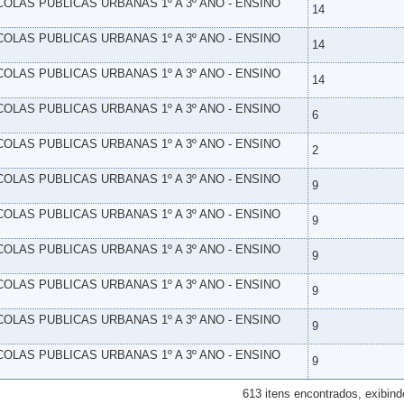
SCOLAS PUBLICAS URBANAS 1º A 3º ANO - ENSINO
14
SCOLAS PUBLICAS URBANAS 1º A 3º ANO - ENSINO
14
SCOLAS PUBLICAS URBANAS 1º A 3º ANO - ENSINO
14
SCOLAS PUBLICAS URBANAS 1º A 3º ANO - ENSINO
6
SCOLAS PUBLICAS URBANAS 1º A 3º ANO - ENSINO
2
SCOLAS PUBLICAS URBANAS 1º A 3º ANO - ENSINO
9
SCOLAS PUBLICAS URBANAS 1º A 3º ANO - ENSINO
9
SCOLAS PUBLICAS URBANAS 1º A 3º ANO - ENSINO
9
SCOLAS PUBLICAS URBANAS 1º A 3º ANO - ENSINO
9
SCOLAS PUBLICAS URBANAS 1º A 3º ANO - ENSINO
9
SCOLAS PUBLICAS URBANAS 1º A 3º ANO - ENSINO
9
613 itens encontrados, exibind