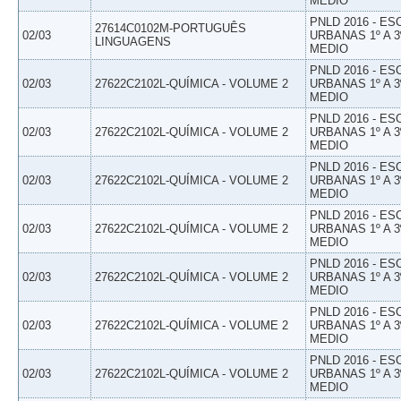
MEDIO
PNLD 2016 - E
27614C0102M-PORTUGUÊS
02/03
URBANAS 1º A 3
LINGUAGENS
MEDIO
PNLD 2016 - E
02/03
27622C2102L-QUÍMICA - VOLUME 2
URBANAS 1º A 3
MEDIO
PNLD 2016 - E
02/03
27622C2102L-QUÍMICA - VOLUME 2
URBANAS 1º A 3
MEDIO
PNLD 2016 - E
02/03
27622C2102L-QUÍMICA - VOLUME 2
URBANAS 1º A 3
MEDIO
PNLD 2016 - E
02/03
27622C2102L-QUÍMICA - VOLUME 2
URBANAS 1º A 3
MEDIO
PNLD 2016 - E
02/03
27622C2102L-QUÍMICA - VOLUME 2
URBANAS 1º A 3
MEDIO
PNLD 2016 - E
02/03
27622C2102L-QUÍMICA - VOLUME 2
URBANAS 1º A 3
MEDIO
PNLD 2016 - E
02/03
27622C2102L-QUÍMICA - VOLUME 2
URBANAS 1º A 3
MEDIO