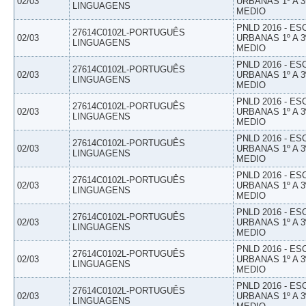
02/03
URBANAS 1º A 3
LINGUAGENS
MEDIO
PNLD 2016 - E
27614C0102L-PORTUGUÊS
02/03
URBANAS 1º A 3
LINGUAGENS
MEDIO
PNLD 2016 - E
27614C0102L-PORTUGUÊS
02/03
URBANAS 1º A 3
LINGUAGENS
MEDIO
PNLD 2016 - E
27614C0102L-PORTUGUÊS
02/03
URBANAS 1º A 3
LINGUAGENS
MEDIO
PNLD 2016 - E
27614C0102L-PORTUGUÊS
02/03
URBANAS 1º A 3
LINGUAGENS
MEDIO
PNLD 2016 - E
27614C0102L-PORTUGUÊS
02/03
URBANAS 1º A 3
LINGUAGENS
MEDIO
PNLD 2016 - E
27614C0102L-PORTUGUÊS
02/03
URBANAS 1º A 3
LINGUAGENS
MEDIO
PNLD 2016 - E
27614C0102L-PORTUGUÊS
02/03
URBANAS 1º A 3
LINGUAGENS
MEDIO
PNLD 2016 - E
27614C0102L-PORTUGUÊS
02/03
URBANAS 1º A 3
LINGUAGENS