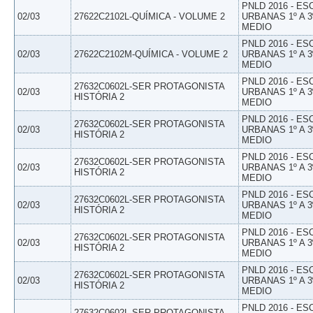
PNLD 2016 - E
02/03
27622C2102L-QUÍMICA - VOLUME 2
URBANAS 1º A 3
MEDIO
PNLD 2016 - E
02/03
27622C2102M-QUÍMICA - VOLUME 2
URBANAS 1º A 3
MEDIO
PNLD 2016 - E
27632C0602L-SER PROTAGONISTA
02/03
URBANAS 1º A 3
HISTÓRIA 2
MEDIO
PNLD 2016 - E
27632C0602L-SER PROTAGONISTA
02/03
URBANAS 1º A 3
HISTÓRIA 2
MEDIO
PNLD 2016 - E
27632C0602L-SER PROTAGONISTA
02/03
URBANAS 1º A 3
HISTÓRIA 2
MEDIO
PNLD 2016 - E
27632C0602L-SER PROTAGONISTA
02/03
URBANAS 1º A 3
HISTÓRIA 2
MEDIO
PNLD 2016 - E
27632C0602L-SER PROTAGONISTA
02/03
URBANAS 1º A 3
HISTÓRIA 2
MEDIO
PNLD 2016 - E
27632C0602L-SER PROTAGONISTA
02/03
URBANAS 1º A 3
HISTÓRIA 2
MEDIO
PNLD 2016 - E
27632C0602L-SER PROTAGONISTA