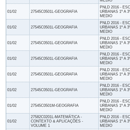
MEDIO
PNLD 2016 - E
01/02
27545C0501L-GEOGRAFIA
URBANAS 1º A 3
MEDIO
PNLD 2016 - E
01/02
27545C0501L-GEOGRAFIA
URBANAS 1º A 3
MEDIO
PNLD 2016 - E
01/02
27545C0501L-GEOGRAFIA
URBANAS 1º A 3
MEDIO
PNLD 2016 - E
01/02
27545C0501L-GEOGRAFIA
URBANAS 1º A 3
MEDIO
PNLD 2016 - E
01/02
27545C0501L-GEOGRAFIA
URBANAS 1º A 3
MEDIO
PNLD 2016 - E
01/02
27545C0501L-GEOGRAFIA
URBANAS 1º A 3
MEDIO
PNLD 2016 - E
01/02
27545C0501M-GEOGRAFIA
URBANAS 1º A 3
MEDIO
27582C0201L-MATEMÁTICA -
PNLD 2016 - E
01/02
CONTEXTO & APLICAÇÕES -
URBANAS 1º A 3
VOLUME 1
MEDIO