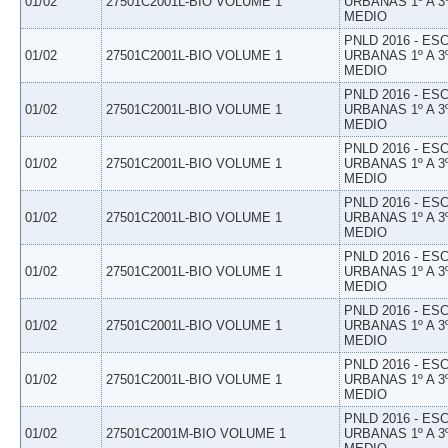
01/02
27501C2001L-BIO VOLUME 1
URBANAS 1º A 3
MEDIO
PNLD 2016 - E
01/02
27501C2001L-BIO VOLUME 1
URBANAS 1º A 3
MEDIO
PNLD 2016 - E
01/02
27501C2001L-BIO VOLUME 1
URBANAS 1º A 3
MEDIO
PNLD 2016 - E
01/02
27501C2001L-BIO VOLUME 1
URBANAS 1º A 3
MEDIO
PNLD 2016 - E
01/02
27501C2001L-BIO VOLUME 1
URBANAS 1º A 3
MEDIO
PNLD 2016 - E
01/02
27501C2001L-BIO VOLUME 1
URBANAS 1º A 3
MEDIO
PNLD 2016 - E
01/02
27501C2001L-BIO VOLUME 1
URBANAS 1º A 3
MEDIO
PNLD 2016 - E
01/02
27501C2001L-BIO VOLUME 1
URBANAS 1º A 3
MEDIO
PNLD 2016 - E
01/02
27501C2001M-BIO VOLUME 1
URBANAS 1º A 3