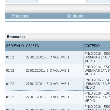
Encomenda
Distribuição
Encomenda
SÉRIE/ANO
OBJETO
CRITÉRIO
PNLD 2016 - E
01/02
27501C2001L-BIO VOLUME 1
URBANAS 1º A 3
MEDIO
PNLD 2016 - E
01/02
27501C2001L-BIO VOLUME 1
URBANAS 1º A 3
MEDIO
PNLD 2016 - E
01/02
27501C2001L-BIO VOLUME 1
URBANAS 1º A 3
MEDIO
PNLD 2016 - E
01/02
27501C2001L-BIO VOLUME 1
URBANAS 1º A 3
MEDIO
PNLD 2016 - E