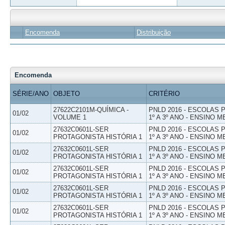
Encomenda
Distribuição
Encomenda
SÉRIE/ANO
OBJETO
CRITÉRIO
27622C2101M-QUÍMICA -
PNLD 2016 - ESCOLAS
01/02
VOLUME 1
1º A 3º ANO - ENSINO M
27632C0601L-SER
PNLD 2016 - ESCOLAS
01/02
PROTAGONISTA HISTÓRIA 1
1º A 3º ANO - ENSINO M
27632C0601L-SER
PNLD 2016 - ESCOLAS
01/02
PROTAGONISTA HISTÓRIA 1
1º A 3º ANO - ENSINO M
27632C0601L-SER
PNLD 2016 - ESCOLAS
01/02
PROTAGONISTA HISTÓRIA 1
1º A 3º ANO - ENSINO M
27632C0601L-SER
PNLD 2016 - ESCOLAS
01/02
PROTAGONISTA HISTÓRIA 1
1º A 3º ANO - ENSINO M
27632C0601L-SER
PNLD 2016 - ESCOLAS
01/02
PROTAGONISTA HISTÓRIA 1
1º A 3º ANO - ENSINO M