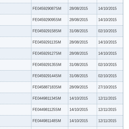
FE045929087SM
28/08/2015
14/10/2015
FE045929095SM
28/08/2015
14/10/2015
FE045929158SM
31/08/2015
02/10/2015
FE045929113SM
28/08/2015
14/10/2015
FE045929127SM
28/08/2015
14/10/2015
FE045929135SM
31/08/2015
02/10/2015
FE045929144SM
31/08/2015
02/10/2015
FE045887183SM
28/09/2015
27/10/2015
FE044981134SM
14/10/2015
12/11/2015
FE044981125SM
14/10/2015
12/11/2015
FE044981148SM
14/10/2015
12/11/2015