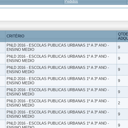
Pedidos
QTDE
CRITÉRIO
ADQU
PNLD 2016 - ESCOLAS PUBLICAS URBANAS 1º A 3º ANO -
9
ENSINO MEDIO
PNLD 2016 - ESCOLAS PUBLICAS URBANAS 1º A 3º ANO -
9
ENSINO MEDIO
PNLD 2016 - ESCOLAS PUBLICAS URBANAS 1º A 3º ANO -
9
ENSINO MEDIO
PNLD 2016 - ESCOLAS PUBLICAS URBANAS 1º A 3º ANO -
9
ENSINO MEDIO
PNLD 2016 - ESCOLAS PUBLICAS URBANAS 1º A 3º ANO -
9
ENSINO MEDIO
PNLD 2016 - ESCOLAS PUBLICAS URBANAS 1º A 3º ANO -
2
ENSINO MEDIO
PNLD 2016 - ESCOLAS PUBLICAS URBANAS 1º A 3º ANO -
9
ENSINO MEDIO
PNLD 2016 - ESCOLAS PUBLICAS URBANAS 1º A 3º ANO -
9
ENSINO MEDIO