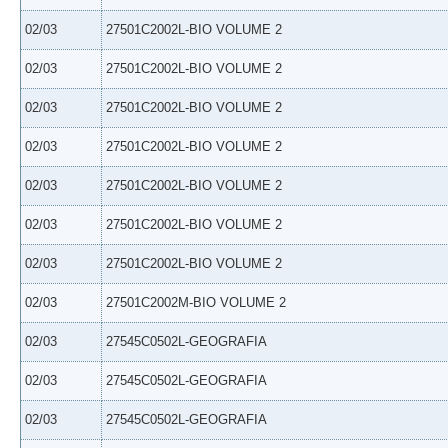
02/03
27501C2002L-BIO VOLUME 2
02/03
27501C2002L-BIO VOLUME 2
02/03
27501C2002L-BIO VOLUME 2
02/03
27501C2002L-BIO VOLUME 2
02/03
27501C2002L-BIO VOLUME 2
02/03
27501C2002L-BIO VOLUME 2
02/03
27501C2002L-BIO VOLUME 2
02/03
27501C2002M-BIO VOLUME 2
02/03
27545C0502L-GEOGRAFIA
02/03
27545C0502L-GEOGRAFIA
02/03
27545C0502L-GEOGRAFIA