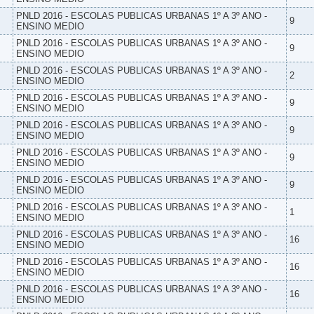
PNLD 2016 - ESCOLAS PUBLICAS URBANAS 1º A 3º ANO -
9
ENSINO MEDIO
PNLD 2016 - ESCOLAS PUBLICAS URBANAS 1º A 3º ANO -
9
ENSINO MEDIO
PNLD 2016 - ESCOLAS PUBLICAS URBANAS 1º A 3º ANO -
2
ENSINO MEDIO
PNLD 2016 - ESCOLAS PUBLICAS URBANAS 1º A 3º ANO -
9
ENSINO MEDIO
PNLD 2016 - ESCOLAS PUBLICAS URBANAS 1º A 3º ANO -
9
ENSINO MEDIO
PNLD 2016 - ESCOLAS PUBLICAS URBANAS 1º A 3º ANO -
9
ENSINO MEDIO
PNLD 2016 - ESCOLAS PUBLICAS URBANAS 1º A 3º ANO -
9
ENSINO MEDIO
PNLD 2016 - ESCOLAS PUBLICAS URBANAS 1º A 3º ANO -
1
ENSINO MEDIO
PNLD 2016 - ESCOLAS PUBLICAS URBANAS 1º A 3º ANO -
16
ENSINO MEDIO
PNLD 2016 - ESCOLAS PUBLICAS URBANAS 1º A 3º ANO -
16
ENSINO MEDIO
PNLD 2016 - ESCOLAS PUBLICAS URBANAS 1º A 3º ANO -
16
ENSINO MEDIO