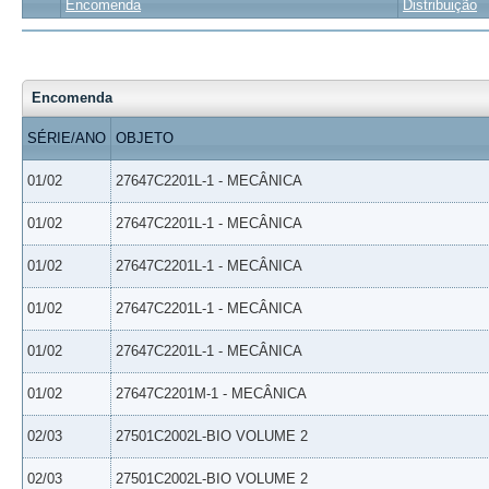
Encomenda
Distribuição
Encomenda
SÉRIE/ANO
OBJETO
01/02
27647C2201L-1 - MECÂNICA
01/02
27647C2201L-1 - MECÂNICA
01/02
27647C2201L-1 - MECÂNICA
01/02
27647C2201L-1 - MECÂNICA
01/02
27647C2201L-1 - MECÂNICA
01/02
27647C2201M-1 - MECÂNICA
02/03
27501C2002L-BIO VOLUME 2
02/03
27501C2002L-BIO VOLUME 2