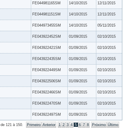
FE044981165SM
14/10/2015
12/11/2015
FE044981151SM
14/10/2015
12/11/2015
FE044973455SM
14/10/2015
05/11/2015
FE043922452SM
01/09/2015
02/10/2015
FE043922421SM
01/09/2015
02/10/2015
FE043922435SM
01/09/2015
02/10/2015
FE043922449SM
01/09/2015
02/10/2015
FE043922506SM
01/09/2015
02/10/2015
FE043922466SM
01/09/2015
02/10/2015
FE043922470SM
01/09/2015
02/10/2015
FE043922497SM
01/09/2015
02/10/2015
 de 121 à 150.
Primeiro
Anterior
1
2
3
4
5
6
7
8
Próximo
Último