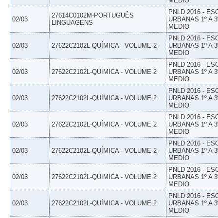
MEDIO
PNLD 2016 - E
27614C0102M-PORTUGUÊS
02/03
URBANAS 1º A 3
LINGUAGENS
MEDIO
PNLD 2016 - E
02/03
27622C2102L-QUÍMICA - VOLUME 2
URBANAS 1º A 3
MEDIO
PNLD 2016 - E
02/03
27622C2102L-QUÍMICA - VOLUME 2
URBANAS 1º A 3
MEDIO
PNLD 2016 - E
02/03
27622C2102L-QUÍMICA - VOLUME 2
URBANAS 1º A 3
MEDIO
PNLD 2016 - E
02/03
27622C2102L-QUÍMICA - VOLUME 2
URBANAS 1º A 3
MEDIO
PNLD 2016 - E
02/03
27622C2102L-QUÍMICA - VOLUME 2
URBANAS 1º A 3
MEDIO
PNLD 2016 - E
02/03
27622C2102L-QUÍMICA - VOLUME 2
URBANAS 1º A 3
MEDIO
PNLD 2016 - E
02/03
27622C2102L-QUÍMICA - VOLUME 2
URBANAS 1º A 3
MEDIO