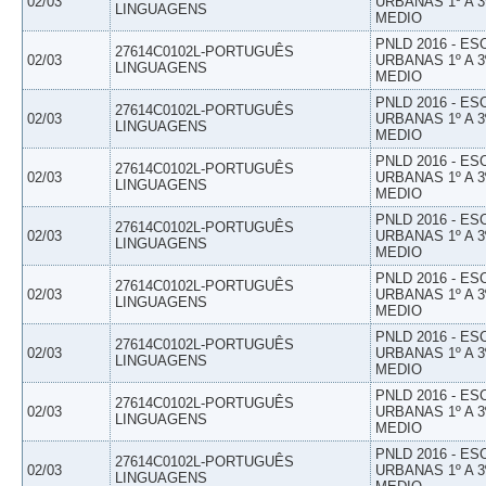
02/03
URBANAS 1º A 3
LINGUAGENS
MEDIO
PNLD 2016 - E
27614C0102L-PORTUGUÊS
02/03
URBANAS 1º A 3
LINGUAGENS
MEDIO
PNLD 2016 - E
27614C0102L-PORTUGUÊS
02/03
URBANAS 1º A 3
LINGUAGENS
MEDIO
PNLD 2016 - E
27614C0102L-PORTUGUÊS
02/03
URBANAS 1º A 3
LINGUAGENS
MEDIO
PNLD 2016 - E
27614C0102L-PORTUGUÊS
02/03
URBANAS 1º A 3
LINGUAGENS
MEDIO
PNLD 2016 - E
27614C0102L-PORTUGUÊS
02/03
URBANAS 1º A 3
LINGUAGENS
MEDIO
PNLD 2016 - E
27614C0102L-PORTUGUÊS
02/03
URBANAS 1º A 3
LINGUAGENS
MEDIO
PNLD 2016 - E
27614C0102L-PORTUGUÊS
02/03
URBANAS 1º A 3
LINGUAGENS
MEDIO
PNLD 2016 - E
27614C0102L-PORTUGUÊS
02/03
URBANAS 1º A 3
LINGUAGENS