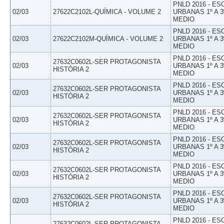
PNLD 2016 - E
02/03
27622C2102L-QUÍMICA - VOLUME 2
URBANAS 1º A 3
MEDIO
PNLD 2016 - E
02/03
27622C2102M-QUÍMICA - VOLUME 2
URBANAS 1º A 3
MEDIO
PNLD 2016 - E
27632C0602L-SER PROTAGONISTA
02/03
URBANAS 1º A 3
HISTÓRIA 2
MEDIO
PNLD 2016 - E
27632C0602L-SER PROTAGONISTA
02/03
URBANAS 1º A 3
HISTÓRIA 2
MEDIO
PNLD 2016 - E
27632C0602L-SER PROTAGONISTA
02/03
URBANAS 1º A 3
HISTÓRIA 2
MEDIO
PNLD 2016 - E
27632C0602L-SER PROTAGONISTA
02/03
URBANAS 1º A 3
HISTÓRIA 2
MEDIO
PNLD 2016 - E
27632C0602L-SER PROTAGONISTA
02/03
URBANAS 1º A 3
HISTÓRIA 2
MEDIO
PNLD 2016 - E
27632C0602L-SER PROTAGONISTA
02/03
URBANAS 1º A 3
HISTÓRIA 2
MEDIO
PNLD 2016 - E
27632C0602L-SER PROTAGONISTA