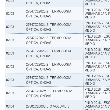
02/03
URBANAS 1º A 3
ÓPTICA, ONDAS
MEDIO
PNLD 2016 - E
27647C2202L-2  TERMOLOGIA,
02/03
URBANAS 1º A 3
ÓPTICA, ONDAS
MEDIO
PNLD 2016 - E
27647C2202L-2  TERMOLOGIA,
02/03
URBANAS 1º A 3
ÓPTICA, ONDAS
MEDIO
PNLD 2016 - E
27647C2202L-2  TERMOLOGIA,
02/03
URBANAS 1º A 3
ÓPTICA, ONDAS
MEDIO
PNLD 2016 - E
27647C2202L-2  TERMOLOGIA,
02/03
URBANAS 1º A 3
ÓPTICA, ONDAS
MEDIO
PNLD 2016 - E
27647C2202L-2  TERMOLOGIA,
02/03
URBANAS 1º A 3
ÓPTICA, ONDAS
MEDIO
PNLD 2016 - E
27647C2202L-2  TERMOLOGIA,
02/03
URBANAS 1º A 3
ÓPTICA, ONDAS
MEDIO
PNLD 2016 - E
27647C2202M-2  TERMOLOGIA,
02/03
URBANAS 1º A 3
ÓPTICA, ONDAS
MEDIO
PNLD 2016 - E
03/04
27501C2003L-BIO VOLUME 3
URBANAS 1º A 3