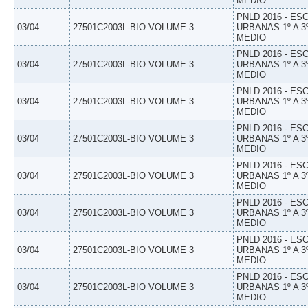
MEDIO
PNLD 2016 - E
03/04
27501C2003L-BIO VOLUME 3
URBANAS 1º A 3
MEDIO
PNLD 2016 - E
03/04
27501C2003L-BIO VOLUME 3
URBANAS 1º A 3
MEDIO
PNLD 2016 - E
03/04
27501C2003L-BIO VOLUME 3
URBANAS 1º A 3
MEDIO
PNLD 2016 - E
03/04
27501C2003L-BIO VOLUME 3
URBANAS 1º A 3
MEDIO
PNLD 2016 - E
03/04
27501C2003L-BIO VOLUME 3
URBANAS 1º A 3
MEDIO
PNLD 2016 - E
03/04
27501C2003L-BIO VOLUME 3
URBANAS 1º A 3
MEDIO
PNLD 2016 - E
03/04
27501C2003L-BIO VOLUME 3
URBANAS 1º A 3
MEDIO
PNLD 2016 - E
03/04
27501C2003L-BIO VOLUME 3
URBANAS 1º A 3
MEDIO