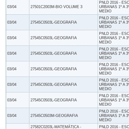
PNLD 2016 - E
03/04
27501C2003M-BIO VOLUME 3
URBANAS 1º A 3
MEDIO
PNLD 2016 - E
03/04
27545C0503L-GEOGRAFIA
URBANAS 1º A 3
MEDIO
PNLD 2016 - E
03/04
27545C0503L-GEOGRAFIA
URBANAS 1º A 3
MEDIO
PNLD 2016 - E
03/04
27545C0503L-GEOGRAFIA
URBANAS 1º A 3
MEDIO
PNLD 2016 - E
03/04
27545C0503L-GEOGRAFIA
URBANAS 1º A 3
MEDIO
PNLD 2016 - E
03/04
27545C0503L-GEOGRAFIA
URBANAS 1º A 3
MEDIO
PNLD 2016 - E
03/04
27545C0503L-GEOGRAFIA
URBANAS 1º A 3
MEDIO
PNLD 2016 - E
03/04
27545C0503M-GEOGRAFIA
URBANAS 1º A 3
MEDIO
27582C0203L-MATEMÁTICA -
PNLD 2016 - E