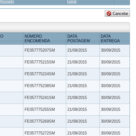
Alunado
Geral
TO
NÚMERO
DATA
DATA
ENCOMENDA
POSTAGEM
ENTREGA
FE057775207SM
21/09/2015
30/09/2015
FE057775215SM
21/09/2015
30/09/2015
FE057775224SM
21/09/2015
30/09/2015
FE057775238SM
21/09/2015
30/09/2015
FE057775241SM
21/09/2015
30/09/2015
FE057775255SM
21/09/2015
30/09/2015
FE057775269SM
21/09/2015
30/09/2015
FE057775272SM
21/09/2015
30/09/2015