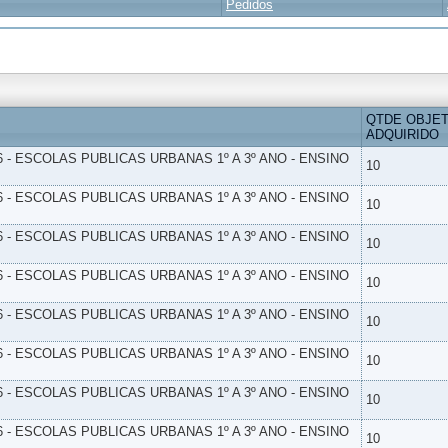
Pedidos
QTDE OBJE
ADQUIRIDO
6 - ESCOLAS PUBLICAS URBANAS 1º A 3º ANO - ENSINO
10
6 - ESCOLAS PUBLICAS URBANAS 1º A 3º ANO - ENSINO
10
6 - ESCOLAS PUBLICAS URBANAS 1º A 3º ANO - ENSINO
10
6 - ESCOLAS PUBLICAS URBANAS 1º A 3º ANO - ENSINO
10
6 - ESCOLAS PUBLICAS URBANAS 1º A 3º ANO - ENSINO
10
6 - ESCOLAS PUBLICAS URBANAS 1º A 3º ANO - ENSINO
10
6 - ESCOLAS PUBLICAS URBANAS 1º A 3º ANO - ENSINO
10
6 - ESCOLAS PUBLICAS URBANAS 1º A 3º ANO - ENSINO
10