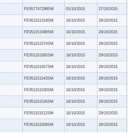
FE057747299SM
01/10/2015
27/10/2015
FE051151319SM
16/10/2015
29/10/2015
FE051151588SM
16/10/2015
29/10/2015
FE051151574SM
16/10/2015
29/10/2015
FE051151565SM
16/10/2015
29/10/2015
FE051151557SM
16/10/2015
29/10/2015
FE051151543SM
16/10/2015
29/10/2015
FE051151530SM
16/10/2015
29/10/2015
FE051151526SM
16/10/2015
29/10/2015
FE051151512SM
16/10/2015
29/10/2015
FE051151509SM
16/10/2015
29/10/2015