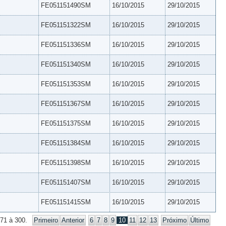
FE051151490SM
16/10/2015
29/10/2015
FE051151322SM
16/10/2015
29/10/2015
FE051151336SM
16/10/2015
29/10/2015
FE051151340SM
16/10/2015
29/10/2015
FE051151353SM
16/10/2015
29/10/2015
FE051151367SM
16/10/2015
29/10/2015
FE051151375SM
16/10/2015
29/10/2015
FE051151384SM
16/10/2015
29/10/2015
FE051151398SM
16/10/2015
29/10/2015
FE051151407SM
16/10/2015
29/10/2015
FE051151415SM
16/10/2015
29/10/2015
271 à 300.
Primeiro
Anterior
6
7
8
9
10
11
12
13
Próximo
Último