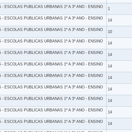
6 - ESCOLAS PUBLICAS URBANAS 1º A 3º ANO - ENSINO
1
6 - ESCOLAS PUBLICAS URBANAS 1º A 3º ANO - ENSINO
14
6 - ESCOLAS PUBLICAS URBANAS 1º A 3º ANO - ENSINO
10
6 - ESCOLAS PUBLICAS URBANAS 1º A 3º ANO - ENSINO
14
6 - ESCOLAS PUBLICAS URBANAS 1º A 3º ANO - ENSINO
14
6 - ESCOLAS PUBLICAS URBANAS 1º A 3º ANO - ENSINO
14
6 - ESCOLAS PUBLICAS URBANAS 1º A 3º ANO - ENSINO
14
6 - ESCOLAS PUBLICAS URBANAS 1º A 3º ANO - ENSINO
14
6 - ESCOLAS PUBLICAS URBANAS 1º A 3º ANO - ENSINO
14
6 - ESCOLAS PUBLICAS URBANAS 1º A 3º ANO - ENSINO
14
6 - ESCOLAS PUBLICAS URBANAS 1º A 3º ANO - ENSINO
14