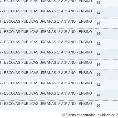
6 - ESCOLAS PUBLICAS URBANAS 1º A 3º ANO - ENSINO
14
6 - ESCOLAS PUBLICAS URBANAS 1º A 3º ANO - ENSINO
14
6 - ESCOLAS PUBLICAS URBANAS 1º A 3º ANO - ENSINO
14
6 - ESCOLAS PUBLICAS URBANAS 1º A 3º ANO - ENSINO
14
6 - ESCOLAS PUBLICAS URBANAS 1º A 3º ANO - ENSINO
14
6 - ESCOLAS PUBLICAS URBANAS 1º A 3º ANO - ENSINO
14
6 - ESCOLAS PUBLICAS URBANAS 1º A 3º ANO - ENSINO
14
6 - ESCOLAS PUBLICAS URBANAS 1º A 3º ANO - ENSINO
14
6 - ESCOLAS PUBLICAS URBANAS 1º A 3º ANO - ENSINO
14
6 - ESCOLAS PUBLICAS URBANAS 1º A 3º ANO - ENSINO
14
6 - ESCOLAS PUBLICAS URBANAS 1º A 3º ANO - ENSINO
14
613 itens encontrados, exibindo de 