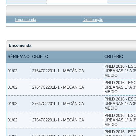
Encomenda
Distribuição
Encomenda
SÉRIE/ANO
OBJETO
CRITÉRIO
PNLD 2016 - E
01/02
27647C2201L-1 - MECÂNICA
URBANAS 1º A 3
MEDIO
PNLD 2016 - E
01/02
27647C2201L-1 - MECÂNICA
URBANAS 1º A 3
MEDIO
PNLD 2016 - E
01/02
27647C2201L-1 - MECÂNICA
URBANAS 1º A 3
MEDIO
PNLD 2016 - E
01/02
27647C2201L-1 - MECÂNICA
URBANAS 1º A 3
MEDIO
PNLD 2016 - E