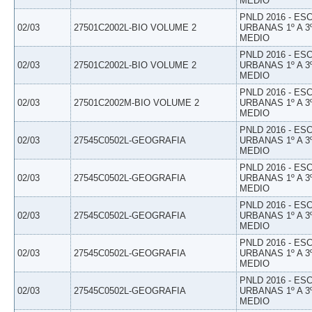
MEDIO
PNLD 2016 - E
02/03
27501C2002L-BIO VOLUME 2
URBANAS 1º A 3
MEDIO
PNLD 2016 - E
02/03
27501C2002L-BIO VOLUME 2
URBANAS 1º A 3
MEDIO
PNLD 2016 - E
02/03
27501C2002M-BIO VOLUME 2
URBANAS 1º A 3
MEDIO
PNLD 2016 - E
02/03
27545C0502L-GEOGRAFIA
URBANAS 1º A 3
MEDIO
PNLD 2016 - E
02/03
27545C0502L-GEOGRAFIA
URBANAS 1º A 3
MEDIO
PNLD 2016 - E
02/03
27545C0502L-GEOGRAFIA
URBANAS 1º A 3
MEDIO
PNLD 2016 - E
02/03
27545C0502L-GEOGRAFIA
URBANAS 1º A 3
MEDIO
PNLD 2016 - E
02/03
27545C0502L-GEOGRAFIA
URBANAS 1º A 3
MEDIO