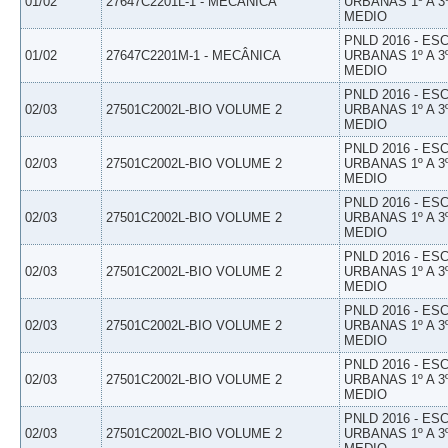
01/02
27647C2201L-1 - MECÂNICA
URBANAS 1º A 3
MEDIO
PNLD 2016 - E
01/02
27647C2201M-1 - MECÂNICA
URBANAS 1º A 3
MEDIO
PNLD 2016 - E
02/03
27501C2002L-BIO VOLUME 2
URBANAS 1º A 3
MEDIO
PNLD 2016 - E
02/03
27501C2002L-BIO VOLUME 2
URBANAS 1º A 3
MEDIO
PNLD 2016 - E
02/03
27501C2002L-BIO VOLUME 2
URBANAS 1º A 3
MEDIO
PNLD 2016 - E
02/03
27501C2002L-BIO VOLUME 2
URBANAS 1º A 3
MEDIO
PNLD 2016 - E
02/03
27501C2002L-BIO VOLUME 2
URBANAS 1º A 3
MEDIO
PNLD 2016 - E
02/03
27501C2002L-BIO VOLUME 2
URBANAS 1º A 3
MEDIO
PNLD 2016 - E
02/03
27501C2002L-BIO VOLUME 2
URBANAS 1º A 3