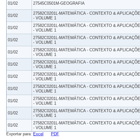
01/02
27545C0501M-GEOGRAFIA
27582C0201L-MATEMÁTICA - CONTEXTO & APLICAÇÕ
01/02
- VOLUME 1
27582C0201L-MATEMÁTICA - CONTEXTO & APLICAÇÕ
01/02
- VOLUME 1
27582C0201L-MATEMÁTICA - CONTEXTO & APLICAÇÕ
01/02
- VOLUME 1
27582C0201L-MATEMÁTICA - CONTEXTO & APLICAÇÕ
01/02
- VOLUME 1
27582C0201L-MATEMÁTICA - CONTEXTO & APLICAÇÕ
01/02
- VOLUME 1
27582C0201L-MATEMÁTICA - CONTEXTO & APLICAÇÕ
01/02
- VOLUME 1
27582C0201L-MATEMÁTICA - CONTEXTO & APLICAÇÕ
01/02
- VOLUME 1
27582C0201L-MATEMÁTICA - CONTEXTO & APLICAÇÕ
01/02
- VOLUME 1
27582C0201L-MATEMÁTICA - CONTEXTO & APLICAÇÕ
01/02
- VOLUME 1
27582C0201L-MATEMÁTICA - CONTEXTO & APLICAÇÕ
01/02
- VOLUME 1
Exportar para:
Excel
PDF