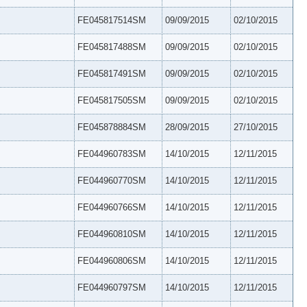
FE045817514SM
09/09/2015
02/10/2015
FE045817488SM
09/09/2015
02/10/2015
FE045817491SM
09/09/2015
02/10/2015
FE045817505SM
09/09/2015
02/10/2015
FE045878884SM
28/09/2015
27/10/2015
FE044960783SM
14/10/2015
12/11/2015
FE044960770SM
14/10/2015
12/11/2015
FE044960766SM
14/10/2015
12/11/2015
FE044960810SM
14/10/2015
12/11/2015
FE044960806SM
14/10/2015
12/11/2015
FE044960797SM
14/10/2015
12/11/2015