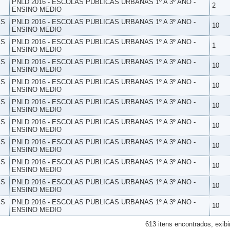
PNLD 2016 - ESCOLAS PUBLICAS URBANAS 1º A 3º ANO -
2
ENSINO MEDIO
ES
PNLD 2016 - ESCOLAS PUBLICAS URBANAS 1º A 3º ANO -
10
ENSINO MEDIO
ES
PNLD 2016 - ESCOLAS PUBLICAS URBANAS 1º A 3º ANO -
1
ENSINO MEDIO
ES
PNLD 2016 - ESCOLAS PUBLICAS URBANAS 1º A 3º ANO -
10
ENSINO MEDIO
ES
PNLD 2016 - ESCOLAS PUBLICAS URBANAS 1º A 3º ANO -
10
ENSINO MEDIO
ES
PNLD 2016 - ESCOLAS PUBLICAS URBANAS 1º A 3º ANO -
10
ENSINO MEDIO
ES
PNLD 2016 - ESCOLAS PUBLICAS URBANAS 1º A 3º ANO -
10
ENSINO MEDIO
ES
PNLD 2016 - ESCOLAS PUBLICAS URBANAS 1º A 3º ANO -
10
ENSINO MEDIO
ES
PNLD 2016 - ESCOLAS PUBLICAS URBANAS 1º A 3º ANO -
10
ENSINO MEDIO
ES
PNLD 2016 - ESCOLAS PUBLICAS URBANAS 1º A 3º ANO -
10
ENSINO MEDIO
ES
PNLD 2016 - ESCOLAS PUBLICAS URBANAS 1º A 3º ANO -
10
ENSINO MEDIO
613 itens encontrados, exibi