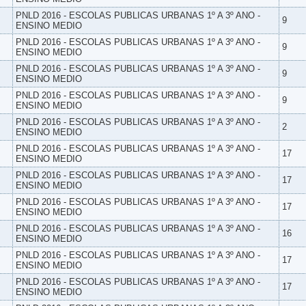
PNLD 2016 - ESCOLAS PUBLICAS URBANAS 1º A 3º ANO -
9
ENSINO MEDIO
PNLD 2016 - ESCOLAS PUBLICAS URBANAS 1º A 3º ANO -
9
ENSINO MEDIO
PNLD 2016 - ESCOLAS PUBLICAS URBANAS 1º A 3º ANO -
9
ENSINO MEDIO
PNLD 2016 - ESCOLAS PUBLICAS URBANAS 1º A 3º ANO -
9
ENSINO MEDIO
PNLD 2016 - ESCOLAS PUBLICAS URBANAS 1º A 3º ANO -
2
ENSINO MEDIO
PNLD 2016 - ESCOLAS PUBLICAS URBANAS 1º A 3º ANO -
17
ENSINO MEDIO
PNLD 2016 - ESCOLAS PUBLICAS URBANAS 1º A 3º ANO -
17
ENSINO MEDIO
PNLD 2016 - ESCOLAS PUBLICAS URBANAS 1º A 3º ANO -
17
ENSINO MEDIO
PNLD 2016 - ESCOLAS PUBLICAS URBANAS 1º A 3º ANO -
16
ENSINO MEDIO
PNLD 2016 - ESCOLAS PUBLICAS URBANAS 1º A 3º ANO -
17
ENSINO MEDIO
PNLD 2016 - ESCOLAS PUBLICAS URBANAS 1º A 3º ANO -
17
ENSINO MEDIO