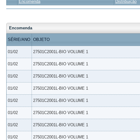
Encomenda
Distribuição
Encomenda
SÉRIE/ANO
OBJETO
01/02
27501C2001L-BIO VOLUME 1
01/02
27501C2001L-BIO VOLUME 1
01/02
27501C2001L-BIO VOLUME 1
01/02
27501C2001L-BIO VOLUME 1
01/02
27501C2001L-BIO VOLUME 1
01/02
27501C2001L-BIO VOLUME 1
01/02
27501C2001L-BIO VOLUME 1
01/02
27501C2001L-BIO VOLUME 1