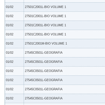
01/02
27501C2001L-BIO VOLUME 1
01/02
27501C2001L-BIO VOLUME 1
01/02
27501C2001L-BIO VOLUME 1
01/02
27501C2001L-BIO VOLUME 1
01/02
27501C2001M-BIO VOLUME 1
01/02
27545C0501L-GEOGRAFIA
01/02
27545C0501L-GEOGRAFIA
01/02
27545C0501L-GEOGRAFIA
01/02
27545C0501L-GEOGRAFIA
01/02
27545C0501L-GEOGRAFIA
01/02
27545C0501L-GEOGRAFIA