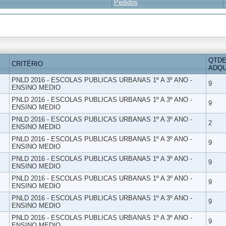
Pedidos
QTDE
CRITÉRIO
ADQU
PNLD 2016 - ESCOLAS PUBLICAS URBANAS 1º A 3º ANO -
9
ENSINO MEDIO
PNLD 2016 - ESCOLAS PUBLICAS URBANAS 1º A 3º ANO -
9
ENSINO MEDIO
PNLD 2016 - ESCOLAS PUBLICAS URBANAS 1º A 3º ANO -
2
ENSINO MEDIO
PNLD 2016 - ESCOLAS PUBLICAS URBANAS 1º A 3º ANO -
9
ENSINO MEDIO
PNLD 2016 - ESCOLAS PUBLICAS URBANAS 1º A 3º ANO -
9
ENSINO MEDIO
PNLD 2016 - ESCOLAS PUBLICAS URBANAS 1º A 3º ANO -
9
ENSINO MEDIO
PNLD 2016 - ESCOLAS PUBLICAS URBANAS 1º A 3º ANO -
9
ENSINO MEDIO
PNLD 2016 - ESCOLAS PUBLICAS URBANAS 1º A 3º ANO -
9
ENSINO MEDIO