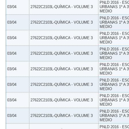
PNLD 2016 - E
03/04
27622C2103L-QUÍMICA - VOLUME 3
URBANAS 1º A 3
MEDIO
PNLD 2016 - E
03/04
27622C2103L-QUÍMICA - VOLUME 3
URBANAS 1º A 3
MEDIO
PNLD 2016 - E
03/04
27622C2103L-QUÍMICA - VOLUME 3
URBANAS 1º A 3
MEDIO
PNLD 2016 - E
03/04
27622C2103L-QUÍMICA - VOLUME 3
URBANAS 1º A 3
MEDIO
PNLD 2016 - E
03/04
27622C2103L-QUÍMICA - VOLUME 3
URBANAS 1º A 3
MEDIO
PNLD 2016 - E
03/04
27622C2103L-QUÍMICA - VOLUME 3
URBANAS 1º A 3
MEDIO
PNLD 2016 - E
03/04
27622C2103L-QUÍMICA - VOLUME 3
URBANAS 1º A 3
MEDIO
PNLD 2016 - E
03/04
27622C2103L-QUÍMICA - VOLUME 3
URBANAS 1º A 3
MEDIO
PNLD 2016 - E