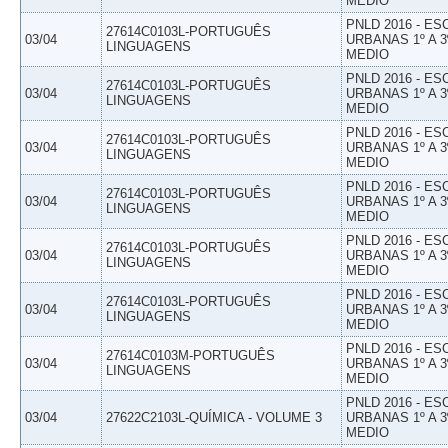
MEDIO
PNLD 2016 - E
27614C0103L-PORTUGUÊS
03/04
URBANAS 1º A 3
LINGUAGENS
MEDIO
PNLD 2016 - E
27614C0103L-PORTUGUÊS
03/04
URBANAS 1º A 3
LINGUAGENS
MEDIO
PNLD 2016 - E
27614C0103L-PORTUGUÊS
03/04
URBANAS 1º A 3
LINGUAGENS
MEDIO
PNLD 2016 - E
27614C0103L-PORTUGUÊS
03/04
URBANAS 1º A 3
LINGUAGENS
MEDIO
PNLD 2016 - E
27614C0103L-PORTUGUÊS
03/04
URBANAS 1º A 3
LINGUAGENS
MEDIO
PNLD 2016 - E
27614C0103L-PORTUGUÊS
03/04
URBANAS 1º A 3
LINGUAGENS
MEDIO
PNLD 2016 - E
27614C0103M-PORTUGUÊS
03/04
URBANAS 1º A 3
LINGUAGENS
MEDIO
PNLD 2016 - E
03/04
27622C2103L-QUÍMICA - VOLUME 3
URBANAS 1º A 3
MEDIO