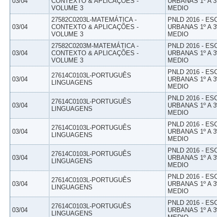
03/04
CONTEXTO & APLICAÇÕES -
URBANAS 1º A 3
VOLUME 3
MEDIO
27582C0203L-MATEMÁTICA -
PNLD 2016 - E
03/04
CONTEXTO & APLICAÇÕES -
URBANAS 1º A 3
VOLUME 3
MEDIO
27582C0203M-MATEMÁTICA -
PNLD 2016 - E
03/04
CONTEXTO & APLICAÇÕES -
URBANAS 1º A 3
VOLUME 3
MEDIO
PNLD 2016 - E
27614C0103L-PORTUGUÊS
03/04
URBANAS 1º A 3
LINGUAGENS
MEDIO
PNLD 2016 - E
27614C0103L-PORTUGUÊS
03/04
URBANAS 1º A 3
LINGUAGENS
MEDIO
PNLD 2016 - E
27614C0103L-PORTUGUÊS
03/04
URBANAS 1º A 3
LINGUAGENS
MEDIO
PNLD 2016 - E
27614C0103L-PORTUGUÊS
03/04
URBANAS 1º A 3
LINGUAGENS
MEDIO
PNLD 2016 - E
27614C0103L-PORTUGUÊS
03/04
URBANAS 1º A 3
LINGUAGENS
MEDIO
PNLD 2016 - E
27614C0103L-PORTUGUÊS
03/04
URBANAS 1º A 3
LINGUAGENS