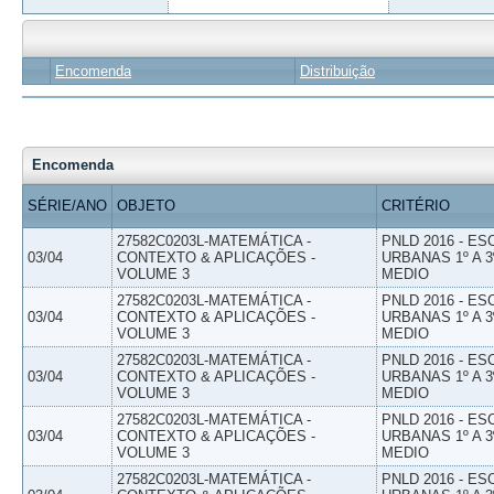
Encomenda
Distribuição
Encomenda
SÉRIE/ANO
OBJETO
CRITÉRIO
27582C0203L-MATEMÁTICA -
PNLD 2016 - E
03/04
CONTEXTO & APLICAÇÕES -
URBANAS 1º A 3
VOLUME 3
MEDIO
27582C0203L-MATEMÁTICA -
PNLD 2016 - E
03/04
CONTEXTO & APLICAÇÕES -
URBANAS 1º A 3
VOLUME 3
MEDIO
27582C0203L-MATEMÁTICA -
PNLD 2016 - E
03/04
CONTEXTO & APLICAÇÕES -
URBANAS 1º A 3
VOLUME 3
MEDIO
27582C0203L-MATEMÁTICA -
PNLD 2016 - E
03/04
CONTEXTO & APLICAÇÕES -
URBANAS 1º A 3
VOLUME 3
MEDIO
27582C0203L-MATEMÁTICA -
PNLD 2016 - E