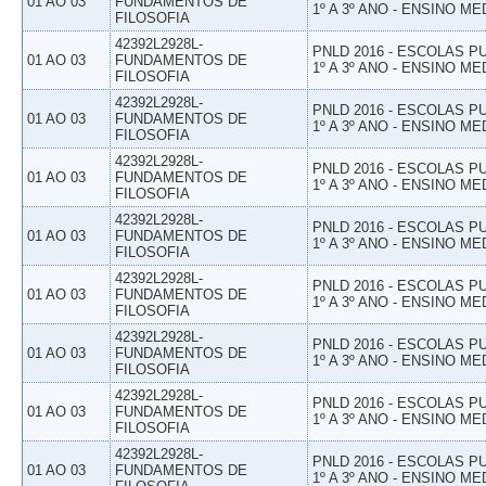
01 AO 03
FUNDAMENTOS DE
1º A 3º ANO - ENSINO ME
FILOSOFIA
42392L2928L-
PNLD 2016 - ESCOLAS 
01 AO 03
FUNDAMENTOS DE
1º A 3º ANO - ENSINO ME
FILOSOFIA
42392L2928L-
PNLD 2016 - ESCOLAS 
01 AO 03
FUNDAMENTOS DE
1º A 3º ANO - ENSINO ME
FILOSOFIA
42392L2928L-
PNLD 2016 - ESCOLAS 
01 AO 03
FUNDAMENTOS DE
1º A 3º ANO - ENSINO ME
FILOSOFIA
42392L2928L-
PNLD 2016 - ESCOLAS 
01 AO 03
FUNDAMENTOS DE
1º A 3º ANO - ENSINO ME
FILOSOFIA
42392L2928L-
PNLD 2016 - ESCOLAS 
01 AO 03
FUNDAMENTOS DE
1º A 3º ANO - ENSINO ME
FILOSOFIA
42392L2928L-
PNLD 2016 - ESCOLAS 
01 AO 03
FUNDAMENTOS DE
1º A 3º ANO - ENSINO ME
FILOSOFIA
42392L2928L-
PNLD 2016 - ESCOLAS 
01 AO 03
FUNDAMENTOS DE
1º A 3º ANO - ENSINO ME
FILOSOFIA
42392L2928L-
PNLD 2016 - ESCOLAS 
01 AO 03
FUNDAMENTOS DE
1º A 3º ANO - ENSINO ME