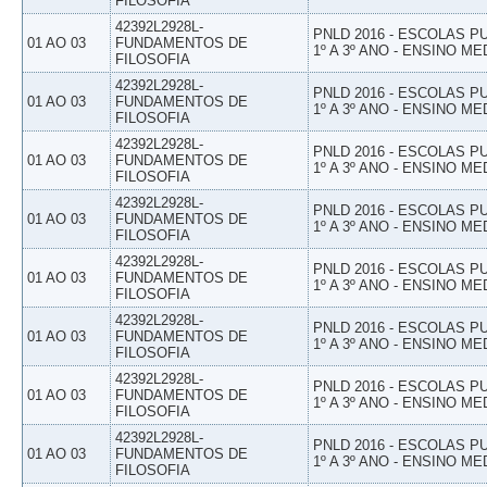
FILOSOFIA
42392L2928L-
PNLD 2016 - ESCOLAS 
01 AO 03
FUNDAMENTOS DE
1º A 3º ANO - ENSINO ME
FILOSOFIA
42392L2928L-
PNLD 2016 - ESCOLAS 
01 AO 03
FUNDAMENTOS DE
1º A 3º ANO - ENSINO ME
FILOSOFIA
42392L2928L-
PNLD 2016 - ESCOLAS 
01 AO 03
FUNDAMENTOS DE
1º A 3º ANO - ENSINO ME
FILOSOFIA
42392L2928L-
PNLD 2016 - ESCOLAS 
01 AO 03
FUNDAMENTOS DE
1º A 3º ANO - ENSINO ME
FILOSOFIA
42392L2928L-
PNLD 2016 - ESCOLAS 
01 AO 03
FUNDAMENTOS DE
1º A 3º ANO - ENSINO ME
FILOSOFIA
42392L2928L-
PNLD 2016 - ESCOLAS 
01 AO 03
FUNDAMENTOS DE
1º A 3º ANO - ENSINO ME
FILOSOFIA
42392L2928L-
PNLD 2016 - ESCOLAS 
01 AO 03
FUNDAMENTOS DE
1º A 3º ANO - ENSINO ME
FILOSOFIA
42392L2928L-
PNLD 2016 - ESCOLAS 
01 AO 03
FUNDAMENTOS DE
1º A 3º ANO - ENSINO ME
FILOSOFIA