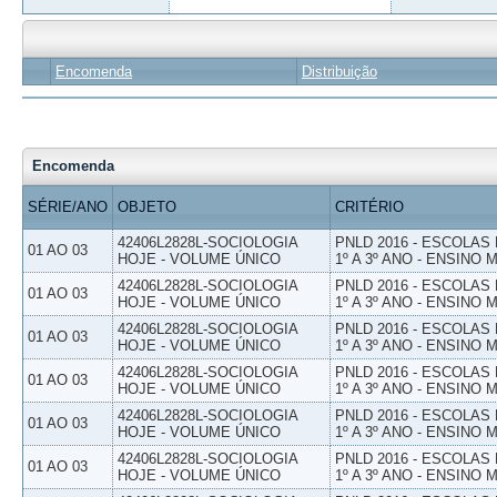
Encomenda
Distribuição
Encomenda
SÉRIE/ANO
OBJETO
CRITÉRIO
42406L2828L-SOCIOLOGIA
PNLD 2016 - ESCOLAS
01 AO 03
HOJE - VOLUME ÚNICO
1º A 3º ANO - ENSINO 
42406L2828L-SOCIOLOGIA
PNLD 2016 - ESCOLAS
01 AO 03
HOJE - VOLUME ÚNICO
1º A 3º ANO - ENSINO 
42406L2828L-SOCIOLOGIA
PNLD 2016 - ESCOLAS
01 AO 03
HOJE - VOLUME ÚNICO
1º A 3º ANO - ENSINO 
42406L2828L-SOCIOLOGIA
PNLD 2016 - ESCOLAS
01 AO 03
HOJE - VOLUME ÚNICO
1º A 3º ANO - ENSINO 
42406L2828L-SOCIOLOGIA
PNLD 2016 - ESCOLAS
01 AO 03
HOJE - VOLUME ÚNICO
1º A 3º ANO - ENSINO 
42406L2828L-SOCIOLOGIA
PNLD 2016 - ESCOLAS
01 AO 03
HOJE - VOLUME ÚNICO
1º A 3º ANO - ENSINO 